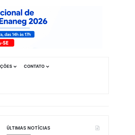
UÇÕES
CONTATO
ÚLTIMAS NOTÍCIAS