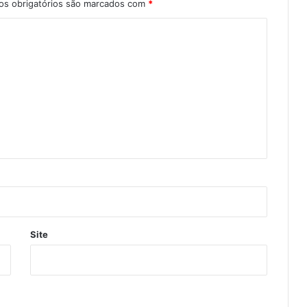
s obrigatórios são marcados com
*
Site