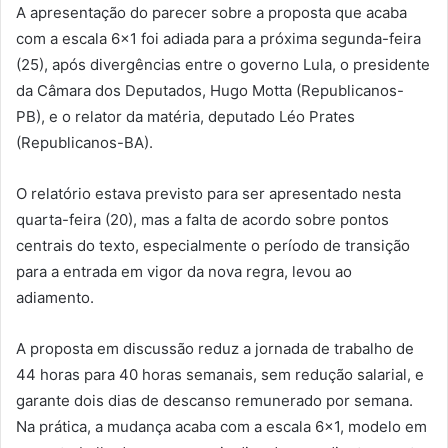
A apresentação do parecer sobre a proposta que acaba
com a escala 6×1 foi adiada para a próxima segunda-feira
(25), após divergências entre o governo Lula, o presidente
da Câmara dos Deputados, Hugo Motta (Republicanos-
PB), e o relator da matéria, deputado Léo Prates
(Republicanos-BA).
O relatório estava previsto para ser apresentado nesta
quarta-feira (20), mas a falta de acordo sobre pontos
centrais do texto, especialmente o período de transição
para a entrada em vigor da nova regra, levou ao
adiamento.
A proposta em discussão reduz a jornada de trabalho de
44 horas para 40 horas semanais, sem redução salarial, e
garante dois dias de descanso remunerado por semana.
Na prática, a mudança acaba com a escala 6×1, modelo em