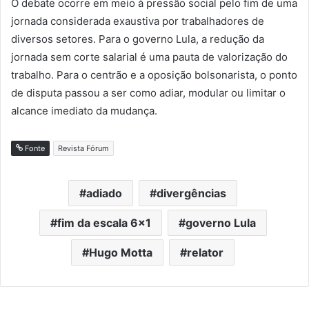
O debate ocorre em meio à pressão social pelo fim de uma
jornada considerada exaustiva por trabalhadores de
diversos setores. Para o governo Lula, a redução da
jornada sem corte salarial é uma pauta de valorização do
trabalho. Para o centrão e a oposição bolsonarista, o ponto
de disputa passou a ser como adiar, modular ou limitar o
alcance imediato da mudança.
Fonte
Revista Fórum
adiado
divergências
fim da escala 6x1
governo Lula
Hugo Motta
relator