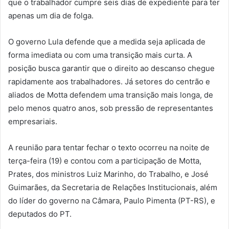
que o trabalhador cumpre seis dias de expediente para ter
apenas um dia de folga.
O governo Lula defende que a medida seja aplicada de
forma imediata ou com uma transição mais curta. A
posição busca garantir que o direito ao descanso chegue
rapidamente aos trabalhadores. Já setores do centrão e
aliados de Motta defendem uma transição mais longa, de
pelo menos quatro anos, sob pressão de representantes
empresariais.
A reunião para tentar fechar o texto ocorreu na noite de
terça-feira (19) e contou com a participação de Motta,
Prates, dos ministros Luiz Marinho, do Trabalho, e José
Guimarães, da Secretaria de Relações Institucionais, além
do líder do governo na Câmara, Paulo Pimenta (PT-RS), e
deputados do PT.