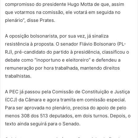
compromisso do presidente Hugo Motta de que, assim
que votarmos na comissão, ele votará em seguida no
plenário”, disse Prates.
A oposição bolsonarista, por sua vez, já sinaliza
resistência à proposta. O senador Flávio Bolsonaro (PL-
RJ), pré-candidato do partido à presidência, classificou o
debate como “inoportuno e eleitoreiro” e defendeu a
remuneração por hora trabalhada, mantendo direitos
trabalhistas.
A PEC já passou pela Comissão de Constituição e Justiça
(CCJ) da Câmara e agora tramita em comissão especial.
Para ser aprovada no plenário, precisa do apoio de pelo
menos 308 dos 513 deputados, em dois turnos. Depois, o
texto ainda seguirá para o Senado.