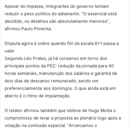
Apesar do impasse, integrantes do governo tentam
reduzir o peso político do adiamento. “O essencial está
decidido, os detalhes são absolutamente menores”,
afirmou Paulo Pimenta.
Disputa agora é sobre quando fim da escala 6×1 passa a
valer
Segundo Léo Prates, já há consenso em torno dos
principais pontos da PEC: redução da jornada para 40
horas semanais, manutenção dos salários e garantia de
dois dias de descanso remunerado, sendo um
preferencialmente aos domingos. O que ainda está em
aberto é o ritmo de implantação.
O relator afirmou também que obteve de Hugo Motta o
compromisso de levar a proposta ao plenário logo após a
votação na comissão especial. “Arrancamos o