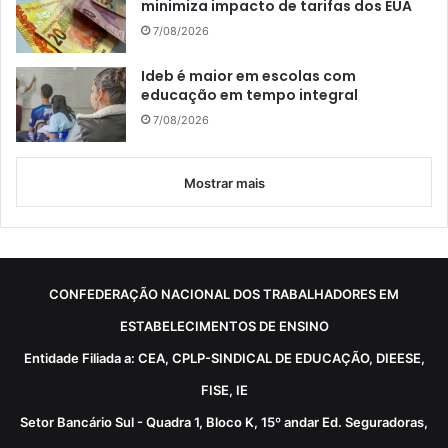
minimiza impacto de tarifas dos EUA
7/08/2026
Ideb é maior em escolas com
educação em tempo integral
7/08/2026
Mostrar mais
CONFEDERAÇÃO NACIONAL DOS TRABALHADORES EM
ESTABELECIMENTOS DE ENSINO
Entidade Filiada a: CEA, CPLP-SINDICAL DE EDUCAÇÃO, DIEESE,
FISE, IE
Setor Bancário Sul - Quadra 1, Bloco K, 15º andar Ed. Seguradoras,