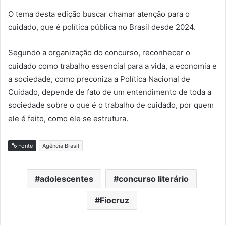
O tema desta edição buscar chamar atenção para o
cuidado, que é política pública no Brasil desde 2024.
Segundo a organização do concurso, reconhecer o
cuidado como trabalho essencial para a vida, a economia e
a sociedade, como preconiza a Política Nacional de
Cuidado, depende de fato de um entendimento de toda a
sociedade sobre o que é o trabalho de cuidado, por quem
ele é feito, como ele se estrutura.
Fonte
Agência Brasil
adolescentes
concurso literário
Fiocruz