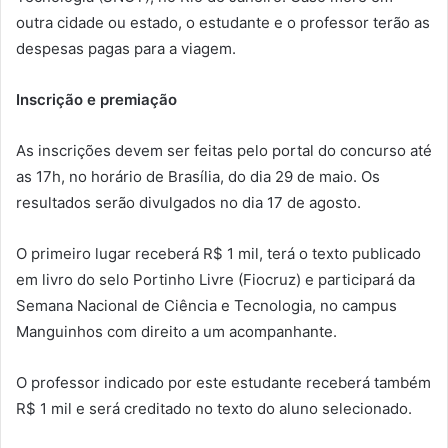
outra cidade ou estado, o estudante e o professor terão as
despesas pagas para a viagem.
Inscrição e premiação
As inscrições devem ser feitas pelo portal do concurso até
as 17h, no horário de Brasília, do dia 29 de maio. Os
resultados serão divulgados no dia 17 de agosto.
O primeiro lugar receberá R$ 1 mil, terá o texto publicado
em livro do selo Portinho Livre (Fiocruz) e participará da
Semana Nacional de Ciência e Tecnologia, no campus
Manguinhos com direito a um acompanhante.
O professor indicado por este estudante receberá também
R$ 1 mil e será creditado no texto do aluno selecionado.