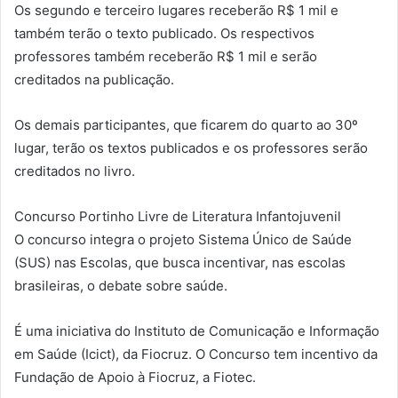
Os segundo e terceiro lugares receberão R$ 1 mil e
também terão o texto publicado. Os respectivos
professores também receberão R$ 1 mil e serão
creditados na publicação.
Os demais participantes, que ficarem do quarto ao 30º
lugar, terão os textos publicados e os professores serão
creditados no livro.
Concurso Portinho Livre de Literatura Infantojuvenil
O concurso integra o projeto Sistema Único de Saúde
(SUS) nas Escolas, que busca incentivar, nas escolas
brasileiras, o debate sobre saúde.
É uma iniciativa do Instituto de Comunicação e Informação
em Saúde (Icict), da Fiocruz. O Concurso tem incentivo da
Fundação de Apoio à Fiocruz, a Fiotec.