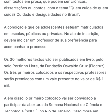
com textos em prosa, que podem ser crônicas,
dissertações ou contos, com o tema “Quem cuida de quem
cuida? Cuidado e desigualdades no Brasil”.
A condição é que os adolescentes estejam matriculados
em escolas, públicas ou privadas. No ato de inscrição,
devem indicar um professor de sua preferência para
acompanhar o processo.
Os 30 melhores textos vão ser publicados em livro, pelo
selo Portinho Livre, da Fundação Oswaldo Cruz (Fiocruz).
Os três primeiros colocados e os respectivos professores
serão premiados com um vale presente no valor de R$ 1
mil.
Além disso, o primeiro colocado vai ser convidado a
participar da abertura da Semana Nacional de Ciência e
Tecnologia (SNCT), no Rio de Janeiro. Caso more em