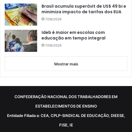
Brasil acumula superávit de US$ 49 bi e
minimiza impacto de tarifas dos EUA
7/08/2026
Ideb é maior em escolas com
educação em tempo integral
7/08/2026
Mostrar mais
CONFEDERAÇÃO NACIONAL DOS TRABALHADORES EM
ESTABELECIMENTOS DE ENSINO
Entidade Filiada a: CEA, CPLP-SINDICAL DE EDUCAÇÃO, DIEESE,
FISE, IE