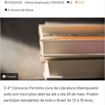
7/05/2026
Última Atualização 7/05/2026
0
330
2 minutos de leitura
Freepik
O 4° Concurso Portinho Livre de Literatura Infantojuvenil
está com inscrições abertas até o dia 29 de maio. Podem
participar estudantes de todo o Brasil de 13 a 16 anos,