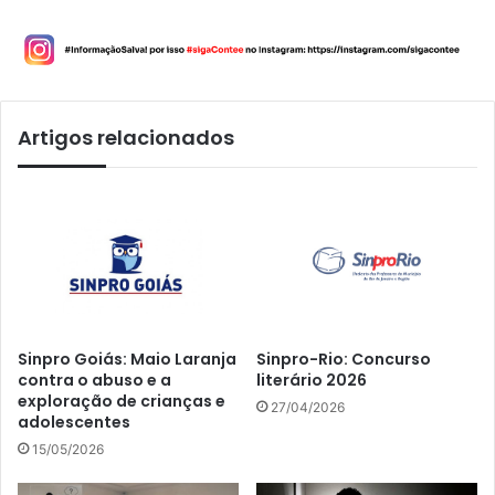
Artigos relacionados
Sinpro Goiás: Maio Laranja
Sinpro-Rio: Concurso
contra o abuso e a
literário 2026
exploração de crianças e
27/04/2026
adolescentes
15/05/2026