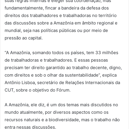
suas regras internas e eleger sua coordenação, mas
fundamentalmente, fincar a bandeira da defesa dos
direitos dos trabalhadores e trabalhadoras no território
das discussões sobre a Amazônia em âmbito regional e
mundial, seja nas políticas públicas ou por meio de
pressão ao capital.
“A Amazônia, somando todos os países, tem 33 milhões
de trabalhadoras e trabalhadores. E essas pessoas
precisam ter direito garantido ao trabalho decente, digno,
com direitos e sob o olhar da sustentabilidade”, explica
Antônio Lisboa, secretário de Relações Internacionais da
CUT, sobre o objetivo do Fórum.
A Amazônia, ele diz, é um dos temas mais discutidos no
mundo atualmente, por diversos aspectos como os
recursos naturais e a biodiversidade, mas o trabalho não
entra nessas discussões.