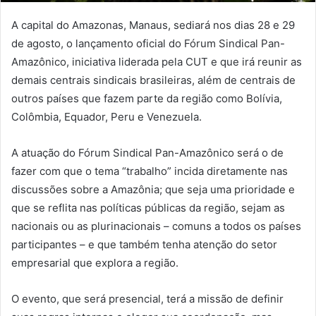
A capital do Amazonas, Manaus, sediará nos dias 28 e 29
de agosto, o lançamento oficial do Fórum Sindical Pan-
Amazônico, iniciativa liderada pela CUT e que irá reunir as
demais centrais sindicais brasileiras, além de centrais de
outros países que fazem parte da região como Bolívia,
Colômbia, Equador, Peru e Venezuela.
A atuação do Fórum Sindical Pan-Amazônico será o de
fazer com que o tema “trabalho” incida diretamente nas
discussões sobre a Amazônia; que seja uma prioridade e
que se reflita nas políticas públicas da região, sejam as
nacionais ou as plurinacionais – comuns a todos os países
participantes – e que também tenha atenção do setor
empresarial que explora a região.
O evento, que será presencial, terá a missão de definir