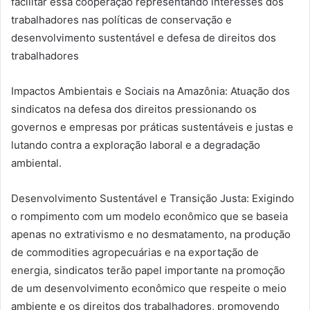
facilitar essa cooperação representando interesses dos
trabalhadores nas políticas de conservação e
desenvolvimento sustentável e defesa de direitos dos
trabalhadores
Impactos Ambientais e Sociais na Amazônia: Atuação dos
sindicatos na defesa dos direitos pressionando os
governos e empresas por práticas sustentáveis e justas e
lutando contra a exploração laboral e a degradação
ambiental.
Desenvolvimento Sustentável e Transição Justa: Exigindo
o rompimento com um modelo econômico que se baseia
apenas no extrativismo e no desmatamento, na produção
de commodities agropecuárias e na exportação de
energia, sindicatos terão papel importante na promoção
de um desenvolvimento econômico que respeite o meio
ambiente e os direitos dos trabalhadores, promovendo