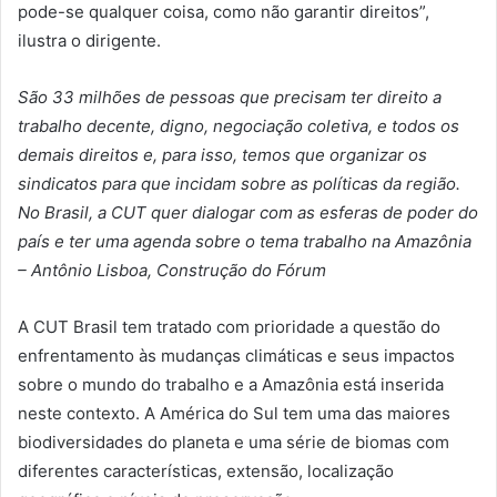
pode-se qualquer coisa, como não garantir direitos”,
ilustra o dirigente.
São 33 milhões de pessoas que precisam ter direito a
trabalho decente, digno, negociação coletiva, e todos os
demais direitos e, para isso, temos que organizar os
sindicatos para que incidam sobre as políticas da região.
No Brasil, a CUT quer dialogar com as esferas de poder do
país e ter uma agenda sobre o tema trabalho na Amazônia
– Antônio Lisboa, Construção do Fórum
A CUT Brasil tem tratado com prioridade a questão do
enfrentamento às mudanças climáticas e seus impactos
sobre o mundo do trabalho e a Amazônia está inserida
neste contexto. A América do Sul tem uma das maiores
biodiversidades do planeta e uma série de biomas com
diferentes características, extensão, localização