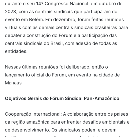
durante o seu 14º Congresso Nacional, em outubro de
2023, com as centrais sindicais que participaram do
evento em Belém. Em dezembro, foram feitas reuniões
virtuais com as demais centrais sindicais brasileiras para
debater a construção do Fórum e a participação das
centrais sindicais do Brasil, com adesão de todas as
entidades.
Nessas últimas reuniões foi deliberado, então o
lançamento oficial do Fórum, em evento na cidade de
Manaus
Objetivos Gerais do Fórum Sindical Pan-Amazônico
Cooperação Internacional: A colaboração entre os países
da região amazônica para enfrentar desafios ambientais e
de desenvolvimento. Os sindicatos podem e devem