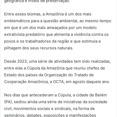
geográfica e níveis de preservação.
Entre esses biomas, a Amazônia é um dos mais
emblemáticos para a questão ambiental, ao mesmo tempo
em que é um dos mais ameaçados por um modelo
extrativista predatório que alimenta a violência contra os
povos e os trabalhadores da região e que estimula a
pilhagem dos seus recursos naturais.
Desde 2023, uma série de atividades tem sido realizadas,
entre elas a Cúpula da Amazônia que reuniu chefes de
Estado dos países da Organização do Tratado de
Cooperação Amazônica, a OCTA, em agosto daquele ano.
Nos dias que antecederam a Cúpula, a cidade de Belém
(PA), sediou ainda uma série de iniciativas da sociedade
civil, movimentos sociais e sindicais, na forma de
seminários, debates, exposições e manifestações