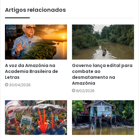
Artigos relacionados
A voz da Amazônia na
Governo lança edital para
Academia Brasileira de
combate ao
Letras
desmatamento na
Amazônia
30/04/2026
9/02/2026