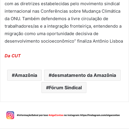
com as diretrizes estabelecidas pelo movimento sindical
internacional nas Conferências sobre Mudança Climática
da ONU. Também defendemos a livre circulação de
trabalhadores/as e a integração fronteiriça, entendendo a
migração como uma oportunidade decisiva de
desenvolvimento socioeconômico” finaliza Antônio Lisboa
Da CUT
Amazônia
desmatamento da Amazônia
Fórum Sindical