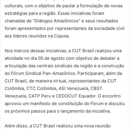
culturais, com o objetivo de pautar a formulação de novas
estratégias para a região. Essas iniciativas foram
chamadas de “Diálogos Amazônicos” e seus resultados
foram apresentados por representantes da sociedade civil
aos líderes reunidos na Cúpula.
Nos marcos dessas iniciativas, a CUT Brasil realizou uma
atividade no dia 05 de agosto com objetivo de debater a
articulação das centrais sindicais da região e a construção
do Fórum Sindical Pan-Amazônico. Participaram, além da
CUT Brasil, de maneira virtual, representantes da CUT
Colômbia, CTC Colômbia, ASI Venezuela, CBST
Venezuela, CATP Peru e CEDOCUT Equador. O encontro
aprovou um manifesto de constituição do Fórum e discutiu
os próximos passos para o lançamento da iniciativa.
Além disso, a CUT Brasil realizou uma nova reunião