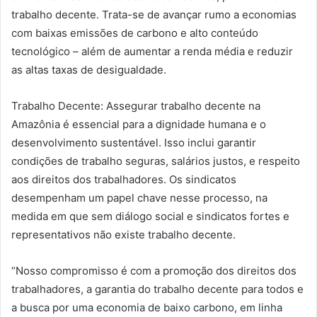
trabalho decente. Trata-se de avançar rumo a economias
com baixas emissões de carbono e alto conteúdo
tecnológico – além de aumentar a renda média e reduzir
as altas taxas de desigualdade.
Trabalho Decente: Assegurar trabalho decente na
Amazônia é essencial para a dignidade humana e o
desenvolvimento sustentável. Isso inclui garantir
condições de trabalho seguras, salários justos, e respeito
aos direitos dos trabalhadores. Os sindicatos
desempenham um papel chave nesse processo, na
medida em que sem diálogo social e sindicatos fortes e
representativos não existe trabalho decente.
“Nosso compromisso é com a promoção dos direitos dos
trabalhadores, a garantia do trabalho decente para todos e
a busca por uma economia de baixo carbono, em linha