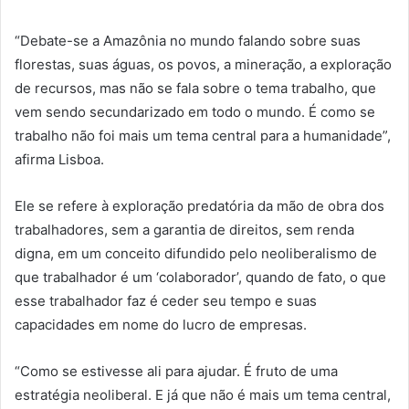
“Debate-se a Amazônia no mundo falando sobre suas
florestas, suas águas, os povos, a mineração, a exploração
de recursos, mas não se fala sobre o tema trabalho, que
vem sendo secundarizado em todo o mundo. É como se
trabalho não foi mais um tema central para a humanidade”,
afirma Lisboa.
Ele se refere à exploração predatória da mão de obra dos
trabalhadores, sem a garantia de direitos, sem renda
digna, em um conceito difundido pelo neoliberalismo de
que trabalhador é um ‘colaborador’, quando de fato, o que
esse trabalhador faz é ceder seu tempo e suas
capacidades em nome do lucro de empresas.
“Como se estivesse ali para ajudar. É fruto de uma
estratégia neoliberal. E já que não é mais um tema central,