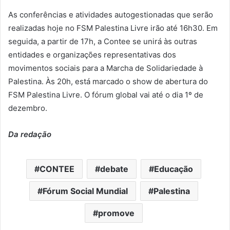
As conferências e atividades autogestionadas que serão
realizadas hoje no FSM Palestina Livre irão até 16h30. Em
seguida, a partir de 17h, a Contee se unirá às outras
entidades e organizações representativas dos
movimentos sociais para a Marcha de Solidariedade à
Palestina. Às 20h, está marcado o show de abertura do
FSM Palestina Livre. O fórum global vai até o dia 1º de
dezembro.
Da redação
CONTEE
debate
Educação
Fórum Social Mundial
Palestina
promove