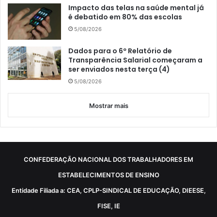
Impacto das telas na saúde mental já
é debatido em 80% das escolas
5/08/2026
Dados para o 6º Relatório de
Transparência Salarial começaram a
ser enviados nesta terça (4)
5/08/2026
Mostrar mais
CONFEDERAÇÃO NACIONAL DOS TRABALHADORES EM
ESTABELECIMENTOS DE ENSINO
Entidade Filiada a: CEA, CPLP-SINDICAL DE EDUCAÇÃO, DIEESE,
FISE, IE