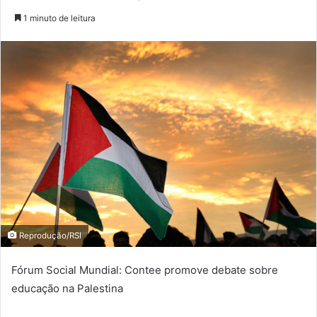
1 minuto de leitura
Reprodução/RSI
Fórum Social Mundial: Contee promove debate sobre
educação na Palestina