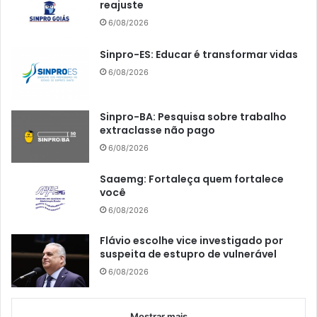
reajuste
6/08/2026
Sinpro-ES: Educar é transformar vidas
6/08/2026
Sinpro-BA: Pesquisa sobre trabalho
extraclasse não pago
6/08/2026
Saaemg: Fortaleça quem fortalece
você
6/08/2026
Flávio escolhe vice investigado por
suspeita de estupro de vulnerável
6/08/2026
Mostrar mais