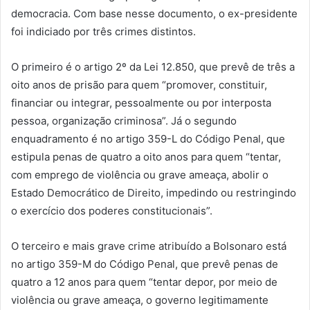
democracia. Com base nesse documento, o ex-presidente
foi indiciado por três crimes distintos.
O primeiro é o artigo 2º da Lei 12.850, que prevê de três a
oito anos de prisão para quem “promover, constituir,
financiar ou integrar, pessoalmente ou por interposta
pessoa, organização criminosa”. Já o segundo
enquadramento é no artigo 359-L do Código Penal, que
estipula penas de quatro a oito anos para quem “tentar,
com emprego de violência ou grave ameaça, abolir o
Estado Democrático de Direito, impedindo ou restringindo
o exercício dos poderes constitucionais”.
O terceiro e mais grave crime atribuído a Bolsonaro está
no artigo 359-M do Código Penal, que prevê penas de
quatro a 12 anos para quem “tentar depor, por meio de
violência ou grave ameaça, o governo legitimamente