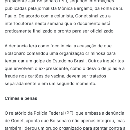
presidente Jair Bolsonaro (PL), segundo informações
publicadas pela jornalista Mônica Bergamo, da Folha de S.
Paulo. De acordo com a colunista, Gonet sinalizou a
interlocutores nesta semana que o documento está
praticamente finalizado e pronto para ser oficializado.
A denúncia terá como foco inicial a acusação de que
Bolsonaro comandou uma organização criminosa para
tentar dar um golpe de Estado no Brasil. Outros inquéritos
que envolvem o ex-presidente, como o desvio de joias e a
fraude nos cartões de vacina, devem ser tratados
separadamente e em um segundo momento.
Crimes e penas
O relatório da Polícia Federal (PF), que embasa a denúncia
de Gonet, aponta que Bolsonaro não apenas integrou, mas
também liderou um grupo organizado para atentar contra a