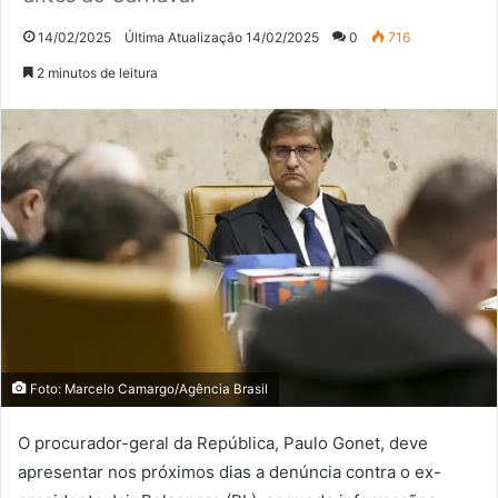
14/02/2025
Última Atualização 14/02/2025
0
716
2 minutos de leitura
Foto: Marcelo Camargo/Agência Brasil
O procurador-geral da República, Paulo Gonet, deve
apresentar nos próximos dias a denúncia contra o ex-