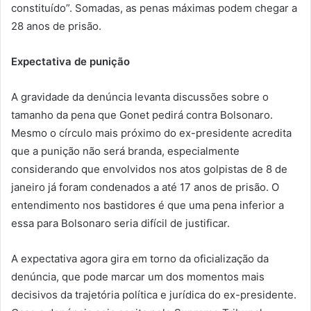
constituído”. Somadas, as penas máximas podem chegar a
28 anos de prisão.
Expectativa de punição
A gravidade da denúncia levanta discussões sobre o
tamanho da pena que Gonet pedirá contra Bolsonaro.
Mesmo o círculo mais próximo do ex-presidente acredita
que a punição não será branda, especialmente
considerando que envolvidos nos atos golpistas de 8 de
janeiro já foram condenados a até 17 anos de prisão. O
entendimento nos bastidores é que uma pena inferior a
essa para Bolsonaro seria difícil de justificar.
A expectativa agora gira em torno da oficialização da
denúncia, que pode marcar um dos momentos mais
decisivos da trajetória política e jurídica do ex-presidente.