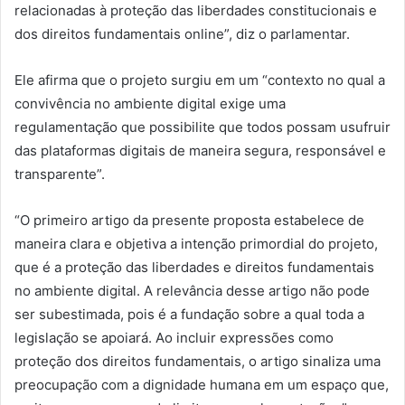
relacionadas à proteção das liberdades constitucionais e
dos direitos fundamentais online”, diz o parlamentar.
Ele afirma que o projeto surgiu em um “contexto no qual a
convivência no ambiente digital exige uma
regulamentação que possibilite que todos possam usufruir
das plataformas digitais de maneira segura, responsável e
transparente”.
“O primeiro artigo da presente proposta estabelece de
maneira clara e objetiva a intenção primordial do projeto,
que é a proteção das liberdades e direitos fundamentais
no ambiente digital. A relevância desse artigo não pode
ser subestimada, pois é a fundação sobre a qual toda a
legislação se apoiará. Ao incluir expressões como
proteção dos direitos fundamentais, o artigo sinaliza uma
preocupação com a dignidade humana em um espaço que,