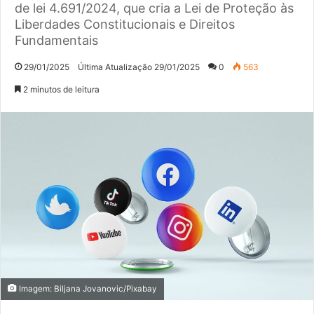
de lei 4.691/2024, que cria a Lei de Proteção às
Liberdades Constitucionais e Direitos
Fundamentais
29/01/2025
Última Atualização 29/01/2025
0
563
2 minutos de leitura
Imagem: Biljana Jovanovic/Pixabay