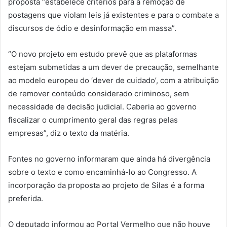
proposta “estabelece critérios para a remoção de
postagens que violam leis já existentes e para o combate a
discursos de ódio e desinformação em massa”.
“O novo projeto em estudo prevê que as plataformas
estejam submetidas a um dever de precaução, semelhante
ao modelo europeu do ‘dever de cuidado’, com a atribuição
de remover conteúdo considerado criminoso, sem
necessidade de decisão judicial. Caberia ao governo
fiscalizar o cumprimento geral das regras pelas
empresas”, diz o texto da matéria.
Fontes no governo informaram que ainda há divergência
sobre o texto e como encaminhá-lo ao Congresso. A
incorporação da proposta ao projeto de Silas é a forma
preferida.
O deputado informou ao Portal Vermelho que não houve