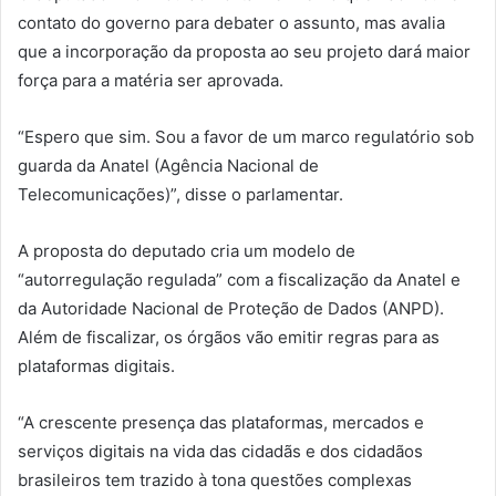
contato do governo para debater o assunto, mas avalia
que a incorporação da proposta ao seu projeto dará maior
força para a matéria ser aprovada.
“Espero que sim. Sou a favor de um marco regulatório sob
guarda da Anatel (Agência Nacional de
Telecomunicações)”, disse o parlamentar.
A proposta do deputado cria um modelo de
“autorregulação regulada” com a fiscalização da Anatel e
da Autoridade Nacional de Proteção de Dados (ANPD).
Além de fiscalizar, os órgãos vão emitir regras para as
plataformas digitais.
“A crescente presença das plataformas, mercados e
serviços digitais na vida das cidadãs e dos cidadãos
brasileiros tem trazido à tona questões complexas