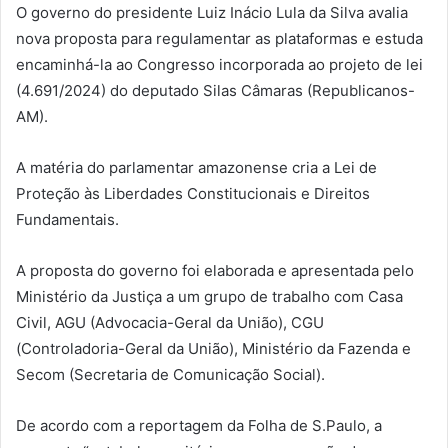
O governo do presidente Luiz Inácio Lula da Silva avalia
nova proposta para regulamentar as plataformas e estuda
encaminhá-la ao Congresso incorporada ao projeto de lei
(4.691/2024) do deputado Silas Câmaras (Republicanos-
AM).
A matéria do parlamentar amazonense cria a Lei de
Proteção às Liberdades Constitucionais e Direitos
Fundamentais.
A proposta do governo foi elaborada e apresentada pelo
Ministério da Justiça a um grupo de trabalho com Casa
Civil, AGU (Advocacia-Geral da União), CGU
(Controladoria-Geral da União), Ministério da Fazenda e
Secom (Secretaria de Comunicação Social).
De acordo com a reportagem da Folha de S.Paulo, a