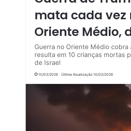
mata cada vez 
Oriente Médio, d
Guerra no Oriente Médio cobra a
resulta em 10 crianças mortas 
de Israel
10/03/2026
Última Atualização 10/03/2026