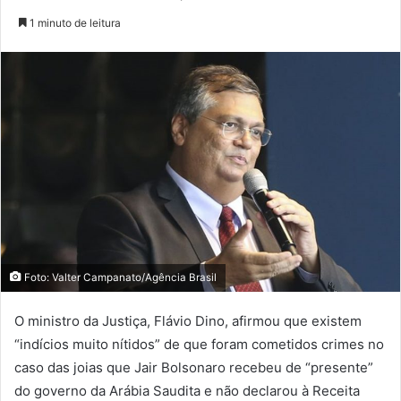
1 minuto de leitura
Foto: Valter Campanato/Agência Brasil
O ministro da Justiça, Flávio Dino, afirmou que existem
“indícios muito nítidos” de que foram cometidos crimes no
caso das joias que Jair Bolsonaro recebeu de “presente”
do governo da Arábia Saudita e não declarou à Receita