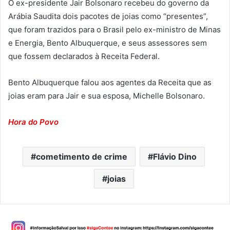
O ex-presidente Jair Bolsonaro recebeu do governo da
Arábia Saudita dois pacotes de joias como “presentes”,
que foram trazidos para o Brasil pelo ex-ministro de Minas
e Energia, Bento Albuquerque, e seus assessores sem
que fossem declarados à Receita Federal.
Bento Albuquerque falou aos agentes da Receita que as
joias eram para Jair e sua esposa, Michelle Bolsonaro.
Hora do Povo
cometimento de crime
Flávio Dino
joias