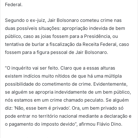
Federal.
Segundo o ex-juiz, Jair Bolsonaro cometeu crime nas
duas possíveis situações: apropriação indevida de bem
público, caso as joias fossem para a Presidência, ou
tentativa de burlar a fiscalização da Receita Federal, caso
fossem para a figura pessoal de Jair Bolsonaro.
“O inquérito vai ser feito. Claro que a essas alturas
existem indícios muito nítidos de que há uma múltipla
possibilidade do cometimento de crime. Evidentemente,
se alguém se apropria indevidamente de um bem público,
nós estamos em um crime chamado peculato. Se alguém
diz: ‘Não, esse bem é privado’. Ora, um bem privado só
pode entrar no território nacional mediante a declaração e
o pagamento do imposto devido”, afirmou Flávio Dino.