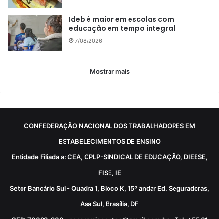
Ideb é maior em escolas com
educação em tempo integral
7/08/2026
Mostrar mais
CONFEDERAÇÃO NACIONAL DOS TRABALHADORES EM
ESTABELECIMENTOS DE ENSINO
Entidade Filiada a: CEA, CPLP-SINDICAL DE EDUCAÇÃO, DIEESE,
FISE, IE
Setor Bancário Sul - Quadra 1, Bloco K, 15º andar Ed. Seguradoras,
Asa Sul, Brasília, DF