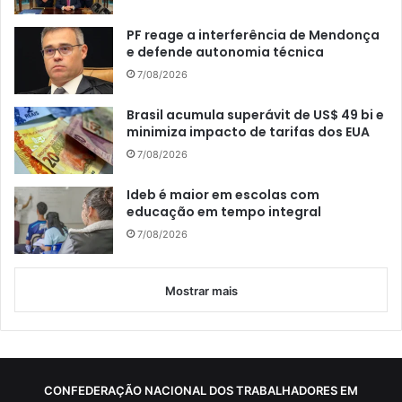
PF reage a interferência de Mendonça
e defende autonomia técnica
7/08/2026
Brasil acumula superávit de US$ 49 bi e
minimiza impacto de tarifas dos EUA
7/08/2026
Ideb é maior em escolas com
educação em tempo integral
7/08/2026
Mostrar mais
CONFEDERAÇÃO NACIONAL DOS TRABALHADORES EM