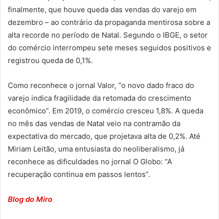
finalmente, que houve queda das vendas do varejo em
dezembro – ao contrário da propaganda mentirosa sobre a
alta recorde no período de Natal. Segundo o IBGE, o setor
do comércio interrompeu sete meses seguidos positivos e
registrou queda de 0,1%.
Como reconhece o jornal Valor, “o novo dado fraco do
varejo indica fragilidade da retomada do crescimento
econômico”. Em 2019, o comércio cresceu 1,8%. A queda
no mês das vendas de Natal veio na contramão da
expectativa do mercado, que projetava alta de 0,2%. Até
Miriam Leitão, uma entusiasta do neoliberalismo, já
reconhece as dificuldades no jornal O Globo: “A
recuperação continua em passos lentos”.
Blog do Miro