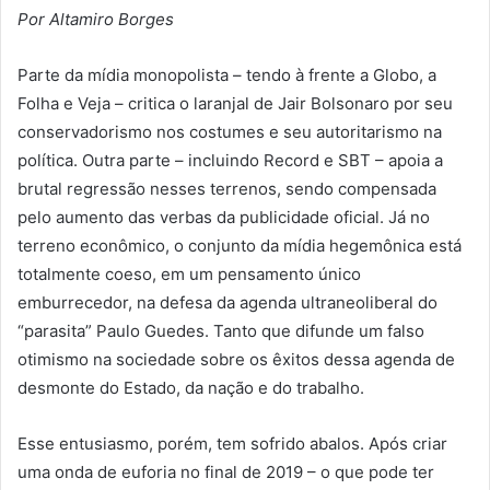
Por Altamiro Borges
Parte da mídia monopolista – tendo à frente a Globo, a
Folha e Veja – critica o laranjal de Jair Bolsonaro por seu
conservadorismo nos costumes e seu autoritarismo na
política. Outra parte – incluindo Record e SBT – apoia a
brutal regressão nesses terrenos, sendo compensada
pelo aumento das verbas da publicidade oficial. Já no
terreno econômico, o conjunto da mídia hegemônica está
totalmente coeso, em um pensamento único
emburrecedor, na defesa da agenda ultraneoliberal do
“parasita” Paulo Guedes. Tanto que difunde um falso
otimismo na sociedade sobre os êxitos dessa agenda de
desmonte do Estado, da nação e do trabalho.
Esse entusiasmo, porém, tem sofrido abalos. Após criar
uma onda de euforia no final de 2019 – o que pode ter