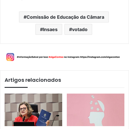
Comissão de Educação da Câmara
Insaes
votado
Artigos relacionados