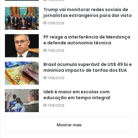
Trump vai monitorar redes sociais de
jornalistas estrangeiros para dar visto
7/08/2026
PF reage a interferência de Mendonça
e defende autonomia técnica
7/08/2026
Brasil acumula superávit de US$ 49 bi e
minimiza impacto de tarifas dos EUA
7/08/2026
Ideb é maior em escolas com
educação em tempo integral
7/08/2026
Mostrar mais