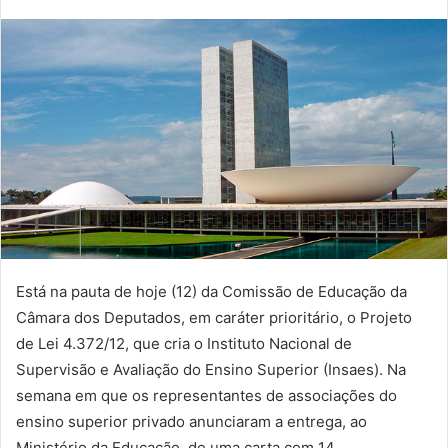
Está na pauta de hoje (12) da Comissão de Educação da
Câmara dos Deputados, em caráter prioritário, o Projeto
de Lei 4.372/12, que cria o Instituto Nacional de
Supervisão e Avaliação do Ensino Superior (Insaes). Na
semana em que os representantes de associações do
ensino superior privado anunciaram a entrega, ao
Ministério da Educação, de uma carta com 14