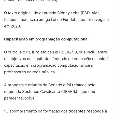
O texto original, do deputado Sidney Leite (PSD-AM),
também modifica a antiga Lei do Fundeb, que foi revogada
em 2020.
Capacitação em programação computacional
O outro, é o PL (Projeto de Lei) 2.342/19, que inclui entre
os objetivos dos institutos federais de educação o apoio à
capacitação em programação computacional para
professores da rede pública.
A proposta é oriunda do Senado e foi relatada pelo
deputado Sóstenes Cavalcante (DEM-RJ), que deu
parecer favorável.
“O aprimoramento da formação dos docentes responde à