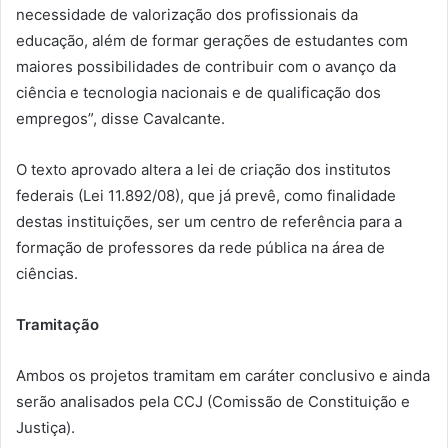
necessidade de valorização dos profissionais da
educação, além de formar gerações de estudantes com
maiores possibilidades de contribuir com o avanço da
ciência e tecnologia nacionais e de qualificação dos
empregos”, disse Cavalcante.
O texto aprovado altera a lei de criação dos institutos
federais (Lei 11.892/08), que já prevê, como finalidade
destas instituições, ser um centro de referência para a
formação de professores da rede pública na área de
ciências.
Tramitação
Ambos os projetos tramitam em caráter conclusivo e ainda
serão analisados pela CCJ (Comissão de Constituição e
Justiça).