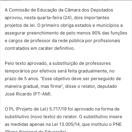
A Comissão de Educação da Câmara dos Deputados
aprovou, nesta quarta-feira (24), dois importantes
projetos de lei. O primeiro obriga estados e municípios a
assegurar preenchimento de pelo menos 90% das funções
e cargos de professor da rede pública por profissionais
contratados em caráter definitivo.
Pelo texto aprovado, a substituição de professores
temporários por efetivos será feita gradualmente, no
prazo de 5 anos. “Esse objetivo deve ser perseguido de
maneira gradual, mas firme”, disse o relator, deputado
José Ricardo (PT-AM).
O PL (Projeto de Lei) 5.717/19 foi aprovado na forma de
substitutivo (novo texto) do relator. O substitutivo insere
as medidas apenas na Lei 13.005/14, que instituiu o PNE
(Plano Nacional de Educação).