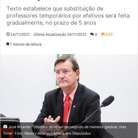
Texto estabelece que substituição de
professores temporários por efetivos será feita
gradualmente, no prazo de 5 anos
24/11/2021
Última Atualização 24/11/2021
0
543
1 minuto de leitura
José Ricardo: “Objetivo deve ser perseguido de maneira gradual, mas
firme”. Foto: Wesley Amaral/Câmara dos Deputados