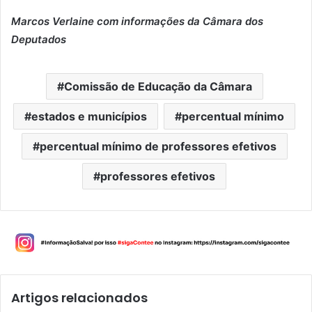
Marcos Verlaine com informações da Câmara dos
Deputados
Comissão de Educação da Câmara
estados e municípios
percentual mínimo
percentual mínimo de professores efetivos
professores efetivos
Artigos relacionados