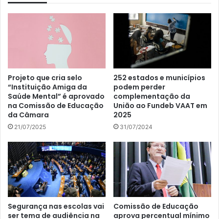
Projeto que cria selo
252 estados e municípios
“Instituição Amiga da
podem perder
Saúde Mental” é aprovado
complementação da
na Comissão de Educação
União ao Fundeb VAAT em
da Câmara
2025
21/07/2025
31/07/2024
Segurança nas escolas vai
Comissão de Educação
ser tema de audiência na
aprova percentual mínimo