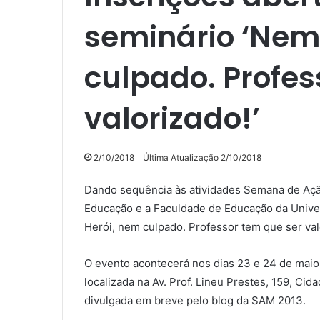
seminário ‘Nem
culpado. Profes
valorizado!’
2/10/2018
Última Atualização 2/10/2018
Dando sequência às atividades Semana de Açã
Educação e a Faculdade de Educação da Unive
Herói, nem culpado. Professor tem que ser val
O evento acontecerá nos dias 23 e 24 de maio,
localizada na Av. Prof. Lineu Prestes, 159, Ci
divulgada em breve pelo blog da SAM 2013.