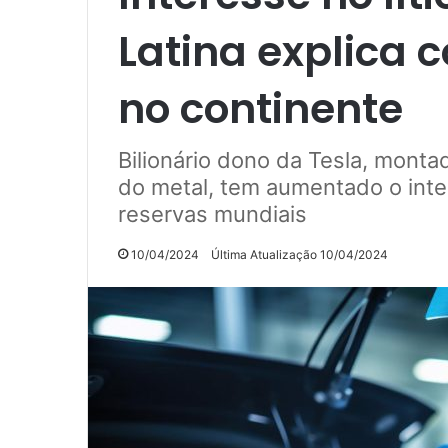
Latina explica 
no continente
Bilionário dono da Tesla, monta
do metal, tem aumentado o inte
reservas mundiais
10/04/2024
Última Atualização 10/04/2024