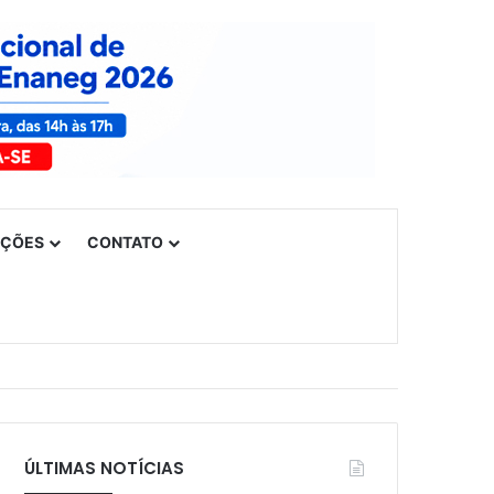
UÇÕES
CONTATO
ÚLTIMAS NOTÍCIAS