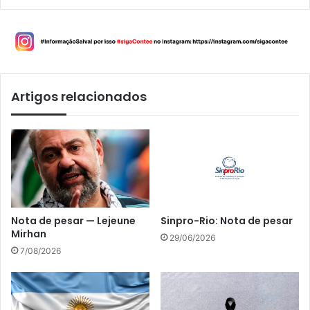
Artigos relacionados
Nota de pesar — Lejeune
Sinpro-Rio: Nota de pesar
Mirhan
29/06/2026
7/08/2026