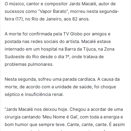
O músico, cantor e compositor Jards Macalé, autor de
sucessos como “Vapor Barato”, morreu nesta segunda-
feira (17), no Rio de Janeiro, aos 82 anos.
A morte foi confirmada pela TV Globo por amigos e
postada nas redes sociais do artista. Macalé estava
internado em um hospital na Barra da Tijuca, na Zona
Sudoeste do Rio desde o dia 1º, onde tratava de
problemas pulmonares.
Nesta segunda, sofreu uma parada cardíaca. A causa da
morte, de acordo com a unidade de saúde, foi choque
séptico e insuficiência renal.
“Jards Macalé nos deixou hoje. Chegou a acordar de uma
cirurgia cantando ‘Meu Nome é Gal’, com toda a energia e
bom humor que sempre teve. Cante, cante, cante. É assim