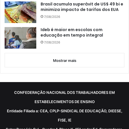
Brasil acumula superávit de US$ 49 bi e
minimiza impacto de tarifas dos EUA
7/08/2026
Ideb é maior em escolas com
educação em tempo integral
7/08/2026
Mostrar mais
CONFEDERAÇÃO NACIONAL DOS TRABALHADORES EM
ESTABELECIMENTOS DE ENSINO
Entidade Filiada a: CEA, CPLP-SINDICAL DE EDUCAÇÃO, DIEESE,
FISE, IE