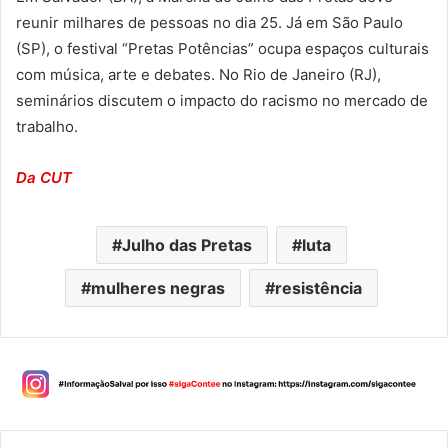
reunir milhares de pessoas no dia 25. Já em São Paulo
(SP), o festival “Pretas Potências” ocupa espaços culturais
com música, arte e debates. No Rio de Janeiro (RJ),
seminários discutem o impacto do racismo no mercado de
trabalho.
Da CUT
Julho das Pretas
luta
mulheres negras
resistência