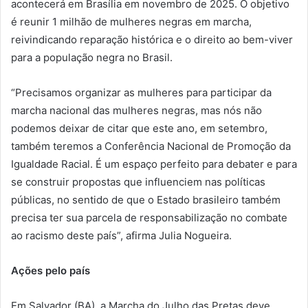
acontecerá em Brasília em novembro de 2025. O objetivo
é reunir 1 milhão de mulheres negras em marcha,
reivindicando reparação histórica e o direito ao bem-viver
para a população negra no Brasil.
“Precisamos organizar as mulheres para participar da
marcha nacional das mulheres negras, mas nós não
podemos deixar de citar que este ano, em setembro,
também teremos a Conferência Nacional de Promoção da
Igualdade Racial. É um espaço perfeito para debater e para
se construir propostas que influenciem nas políticas
públicas, no sentido de que o Estado brasileiro também
precisa ter sua parcela de responsabilização no combate
ao racismo deste país”, afirma Julia Nogueira.
Ações pelo país
Em Salvador (BA), a Marcha do Julho das Pretas deve