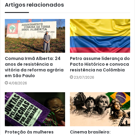
Artigos relacionados
Comuna Irmã Alberta: 24
Petro assume liderança do
anos de resistência a
Pacto Histórico e convoca
vitória da reforma agrária
resistência na Colômbia
em São Paulo
23/07/2026
4/08/2026
Proteção às mulheres
Cinema brasileiro: