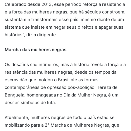
Celebrado desde 2013, esse período reforça a resistência
e a força das mulheres negras, que há séculos constroem,
sustentam e transformam esse país, mesmo diante de um
sistema que insiste em negar seus direitos e apagar suas
histórias”, diz a dirigente.
Marcha das mulheres negras
Os desafios são inúmeros, mas a história revela a força e a
resistência das mulheres negras, desde os tempos da
escravidão que moldou o Brasil até as formas
contemporâneas de opressão pós-abolição. Tereza de
Benguela, homenageada no Dia da Mulher Negra, é um
desses símbolos de luta.
Atualmente, mulheres negras de todo o país estão se
mobilizando para a 2ª Marcha de Mulheres Negras, que