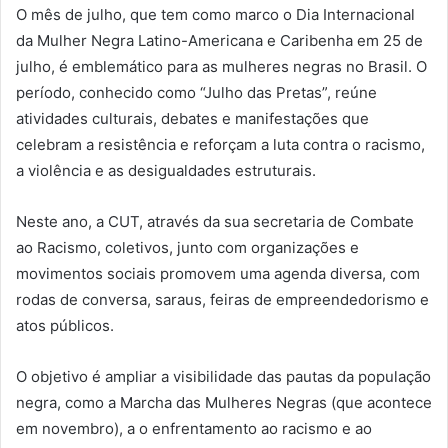
O mês de julho, que tem como marco o Dia Internacional
da Mulher Negra Latino-Americana e Caribenha em 25 de
julho, é emblemático para as mulheres negras no Brasil. O
período, conhecido como “Julho das Pretas”, reúne
atividades culturais, debates e manifestações que
celebram a resistência e reforçam a luta contra o racismo,
a violência e as desigualdades estruturais.
Neste ano, a CUT, através da sua secretaria de Combate
ao Racismo, coletivos, junto com organizações e
movimentos sociais promovem uma agenda diversa, com
rodas de conversa, saraus, feiras de empreendedorismo e
atos públicos.
O objetivo é ampliar a visibilidade das pautas da população
negra, como a Marcha das Mulheres Negras (que acontece
em novembro), a o enfrentamento ao racismo e ao