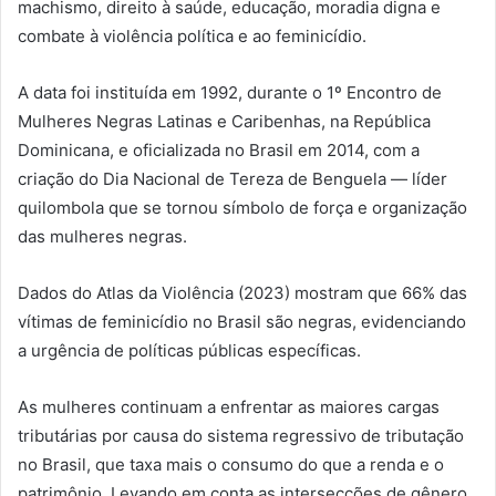
machismo, direito à saúde, educação, moradia digna e
combate à violência política e ao feminicídio.
A data foi instituída em 1992, durante o 1º Encontro de
Mulheres Negras Latinas e Caribenhas, na República
Dominicana, e oficializada no Brasil em 2014, com a
criação do Dia Nacional de Tereza de Benguela — líder
quilombola que se tornou símbolo de força e organização
das mulheres negras.
Dados do Atlas da Violência (2023) mostram que 66% das
vítimas de feminicídio no Brasil são negras, evidenciando
a urgência de políticas públicas específicas.
As mulheres continuam a enfrentar as maiores cargas
tributárias por causa do sistema regressivo de tributação
no Brasil, que taxa mais o consumo do que a renda e o
patrimônio. Levando em conta as intersecções de gênero