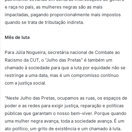
e raça no país, as mulheres negras são as mais
impactadas, pagando proporcionalmente mais impostos
quando se trata de tributação indireta.
Mês de luta
Para Júlia Nogueira, secretária nacional de Combate ao
Racismo da CUT, o “Julho das Pretas” é também um
chamado à sociedade para que a luta por equidade não se
restringe a uma data, mas é um compromisso contínuo
com a justiça social.
“Neste Julho das Pretas, ocupamos as ruas, os espaços de
poder e as redes para exigir justiça, reparação e políticas
públicas que garantam o nosso bem-viver. Porque quando
uma mulher negra avança, toda a sociedade avança. É um
ato político, um grito de existência e um chamado à luta.