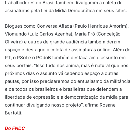
trabalhadores do Brasil também divulgaram a coleta de
assinaturas pela Lei da Mídia Democrática em seus sites.
Blogues como Conversa Afiada (Paulo Henrique Amorim),
Viomundo (Luiz Carlos Azenha), Maria Frô (Conceição
Oliveira) e outros de grande audiência também deram
espaço e destaque à coleta de assinaturas online. Além do
PT, o PSol e o PCdoB também destacaram o assunto em
seus portais. “Isso tudo nos anima, mas é natural que nos
próximos dias o assunto vá cedendo espaço a outras
pautas, por isso precisaremos do entusiasmo da militância
e de todos os brasileiros e brasileiras que defendem a
liberdade de expressão e a democratização da mídia para
continuar divulgando nosso projeto”, afirma Rosane
Bertotti.
Do FNDC