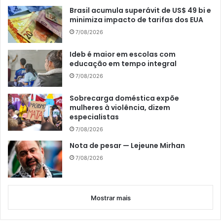
Brasil acumula superávit de US$ 49 bi e
minimiza impacto de tarifas dos EUA
7/08/2026
Ideb é maior em escolas com
educação em tempo integral
7/08/2026
Sobrecarga doméstica expõe
mulheres à violência, dizem
especialistas
7/08/2026
Nota de pesar — Lejeune Mirhan
7/08/2026
Mostrar mais