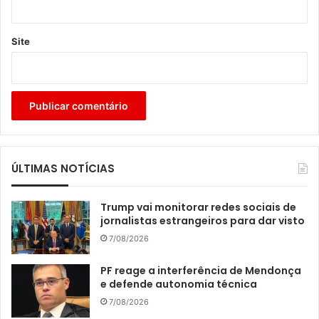
Site
ÚLTIMAS NOTÍCIAS
Trump vai monitorar redes sociais de
jornalistas estrangeiros para dar visto
7/08/2026
PF reage a interferência de Mendonça
e defende autonomia técnica
7/08/2026