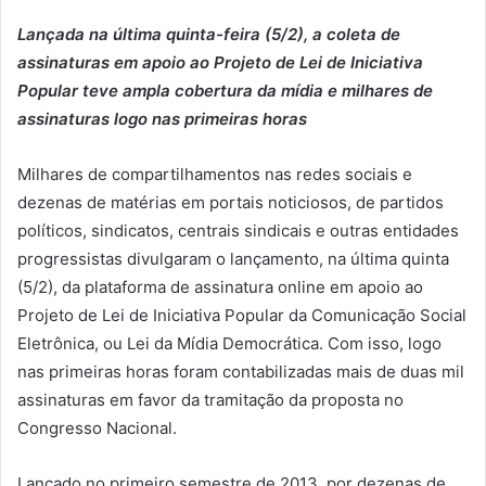
Lançada na última quinta-feira (5/2), a coleta de
assinaturas em apoio ao Projeto de Lei de Iniciativa
Popular teve ampla cobertura da mídia e milhares de
assinaturas logo nas primeiras horas
Milhares de compartilhamentos nas redes sociais e
dezenas de matérias em portais noticiosos, de partidos
políticos, sindicatos, centrais sindicais e outras entidades
progressistas divulgaram o lançamento, na última quinta
(5/2), da plataforma de assinatura online em apoio ao
Projeto de Lei de Iniciativa Popular da Comunicação Social
Eletrônica, ou Lei da Mídia Democrática. Com isso, logo
nas primeiras horas foram contabilizadas mais de duas mil
assinaturas em favor da tramitação da proposta no
Congresso Nacional.
Lançado no primeiro semestre de 2013, por dezenas de