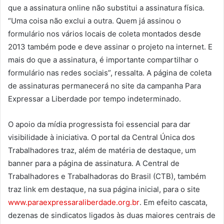
que a assinatura online não substitui a assinatura física.
“Uma coisa não exclui a outra. Quem já assinou o
formulário nos vários locais de coleta montados desde
2013 também pode e deve assinar o projeto na internet. E
mais do que a assinatura, é importante compartilhar o
formulário nas redes sociais”, ressalta. A página de coleta
de assinaturas permanecerá no site da campanha Para
Expressar a Liberdade por tempo indeterminado.
O apoio da mídia progressista foi essencial para dar
visibilidade à iniciativa. O portal da Central Única dos
Trabalhadores traz, além de matéria de destaque, um
banner para a página de assinatura. A Central de
Trabalhadores e Trabalhadoras do Brasil (CTB), também
traz link em destaque, na sua página inicial, para o site
www.paraexpressaraliberdade.org.br
. Em efeito cascata,
dezenas de sindicatos ligados às duas maiores centrais de