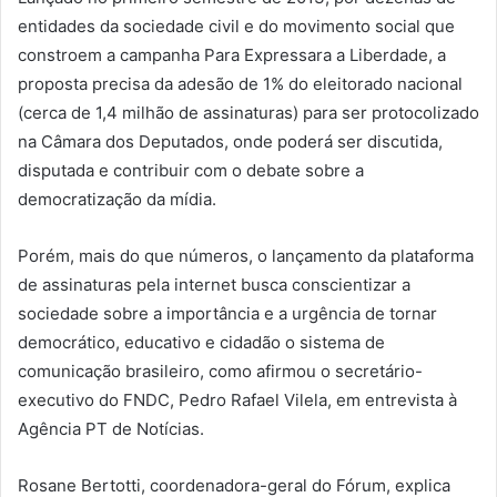
entidades da sociedade civil e do movimento social que
constroem a campanha Para Expressara a Liberdade, a
proposta precisa da adesão de 1% do eleitorado nacional
(cerca de 1,4 milhão de assinaturas) para ser protocolizado
na Câmara dos Deputados, onde poderá ser discutida,
disputada e contribuir com o debate sobre a
democratização da mídia.
Porém, mais do que números, o lançamento da plataforma
de assinaturas pela internet busca conscientizar a
sociedade sobre a importância e a urgência de tornar
democrático, educativo e cidadão o sistema de
comunicação brasileiro, como afirmou o secretário-
executivo do FNDC, Pedro Rafael Vilela, em entrevista à
Agência PT de Notícias.
Rosane Bertotti, coordenadora-geral do Fórum, explica