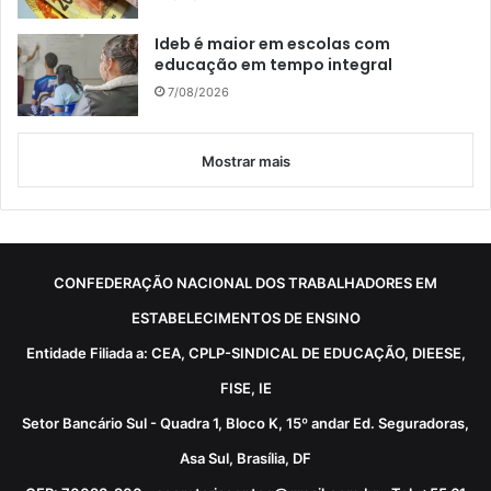
Ideb é maior em escolas com
educação em tempo integral
7/08/2026
Mostrar mais
CONFEDERAÇÃO NACIONAL DOS TRABALHADORES EM
ESTABELECIMENTOS DE ENSINO
Entidade Filiada a: CEA, CPLP-SINDICAL DE EDUCAÇÃO, DIEESE,
FISE, IE
Setor Bancário Sul - Quadra 1, Bloco K, 15º andar Ed. Seguradoras,
Asa Sul, Brasília, DF