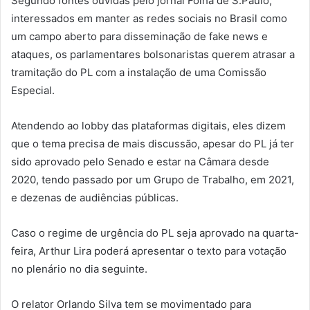
Segundo fontes ouvidas pelo jornal Folha de S.Paulo,
interessados em manter as redes sociais no Brasil como
um campo aberto para disseminação de fake news e
ataques, os parlamentares bolsonaristas querem atrasar a
tramitação do PL com a instalação de uma Comissão
Especial.
Atendendo ao lobby das plataformas digitais, eles dizem
que o tema precisa de mais discussão, apesar do PL já ter
sido aprovado pelo Senado e estar na Câmara desde
2020, tendo passado por um Grupo de Trabalho, em 2021,
e dezenas de audiências públicas.
Caso o regime de urgência do PL seja aprovado na quarta-
feira, Arthur Lira poderá apresentar o texto para votação
no plenário no dia seguinte.
O relator Orlando Silva tem se movimentado para