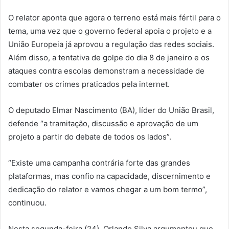
O relator aponta que agora o terreno está mais fértil para o
tema, uma vez que o governo federal apoia o projeto e a
União Europeia já aprovou a regulação das redes sociais.
Além disso, a tentativa de golpe do dia 8 de janeiro e os
ataques contra escolas demonstram a necessidade de
combater os crimes praticados pela internet.
O deputado Elmar Nascimento (BA), líder do União Brasil,
defende “a tramitação, discussão e aprovação de um
projeto a partir do debate de todos os lados”.
“Existe uma campanha contrária forte das grandes
plataformas, mas confio na capacidade, discernimento e
dedicação do relator e vamos chegar a um bom termo”,
continuou.
Nesta segunda-feira (24), Orlando Silva argumentou que