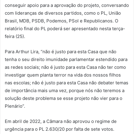
conseguir apoio para a aprovação do projeto, conversando
com lideranças de diversos partidos, como o PL, União
Brasil, MDB, PSDB, Podemos, PSol e Republicanos. O
relatório final do PL poderá ser apresentado nesta terça-
feira (25).
Para Arthur Lira, “não é justo para esta Casa que não
tenha o seu direito imunidade parlamentar estendido para
as redes sociais; não é justo para esta Casa não ter como
investigar quem planta terror na vida dos nossos filhos
nas escolas; não é justo para esta Casa não debater temas
de importância mais uma vez, porque nós não teremos a
solução deste problema se esse projeto não vier para o
Plenário”.
Em abril de 2022, a Câmara não aprovou o regime de
urgência para o PL 2.630/20 por falta de sete votos.