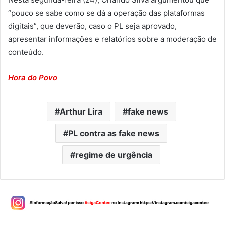
“pouco se sabe como se dá a operação das plataformas
digitais”, que deverão, caso o PL seja aprovado,
apresentar informações e relatórios sobre a moderação de
conteúdo.
Hora do Povo
Arthur Lira
fake news
PL contra as fake news
regime de urgência