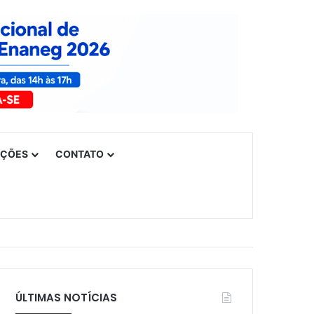
UÇÕES
CONTATO
ÚLTIMAS NOTÍCIAS