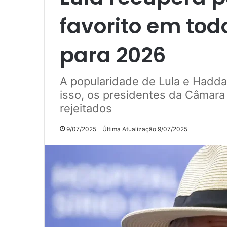
favorito em tod
para 2026
A popularidade de Lula e Hadda
isso, os presidentes da Câmar
rejeitados
9/07/2025
Última Atualização 9/07/2025