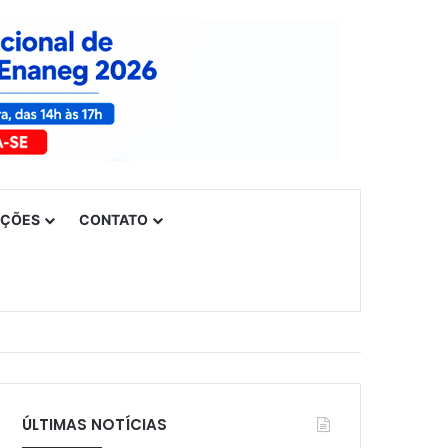
UÇÕES
CONTATO
ÚLTIMAS NOTÍCIAS