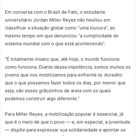
Em conversa com o Brasil de Fato, o estudante
universitário Jordan Miller Reyes não hesitou em
classificar a situação global como “uma loucura”, ao
mesmo tempo em que denunciou “a cumplicidade do
sistema mundial com o que está acontecendo”.
“É totalmente insano que, até hoje, o mundo funcione
como funciona. Diante dessa impotência, somos muitos os
jovens que nos mobilizamos para enfrentá-la. Acredito
que o que possamos fazer todos os dias, por menor que
seja, são esses grãozinhos de areia com os quais
podemos construir algo diferente.”
Para Miller Reyes, a mobilização popular é essencial, já
que é o meio de que o povo — e, em especial, a juventude
— dispõe para expressar sua solidariedade e apontar os