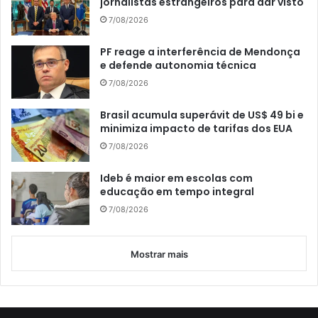
jornalistas estrangeiros para dar visto
7/08/2026
PF reage a interferência de Mendonça
e defende autonomia técnica
7/08/2026
Brasil acumula superávit de US$ 49 bi e
minimiza impacto de tarifas dos EUA
7/08/2026
Ideb é maior em escolas com
educação em tempo integral
7/08/2026
Mostrar mais