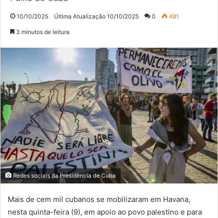
10/10/2025
Última Atualização 10/10/2025
0
481
3 minutos de leitura
Redes sociais da Presidência de Cuba
Mais de cem mil cubanos se mobilizaram em Havana,
nesta quinta-feira (9), em apoio ao povo palestino e para