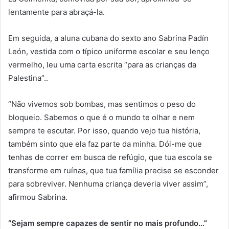
lentamente para abraçá-la.
Em seguida, a aluna cubana do sexto ano Sabrina Padín
León, vestida com o típico uniforme escolar e seu lenço
vermelho, leu uma carta escrita “para as crianças da
Palestina”..
“Não vivemos sob bombas, mas sentimos o peso do
bloqueio. Sabemos o que é o mundo te olhar e nem
sempre te escutar. Por isso, quando vejo tua história,
também sinto que ela faz parte da minha. Dói-me que
tenhas de correr em busca de refúgio, que tua escola se
transforme em ruínas, que tua família precise se esconder
para sobreviver. Nenhuma criança deveria viver assim”,
afirmou Sabrina.
“Sejam sempre capazes de sentir no mais profundo…”