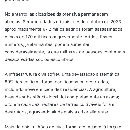
No entanto, as cicatrizes da ofensiva permanecem
abertas. Segundo dados oficiais, desde outubro de 2023,
aproximadamente 67,2 mil palestinos foram assassinados
e mais de 170 mil ficaram gravemente feridos. Esses
números, já alarmantes, podem aumentar
consideravelmente, já que milhares de pessoas continuam
desaparecidas sob os escombros.
A infraestrutura civil sofreu uma devastação sistemática:
80% dos edifícios foram danificados ou destruídos,
incluindo nove em cada dez residências. A agricultura,
base da subsistência local, foi completamente arrasada;
oito em cada dez hectares de terras cultiváveis foram
destruídos, agravando ainda mais a crise alimentar.
Mais de dois milhões de civis foram deslocados à força e