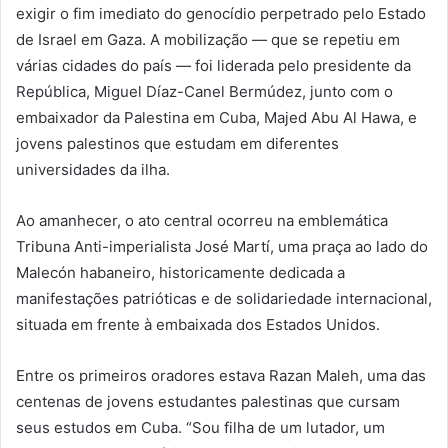
exigir o fim imediato do genocídio perpetrado pelo Estado
de Israel em Gaza. A mobilização — que se repetiu em
várias cidades do país — foi liderada pelo presidente da
República, Miguel Díaz-Canel Bermúdez, junto com o
embaixador da Palestina em Cuba, Majed Abu Al Hawa, e
jovens palestinos que estudam em diferentes
universidades da ilha.
Ao amanhecer, o ato central ocorreu na emblemática
Tribuna Anti-imperialista José Martí, uma praça ao lado do
Malecón habaneiro, historicamente dedicada a
manifestações patrióticas e de solidariedade internacional,
situada em frente à embaixada dos Estados Unidos.
Entre os primeiros oradores estava Razan Maleh, uma das
centenas de jovens estudantes palestinas que cursam
seus estudos em Cuba. “Sou filha de um lutador, um