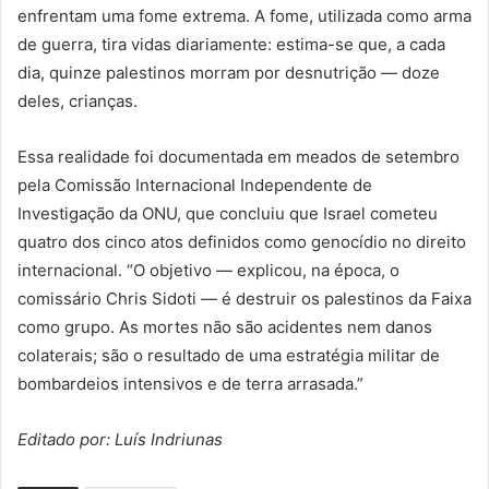
enfrentam uma fome extrema. A fome, utilizada como arma
de guerra, tira vidas diariamente: estima-se que, a cada
dia, quinze palestinos morram por desnutrição — doze
deles, crianças.
Essa realidade foi documentada em meados de setembro
pela Comissão Internacional Independente de
Investigação da ONU, que concluiu que Israel cometeu
quatro dos cinco atos definidos como genocídio no direito
internacional. “O objetivo — explicou, na época, o
comissário Chris Sidoti — é destruir os palestinos da Faixa
como grupo. As mortes não são acidentes nem danos
colaterais; são o resultado de uma estratégia militar de
bombardeios intensivos e de terra arrasada.”
Editado por: Luís Indriunas