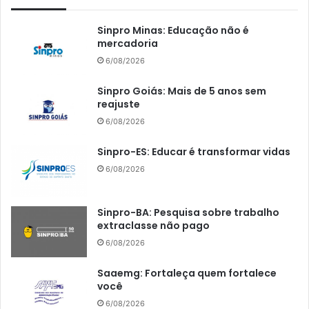
Sinpro Minas: Educação não é
mercadoria
6/08/2026
Sinpro Goiás: Mais de 5 anos sem
reajuste
6/08/2026
Sinpro-ES: Educar é transformar vidas
6/08/2026
Sinpro-BA: Pesquisa sobre trabalho
extraclasse não pago
6/08/2026
Saaemg: Fortaleça quem fortalece
você
6/08/2026