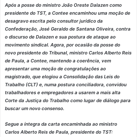
Após a posse do ministro João Oreste Dalazen como
presidente do TST, a Contee encaminhou uma moção de
desagravo escrita pelo consultor jurídico da
Confederação,
José Geraldo de Santana Oliveira
,
contra
o discurso de Dalazen e sua postura de ataque ao
movimento sindical. Agora, por ocasião da posse do
novo presidente do Tribunal, ministro Carlos Alberto Reis
de Paula, a Contee, mantendo a coerência, vem
apresentar uma moção de congratulações ao
magistrado, que elogiou a Consolidação das Leis do
Trabalho (CLT) e, numa postura conciliadora, convidou
trabalhadores e empregadores a usarem a mais alta
Corte da Justiça do Trabalho como lugar de diálogo para
buscar um novo consenso.
Segue a íntegra da carta encaminhada ao ministro
Carlos Alberto Reis de Paula, presidente do TST: