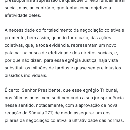
pressuponha a supressão de qualquer direito fundamental
social, mas, ao contrário, que tenha como objetivo a
efetividade deles.
A necessidade do fortalecimento da negociação coletiva é
premente, bem assim, quando for o caso, das ações
coletivas, que, a toda evidência, representam um novo
patamar na busca de efetividade dos direitos sociais, e,
por que não dizer, para essa egrégia Justiça, haja vista
substituir os milhões de tardios e quase sempre injustos
dissídios individuais.
É certo, Senhor Presidente, que esse egrégio Tribunal,
nos últimos anos, vem sedimentando a sua jurisprudência
nesse sentido, notadamente, com a aprovação de nova
redação da Súmula 277, de modo assegurar um dos
pilares da negociação coletiva: a ultratividade das normas.