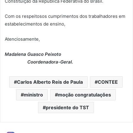
Constituição da República Federativa do Brasil.
Com os respeitosos cumprimentos dos trabalhadores em
estabelecimentos de ensino,
Atenciosamente,
Madalena Guasco Peixoto
Coordenadora-Geral.
Carlos Alberto Reis de Paula
CONTEE
ministro
moção congratulações
presidente do TST