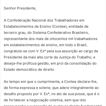
Senhor Presidente,
A Confederação Nacional dos Trabalhadores em
Estabelecimentos de Ensino (Contee), entidade de
terceiro grau, do Sistema Confederativo Brasileiro,
representante dos mais de oitocentos mil trabalhadores
em estabelecimentos de ensino, em todo o Brasil,
congratula-se com V. Exª pela sua assunção ao cargo de
Presidente da mais alta corte da Justiça do Trabalho, e
deseja-lhe profícua gestão, em prol da consolidação do
Estado democrático de direito.
Ao tempo em que o cumprimenta, a Contee declara-lhe,
de forma expressa e solene, que adere integralmente ao
desafio proposto por V. Exª, no ato de sua posse, que é o
de fortalecer a negociação coletiva, sem que isto