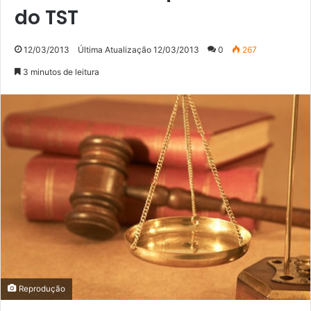
do TST
12/03/2013
Última Atualização 12/03/2013
0
267
3 minutos de leitura
Reprodução