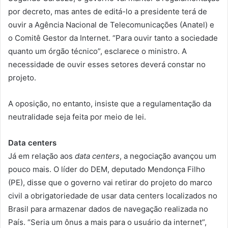
por decreto, mas antes de editá-lo a presidente terá de
ouvir a Agência Nacional de Telecomunicações (Anatel) e
o Comitê Gestor da Internet. “Para ouvir tanto a sociedade
quanto um órgão técnico”, esclarece o ministro. A
necessidade de ouvir esses setores deverá constar no
projeto.
A oposição, no entanto, insiste que a regulamentação da
neutralidade seja feita por meio de lei.
Data centers
Já em relação aos
data centers
, a negociação avançou um
pouco mais. O líder do DEM, deputado Mendonça Filho
(PE), disse que o governo vai retirar do projeto do marco
civil a obrigatoriedade de usar data centers localizados no
Brasil para armazenar dados de navegação realizada no
País. “Seria um ônus a mais para o usuário da internet”,