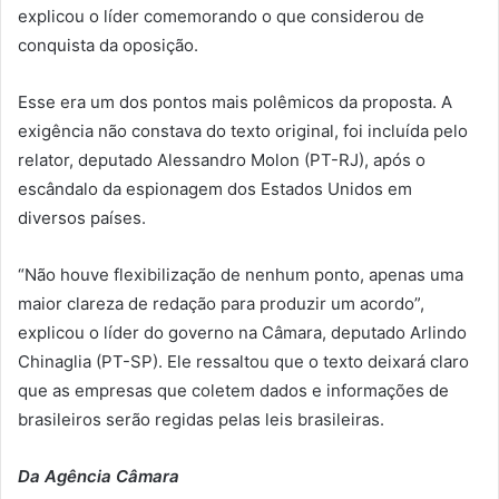
explicou o líder comemorando o que considerou de
conquista da oposição.
Esse era um dos pontos mais polêmicos da proposta. A
exigência não constava do texto original, foi incluída pelo
relator, deputado Alessandro Molon (PT-RJ), após o
escândalo da espionagem dos Estados Unidos em
diversos países.
“Não houve flexibilização de nenhum ponto, apenas uma
maior clareza de redação para produzir um acordo”,
explicou o líder do governo na Câmara, deputado Arlindo
Chinaglia (PT-SP). Ele ressaltou que o texto deixará claro
que as empresas que coletem dados e informações de
brasileiros serão regidas pelas leis brasileiras.
Da Agência Câmara