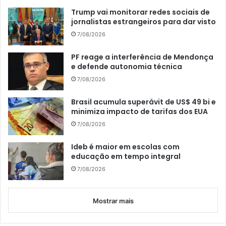
Trump vai monitorar redes sociais de
jornalistas estrangeiros para dar visto
7/08/2026
PF reage a interferência de Mendonça
e defende autonomia técnica
7/08/2026
Brasil acumula superávit de US$ 49 bi e
minimiza impacto de tarifas dos EUA
7/08/2026
Ideb é maior em escolas com
educação em tempo integral
7/08/2026
Mostrar mais