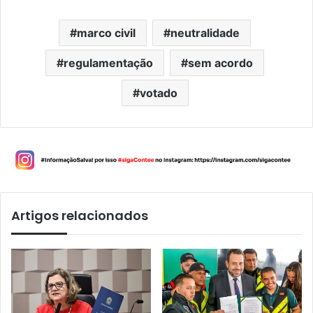
marco civil
neutralidade
regulamentação
sem acordo
votado
Artigos relacionados