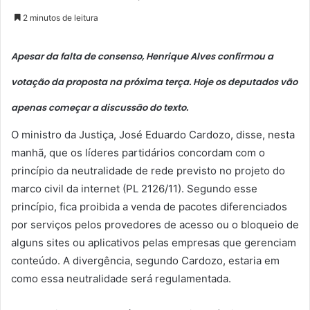
2 minutos de leitura
Apesar da falta de consenso, Henrique Alves confirmou a
votação da proposta na próxima terça. Hoje os deputados vão
apenas começar a discussão do texto.
O ministro da Justiça, José Eduardo Cardozo, disse, nesta
manhã, que os líderes partidários concordam com o
princípio da neutralidade de rede previsto no projeto do
marco civil da internet (PL 2126/11). Segundo esse
princípio, fica proibida a venda de pacotes diferenciados
por serviços pelos provedores de acesso ou o bloqueio de
alguns sites ou aplicativos pelas empresas que gerenciam
conteúdo. A divergência, segundo Cardozo, estaria em
como essa neutralidade será regulamentada.