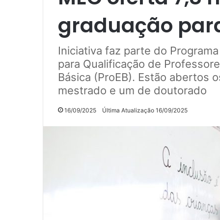
graduação para
Iniciativa faz parte do Progra
para Qualificação de Professor
Básica (ProEB). Estão abertos o
mestrado e um de doutorado
16/09/2025
Última Atualização 16/09/2025