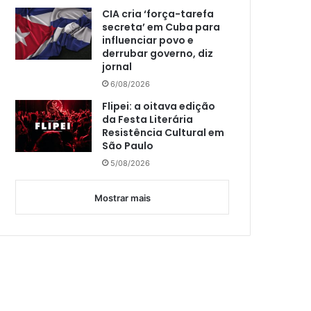
CIA cria ‘força-tarefa
secreta’ em Cuba para
influenciar povo e
derrubar governo, diz
jornal
6/08/2026
Flipei: a oitava edição
da Festa Literária
Resistência Cultural em
São Paulo
5/08/2026
Mostrar mais