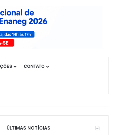
UÇÕES
CONTATO
ÚLTIMAS NOTÍCIAS