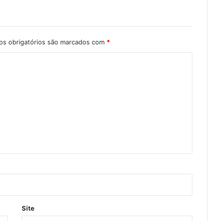
s obrigatórios são marcados com
*
Site