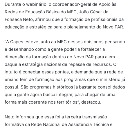
Durante o webinário, o coordenador-geral de Apoio às
Redes de Educação Básica do MEC, João César da
Fonseca Neto, afirmou que a formação de profissionais da
educação é estratégica para o planejamento do Novo PAR.
“A Capes esteve junto ao MEC nesses dois anos pensando
e desenhando como a gente poderia fortalecer a
dimensão da formação dentro do Novo PAR para além
daquela estratégia nacional de repasse de recursos. O
intuito é conectar essas pontas, a demanda que a rede de
ensino tem de formação aos programas que o ministério já
possui. São programas históricos já bastante consolidados
que a gente agora busca integrar, para chegar de uma
forma mais coerente nos territórios”, destacou.
Neto informou que essa foi a terceira transmissão
formativa da Rede Nacional de Assistência Técnica e