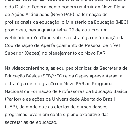
e do Distrito Federal como podem usufruir do Novo Plano
de Ações Articuladas (Novo PAR) na formação de
profissionais da educação, o Ministério da Educação (MEC)
promoveu, nesta quarta-feira, 29 de outubro, um
webinário no YouTube sobre a estratégia de formação da
Coordenação de Aperfeiçoamento de Pessoal de Nível
Superior (Capes) no planejamento do Novo PAR.
Na videoconferência, as equipes técnicas da Secretaria de
Educação Básica (SEB/MEC) e da Capes apresentaram a
estratégia de integração do Novo PAR ao Programa
Nacional de Formação de Professores da Educação Básica
(Parfor) e as ações da Universidade Aberta do Brasil
(UAB), de modo que as ofertas de cursos desses
programas levem em conta o plano executivo das
secretarias de educação.