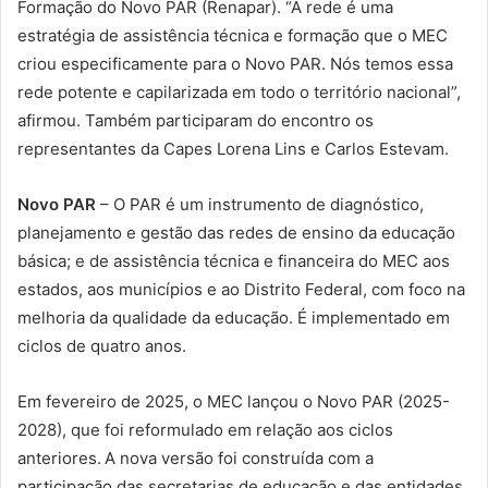
Formação do Novo PAR (Renapar). “A rede é uma
estratégia de assistência técnica e formação que o MEC
criou especificamente para o Novo PAR. Nós temos essa
rede potente e capilarizada em todo o território nacional”,
afirmou. Também participaram do encontro os
representantes da Capes Lorena Lins e Carlos Estevam.
Novo PAR
– O PAR é um instrumento de diagnóstico,
planejamento e gestão das redes de ensino da educação
básica; e de assistência técnica e financeira do MEC aos
estados, aos municípios e ao Distrito Federal, com foco na
melhoria da qualidade da educação. É implementado em
ciclos de quatro anos.
Em fevereiro de 2025, o MEC lançou o Novo PAR (2025-
2028), que foi reformulado em relação aos ciclos
anteriores. A nova versão foi construída com a
participação das secretarias de educação e das entidades