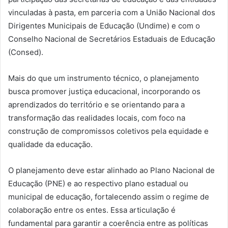
vinculadas à pasta, em parceria com a União Nacional dos
Dirigentes Municipais de Educação (Undime) e com o
Conselho Nacional de Secretários Estaduais de Educação
(Consed).
Mais do que um instrumento técnico, o planejamento
busca promover justiça educacional, incorporando os
aprendizados do território e se orientando para a
transformação das realidades locais, com foco na
construção de compromissos coletivos pela equidade e
qualidade da educação.
O planejamento deve estar alinhado ao Plano Nacional de
Educação (PNE) e ao respectivo plano estadual ou
municipal de educação, fortalecendo assim o regime de
colaboração entre os entes. Essa articulação é
fundamental para garantir a coerência entre as políticas