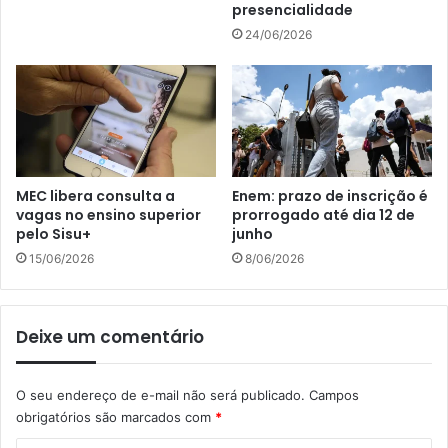
presencialidade
24/06/2026
MEC libera consulta a
Enem: prazo de inscrição é
vagas no ensino superior
prorrogado até dia 12 de
pelo Sisu+
junho
15/06/2026
8/06/2026
Deixe um comentário
O seu endereço de e-mail não será publicado.
Campos
obrigatórios são marcados com
*