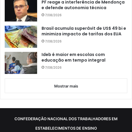
PF reage a interferência de Mendonça
e defende autonomia técnica
7/08/2026
Brasil acumula superávit de US$ 49 bi e
minimiza impacto de tarifas dos EUA
7/08/2026
Ideb é maior em escolas com
educação em tempo integral
7/08/2026
Mostrar mais
CONFEDERAÇÃO NACIONAL DOS TRABALHADORES EM
ESTABELECIMENTOS DE ENSINO