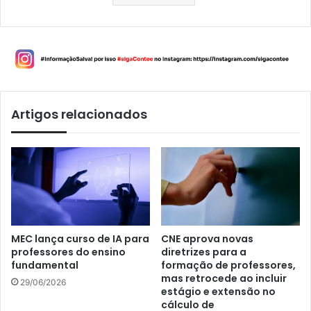
Artigos relacionados
MEC lança curso de IA para
CNE aprova novas
professores do ensino
diretrizes para a
fundamental
formação de professores,
mas retrocede ao incluir
29/06/2026
estágio e extensão no
cálculo de