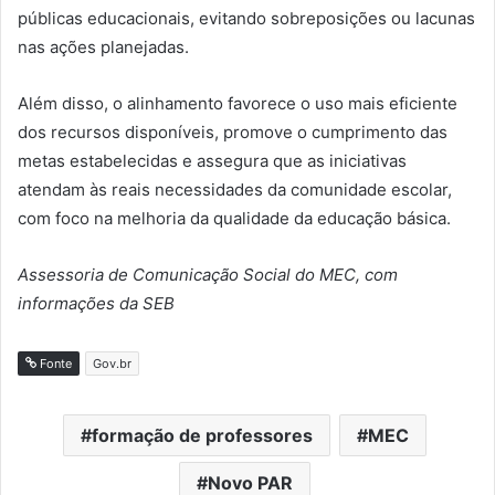
públicas educacionais, evitando sobreposições ou lacunas
nas ações planejadas.
Além disso, o alinhamento favorece o uso mais eficiente
dos recursos disponíveis, promove o cumprimento das
metas estabelecidas e assegura que as iniciativas
atendam às reais necessidades da comunidade escolar,
com foco na melhoria da qualidade da educação básica.
Assessoria de Comunicação Social do MEC, com
informações da SEB
Fonte
Gov.br
formação de professores
MEC
Novo PAR