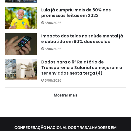
Lula já cumpriu mais de 80% das
promessas feitas em 2022
5/08/2026
Impacto das telas na saúde mental já
é debatido em 80% das escolas
5/08/2026
Dados para o 6º Relatório de
Transparência Salarial começaram a
ser enviados nesta terça (4)
5/08/2026
Mostrar mais
CONFEDERAÇÃO NACIONAL DOS TRABALHADORES EM