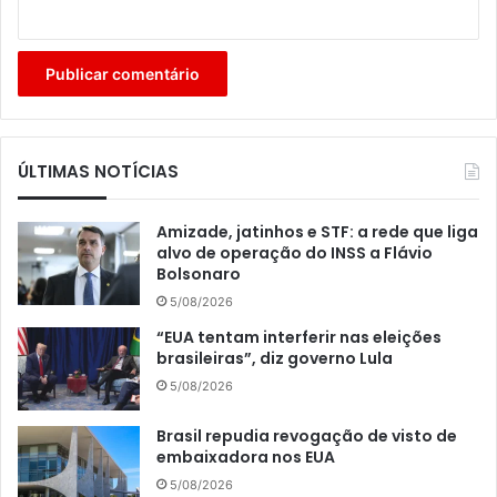
ÚLTIMAS NOTÍCIAS
Amizade, jatinhos e STF: a rede que liga
alvo de operação do INSS a Flávio
Bolsonaro
5/08/2026
“EUA tentam interferir nas eleições
brasileiras”, diz governo Lula
5/08/2026
Brasil repudia revogação de visto de
embaixadora nos EUA
5/08/2026