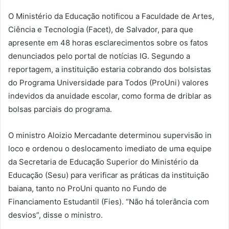
O Ministério da Educação notificou a Faculdade de Artes,
Ciência e Tecnologia (Facet), de Salvador, para que
apresente em 48 horas esclarecimentos sobre os fatos
denunciados pelo portal de notícias IG. Segundo a
reportagem, a instituição estaria cobrando dos bolsistas
do Programa Universidade para Todos (ProUni) valores
indevidos da anuidade escolar, como forma de driblar as
bolsas parciais do programa.
O ministro Aloizio Mercadante determinou supervisão in
loco e ordenou o deslocamento imediato de uma equipe
da Secretaria de Educação Superior do Ministério da
Educação (Sesu) para verificar as práticas da instituição
baiana, tanto no ProUni quanto no Fundo de
Financiamento Estudantil (Fies). “Não há tolerância com
desvios”, disse o ministro.