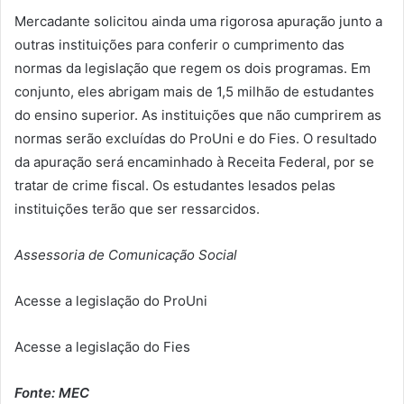
Mercadante solicitou ainda uma rigorosa apuração junto a
outras instituições para conferir o cumprimento das
normas da legislação que regem os dois programas. Em
conjunto, eles abrigam mais de 1,5 milhão de estudantes
do ensino superior. As instituições que não cumprirem as
normas serão excluídas do ProUni e do Fies. O resultado
da apuração será encaminhado à Receita Federal, por se
tratar de crime fiscal. Os estudantes lesados pelas
instituições terão que ser ressarcidos.
Assessoria de Comunicação Social
Acesse a legislação do ProUni
Acesse a legislação do Fies
Fonte: MEC