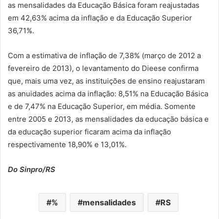
as mensalidades da Educação Básica foram reajustadas
em 42,63% acima da inflação e da Educação Superior
36,71%.
Com a estimativa de inflação de 7,38% (março de 2012 a
fevereiro de 2013), o levantamento do Dieese confirma
que, mais uma vez, as instituições de ensino reajustaram
as anuidades acima da inflação: 8,51% na Educação Básica
e de 7,47% na Educação Superior, em média. Somente
entre 2005 e 2013, as mensalidades da educação básica e
da educação superior ficaram acima da inflação
respectivamente 18,90% e 13,01%.
Do Sinpro/RS
%
mensalidades
RS