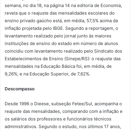
semana, no dia 18, na página 14 na editoria de Economia,
revela que o reajuste das mensalidades escolares do
ensino privado gaúcho está, em média, 57,5% acima da
inflação projetada pelo IBGE. Segundo a reportagem, o
levantamento realizado pelo jornal junto às maiores
instituições de ensino do estado em número de alunos
coincidiu com levantamento realizado pelo Sindicato dos
Estabelecimentos de Ensino (Sinepe/RS): o reajuste das
mensalidades na Educação Básica foi, em média, de
9,26%; e na Educação Superior, de 7,62%.
Descompasso
Desde 1996 o Dieese, subseção Fetee/Sul, acompanha o
reajuste das mensalidades, comparando com a inflação e
os salários dos professores e funcionários técnicos
administrativos. Segundo o estudo, nos últimos 17 anos,