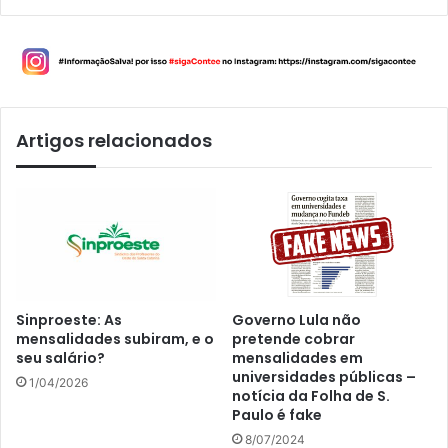
Artigos relacionados
Sinproeste: As
Governo Lula não
mensalidades subiram, e o
pretende cobrar
seu salário?
mensalidades em
universidades públicas –
1/04/2026
notícia da Folha de S.
Paulo é fake
8/07/2024