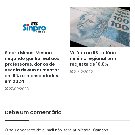
Sinpro Minas: Mesmo
Vitória no RS: salário
negando ganho real aos
mínimo regional tem
professores, donos de
reajuste de 10,6%
escola devem aumentar
21/12/2022
em 9% as mensalidades
em 2024
27/09/2023
Deixe um comentário
O seu endereço de e-mail não será publicado.
Campos