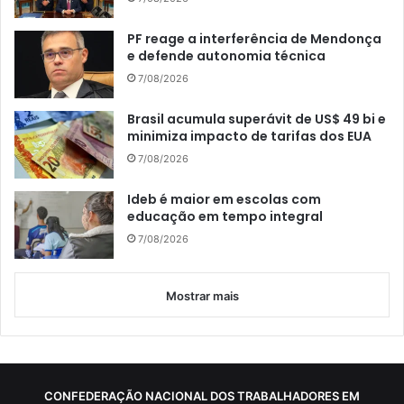
PF reage a interferência de Mendonça
e defende autonomia técnica
7/08/2026
Brasil acumula superávit de US$ 49 bi e
minimiza impacto de tarifas dos EUA
7/08/2026
Ideb é maior em escolas com
educação em tempo integral
7/08/2026
Mostrar mais
CONFEDERAÇÃO NACIONAL DOS TRABALHADORES EM