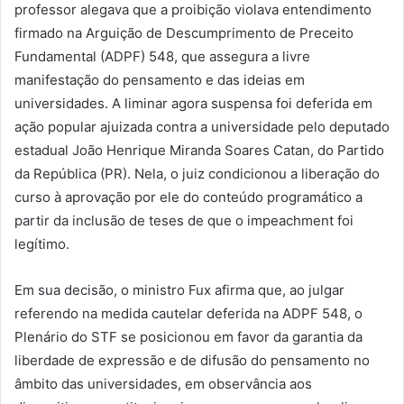
professor alegava que a proibição violava entendimento
firmado na Arguição de Descumprimento de Preceito
Fundamental (ADPF) 548, que assegura a livre
manifestação do pensamento e das ideias em
universidades. A liminar agora suspensa foi deferida em
ação popular ajuizada contra a universidade pelo deputado
estadual João Henrique Miranda Soares Catan, do Partido
da República (PR). Nela, o juiz condicionou a liberação do
curso à aprovação por ele do conteúdo programático a
partir da inclusão de teses de que o impeachment foi
legítimo.
Em sua decisão, o ministro Fux afirma que, ao julgar
referendo na medida cautelar deferida na ADPF 548, o
Plenário do STF se posicionou em favor da garantia da
liberdade de expressão e de difusão do pensamento no
âmbito das universidades, em observância aos