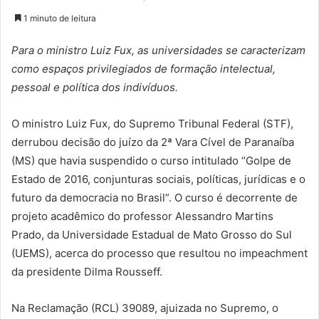
1 minuto de leitura
Para o ministro Luiz Fux, as universidades se caracterizam
como espaços privilegiados de formação intelectual,
pessoal e política dos indivíduos.
O ministro Luiz Fux, do Supremo Tribunal Federal (STF),
derrubou decisão do juízo da 2ª Vara Cível de Paranaíba
(MS) que havia suspendido o curso intitulado “Golpe de
Estado de 2016, conjunturas sociais, políticas, jurídicas e o
futuro da democracia no Brasil”. O curso é decorrente de
projeto acadêmico do professor Alessandro Martins
Prado, da Universidade Estadual de Mato Grosso do Sul
(UEMS), acerca do processo que resultou no impeachment
da presidente Dilma Rousseff.
Na Reclamação (RCL) 39089, ajuizada no Supremo, o