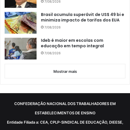
7/08/2026
Brasil acumula superávit de US$ 49 bi e
minimiza impacto de tarifas dos EUA
7/08/2026
Ideb é maior em escolas com
educação em tempo integral
7/08/2026
Mostrar mais
CONFEDERAÇÃO NACIONAL DOS TRABALHADORES EM
ESTABELECIMENTOS DE ENSINO
Entidade Filiada a: CEA, CPLP-SINDICAL DE EDUCAÇÃO, DIEESE,