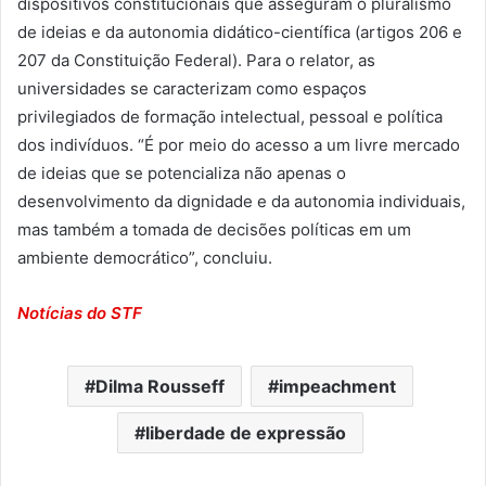
dispositivos constitucionais que asseguram o pluralismo
de ideias e da autonomia didático-científica (artigos 206 e
207 da Constituição Federal). Para o relator, as
universidades se caracterizam como espaços
privilegiados de formação intelectual, pessoal e política
dos indivíduos. “É por meio do acesso a um livre mercado
de ideias que se potencializa não apenas o
desenvolvimento da dignidade e da autonomia individuais,
mas também a tomada de decisões políticas em um
ambiente democrático”, concluiu.
Notícias do STF
Dilma Rousseff
impeachment
liberdade de expressão