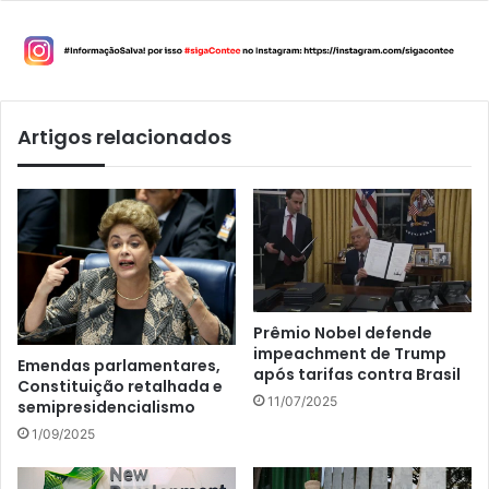
Artigos relacionados
Prêmio Nobel defende
impeachment de Trump
Emendas parlamentares,
após tarifas contra Brasil
Constituição retalhada e
11/07/2025
semipresidencialismo
1/09/2025