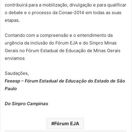
contribuirá para a mobilização, divulgação e para qualificar
o debate e o processo da Conae-2014 em todas as suas
etapas.
Contando com a compreensão e o entendimento da
urgência da inclusão do Fórum EJA e do Sinpro Minas
Gerais no Fórum Estadual de Educação de Minas Gerais
envia
mos
Saudações,
Feeesp – Fórum Estadual de Educação do Estado de São
Paulo
Do Sinpro Campinas
Fórum EJA