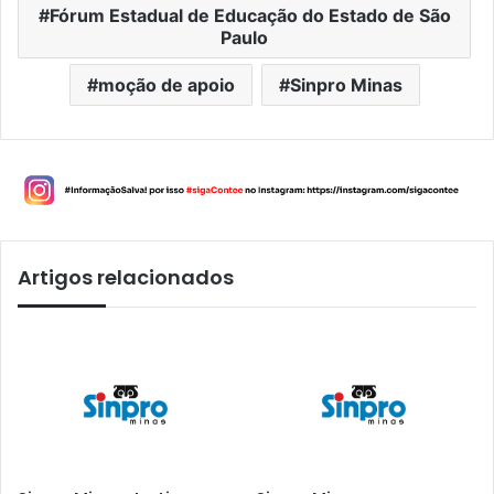
Fórum Estadual de Educação do Estado de São
Paulo
moção de apoio
Sinpro Minas
Artigos relacionados