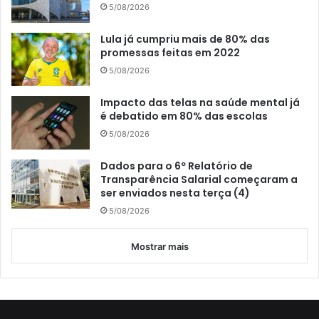
5/08/2026
Lula já cumpriu mais de 80% das
promessas feitas em 2022
5/08/2026
Impacto das telas na saúde mental já
é debatido em 80% das escolas
5/08/2026
Dados para o 6º Relatório de
Transparência Salarial começaram a
ser enviados nesta terça (4)
5/08/2026
Mostrar mais