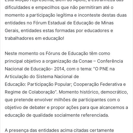
dificuldades e empecilhos que não permitiram até o
momento a participação legítima e inconteste destas duas
entidades no Fórum Estadual de Educação de Minas
Gerais, entidades estas formadas por educadores e
trabalhadores em educação!
Neste momento os Fóruns de Educação têm como
principal objetivo a organização da Conae – Conferência
Nacional de Educação- 2014, com o tema: “O PNE na
Articulação do Sistema Nacional de
Educação: Participação Popular; Cooperação Federativa e
Regime de Colaboração”. Momento histórico, democrático,
que pretende envolver milhões de participantes com o
objetivo de debater e propor ações para que alcancemos a
educação de qualidade socialmente referenciada.
A presença das entidades acima citadas certamente