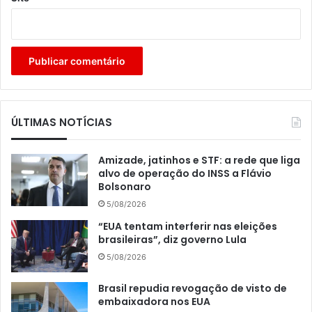
ÚLTIMAS NOTÍCIAS
Amizade, jatinhos e STF: a rede que liga
alvo de operação do INSS a Flávio
Bolsonaro
5/08/2026
“EUA tentam interferir nas eleições
brasileiras”, diz governo Lula
5/08/2026
Brasil repudia revogação de visto de
embaixadora nos EUA