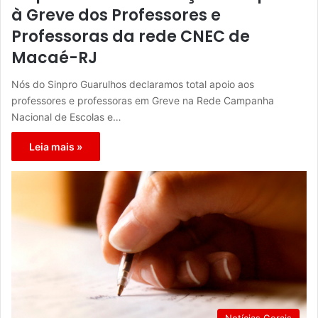
à Greve dos Professores e
Professoras da rede CNEC de
Macaé-RJ
Nós do Sinpro Guarulhos declaramos total apoio aos
professores e professoras em Greve na Rede Campanha
Nacional de Escolas e…
Leia mais »
Notícias Gerais