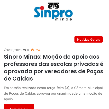
Notícias Gerais
6/06/2025
0
624
Sinpro Minas: Moção de apoio aos
professores das escolas privadas é
aprovada por vereadores de Poços
de Caldas
Em sessão realizada nesta terça-feira (3), a Câmara Municipal
de Poços de Caldas aprovou por unanimidade uma moção de
apoio…