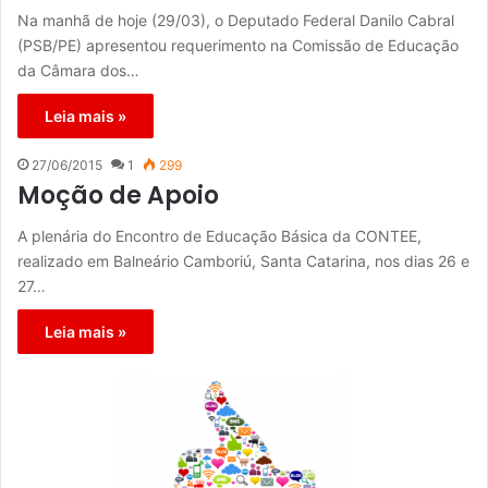
Na manhã de hoje (29/03), o Deputado Federal Danilo Cabral
(PSB/PE) apresentou requerimento na Comissão de Educação
da Câmara dos…
Leia mais »
27/06/2015
1
299
Moção de Apoio
A plenária do Encontro de Educação Básica da CONTEE,
realizado em Balneário Camboriú, Santa Catarina, nos dias 26 e
27…
Leia mais »