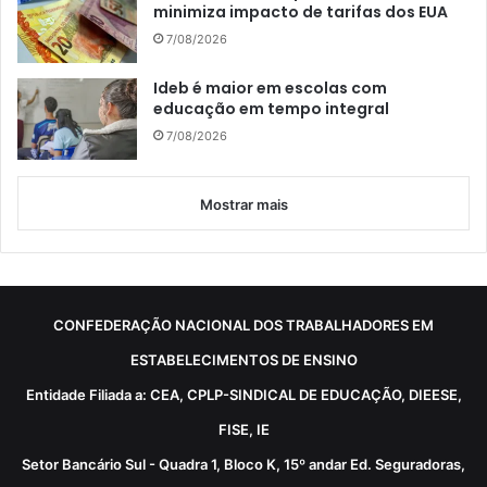
minimiza impacto de tarifas dos EUA
7/08/2026
Ideb é maior em escolas com
educação em tempo integral
7/08/2026
Mostrar mais
CONFEDERAÇÃO NACIONAL DOS TRABALHADORES EM
ESTABELECIMENTOS DE ENSINO
Entidade Filiada a: CEA, CPLP-SINDICAL DE EDUCAÇÃO, DIEESE,
FISE, IE
Setor Bancário Sul - Quadra 1, Bloco K, 15º andar Ed. Seguradoras,