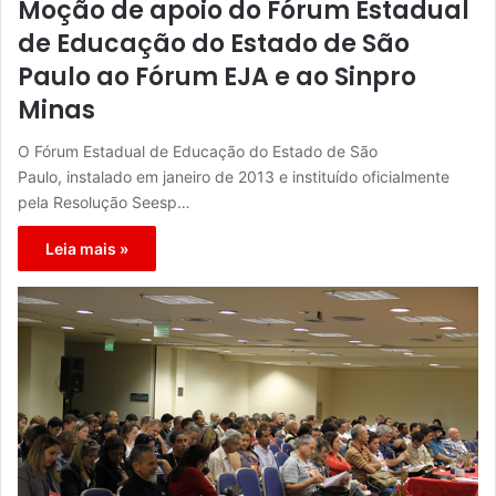
Moção de apoio do Fórum Estadual
de Educação do Estado de São
Paulo ao Fórum EJA e ao Sinpro
Minas
O Fórum Estadual de Educação do Estado de São
Paulo, instalado em janeiro de 2013 e instituído oficialmente
pela Resolução Seesp…
Leia mais »