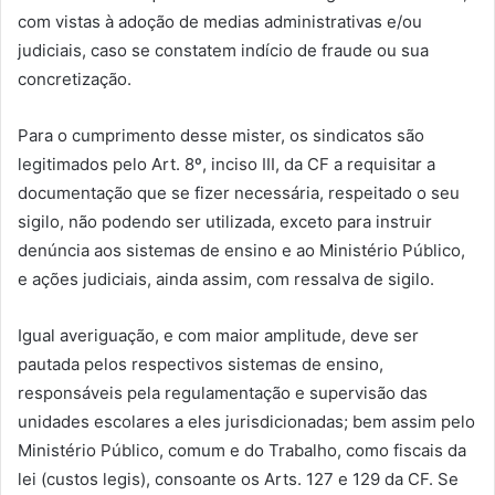
com vistas à adoção de medias administrativas e/ou
judiciais, caso se constatem indício de fraude ou sua
concretização.
Para o cumprimento desse mister, os sindicatos são
legitimados pelo Art. 8º, inciso III, da CF a requisitar a
documentação que se fizer necessária, respeitado o seu
sigilo, não podendo ser utilizada, exceto para instruir
denúncia aos sistemas de ensino e ao Ministério Público,
e ações judiciais, ainda assim, com ressalva de sigilo.
Igual averiguação, e com maior amplitude, deve ser
pautada pelos respectivos sistemas de ensino,
responsáveis pela regulamentação e supervisão das
unidades escolares a eles jurisdicionadas; bem assim pelo
Ministério Público, comum e do Trabalho, como fiscais da
lei (custos legis), consoante os Arts. 127 e 129 da CF. Se