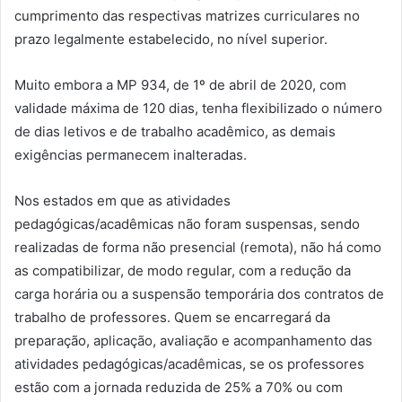
cumprimento das respectivas matrizes curriculares no
prazo legalmente estabelecido, no nível superior.
Muito embora a MP 934, de 1º de abril de 2020, com
validade máxima de 120 dias, tenha flexibilizado o número
de dias letivos e de trabalho acadêmico, as demais
exigências permanecem inalteradas.
Nos estados em que as atividades
pedagógicas/acadêmicas não foram suspensas, sendo
realizadas de forma não presencial (remota), não há como
as compatibilizar, de modo regular, com a redução da
carga horária ou a suspensão temporária dos contratos de
trabalho de professores. Quem se encarregará da
preparação, aplicação, avaliação e acompanhamento das
atividades pedagógicas/acadêmicas, se os professores
estão com a jornada reduzida de 25% a 70% ou com