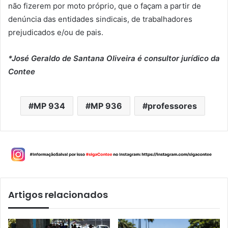
não fizerem por moto próprio, que o façam a partir de
denúncia das entidades sindicais, de trabalhadores
prejudicados e/ou de pais.
*José Geraldo de Santana Oliveira é consultor jurídico da
Contee
MP 934
MP 936
professores
Artigos relacionados