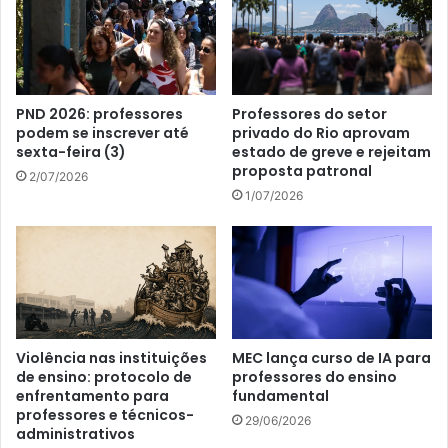
PND 2026: professores
Professores do setor
podem se inscrever até
privado do Rio aprovam
sexta-feira (3)
estado de greve e rejeitam
proposta patronal
2/07/2026
1/07/2026
Violência nas instituições
MEC lança curso de IA para
de ensino: protocolo de
professores do ensino
enfrentamento para
fundamental
professores e técnicos-
29/06/2026
administrativos