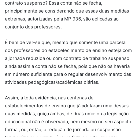
contrato suspenso? Essa conta não se fecha,
principalmente se considerando que essas duas medidas
extremas, autorizadas pela MP 936, são aplicadas ao
conjunto dos professores.
É bem de ver-se que, mesmo que somente uma parcela
dos professores do estabelecimento de ensino esteja com
a jornada reduzida ou com contrato de trabalho suspenso,
ainda assim a conta não se fecha, pois que não os haveria
em número suficiente para o regular desenvolvimento das
atividades pedagógicas/acadêmicas diárias.
Assim, a toda evidência, nas centenas de
estabelecimentos de ensino que já adotaram uma dessas
duas medidas, quiçá ambas, de duas uma: ou a legislação
educacional não é observada, nem mesmo no seu aspecto
formal; ou, então, a redução de jornada ou suspensão