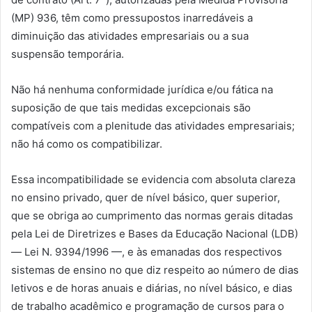
(MP) 936, têm como pressupostos inarredáveis a
diminuição das atividades empresariais ou a sua
suspensão temporária.
Não há nenhuma conformidade jurídica e/ou fática na
suposição de que tais medidas excepcionais são
compatíveis com a plenitude das atividades empresariais;
não há como os compatibilizar.
Essa incompatibilidade se evidencia com absoluta clareza
no ensino privado, quer de nível básico, quer superior,
que se obriga ao cumprimento das normas gerais ditadas
pela Lei de Diretrizes e Bases da Educação Nacional (LDB)
— Lei N. 9394/1996 —, e às emanadas dos respectivos
sistemas de ensino no que diz respeito ao número de dias
letivos e de horas anuais e diárias, no nível básico, e dias
de trabalho acadêmico e programação de cursos para o