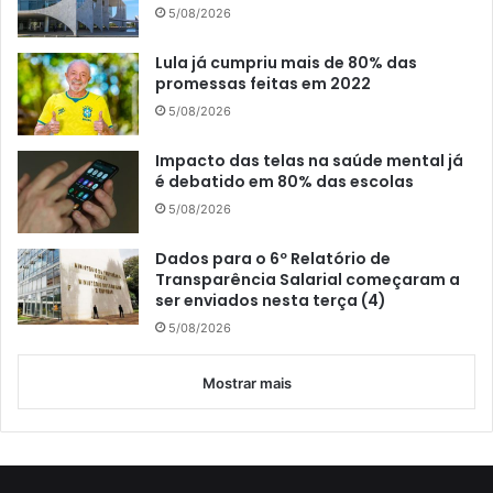
5/08/2026
Lula já cumpriu mais de 80% das
promessas feitas em 2022
5/08/2026
Impacto das telas na saúde mental já
é debatido em 80% das escolas
5/08/2026
Dados para o 6º Relatório de
Transparência Salarial começaram a
ser enviados nesta terça (4)
5/08/2026
Mostrar mais