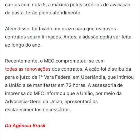
cursos com nota 5, a máxima pelos critérios de avaliação
da pasta, terão pleno atendimento.
Além disso, foi fixado um prazo para que os novos
contratos sejam firmados. Antes, a adesão podia ser feita
ao longo do ano.
Recentemente, o MEC comprometeu-se com
todas as renovações
dos contratos. A ação foi distribuída
para o juízo da 1ª Vara Federal em Uberlândia, que intimou
a União a se manifestar em 72 horas. A assessoria de
imprensa do MEC informou que a União, por meio da
Advocacia-Geral da União, apresentará os
esclarecimentos necessários.
Da Agência Brasil