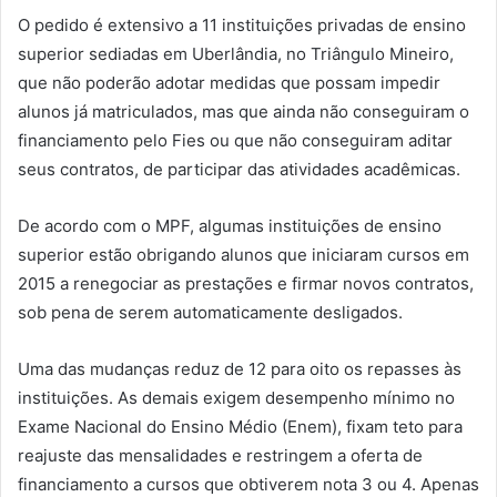
O pedido é extensivo a 11 instituições privadas de ensino
superior sediadas em Uberlândia, no Triângulo Mineiro,
que não poderão adotar medidas que possam impedir
alunos já matriculados, mas que ainda não conseguiram o
financiamento pelo Fies ou que não conseguiram aditar
seus contratos, de participar das atividades acadêmicas.
De acordo com o MPF, algumas instituições de ensino
superior estão obrigando alunos que iniciaram cursos em
2015 a renegociar as prestações e firmar novos contratos,
sob pena de serem automaticamente desligados.
Uma das mudanças reduz de 12 para oito os repasses às
instituições. As demais exigem desempenho mínimo no
Exame Nacional do Ensino Médio (Enem), fixam teto para
reajuste das mensalidades e restringem a oferta de
financiamento a cursos que obtiverem nota 3 ou 4. Apenas