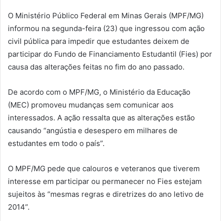
O Ministério Público Federal em Minas Gerais (MPF/MG)
informou na segunda-feira (23) que ingressou com ação
civil pública para impedir que estudantes deixem de
participar do Fundo de Financiamento Estudantil (Fies) por
causa das alterações feitas no fim do ano passado.
De acordo com o MPF/MG, o Ministério da Educação
(MEC) promoveu mudanças sem comunicar aos
interessados. A ação ressalta que as alterações estão
causando “angústia e desespero em milhares de
estudantes em todo o país”.
O MPF/MG pede que calouros e veteranos que tiverem
interesse em participar ou permanecer no Fies estejam
sujeitos às “mesmas regras e diretrizes do ano letivo de
2014”.