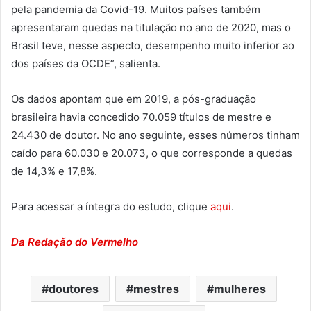
pela pandemia da Covid-19. Muitos países também
apresentaram quedas na titulação no ano de 2020, mas o
Brasil teve, nesse aspecto, desempenho muito inferior ao
dos países da OCDE”, salienta.
Os dados apontam que em 2019, a pós-graduação
brasileira havia concedido 70.059 títulos de mestre e
24.430 de doutor. No ano seguinte, esses números tinham
caído para 60.030 e 20.073, o que corresponde a quedas
de 14,3% e 17,8%.
Para acessar a íntegra do estudo, clique
aqui
.
Da Redação do Vermelho
doutores
mestres
mulheres