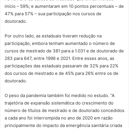
início – 59%; e aumentaram em 10 pontos percentuais – de
47% para 57% – sua participação nos cursos de
doutorado.
Por outro lado, as estaduais tiveram redução na
participação, embora tenham aumentado o número de
cursos de mestrado de 381 para a 1.031 e de doutorado de
283 para 647, entre 1996 e 2021. Entre esses anos, as
participações das estaduais passaram de 32% para 22%
dos cursos de mestrado e de 45% para 26% entre os de
doutorado.
O peso da pandemia também foi medido no estudo. “A
trajetória de expansão sistemática do crescimento do
número de títulos de mestrado e de doutorado concedidos
a cada ano foi interrompida no ano de 2020 em razão
principalmente do impacto da emergência sanitária criada