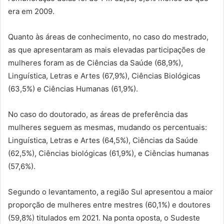
era em 2009.
Quanto às áreas de conhecimento, no caso do mestrado,
as que apresentaram as mais elevadas participações de
mulheres foram as de Ciências da Saúde (68,9%),
Linguística, Letras e Artes (67,9%), Ciências Biológicas
(63,5%) e Ciências Humanas (61,9%).
No caso do doutorado, as áreas de preferência das
mulheres seguem as mesmas, mudando os percentuais:
Linguística, Letras e Artes (64,5%), Ciências da Saúde
(62,5%), Ciências biológicas (61,9%), e Ciências humanas
(57,6%).
Segundo o levantamento, a região Sul apresentou a maior
proporção de mulheres entre mestres (60,1%) e doutores
(59,8%) titulados em 2021. Na ponta oposta, o Sudeste