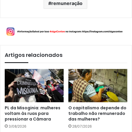
remuneração
Artigos relacionados
PL da Misoginia: mulheres
O capitalismo depende do
voltam às ruas para
trabalho não remunerado
pressionar a Câmara
das mulheres?
3/08/2026
28/07/2026