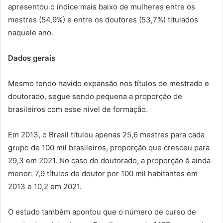
apresentou o índice mais baixo de mulheres entre os
mestres (54,9%) e entre os doutores (53,7%) titulados
naquele ano.
Dados gerais
Mesmo tendo havido expansão nos títulos de mestrado e
doutorado, segue sendo pequena a proporção de
brasileiros com esse nível de formação.
Em 2013, o Brasil titulou apenas 25,6 mestres para cada
grupo de 100 mil brasileiros, proporção que cresceu para
29,3 em 2021. No caso do doutorado, a proporção é ainda
menor: 7,9 títulos de doutor por 100 mil habitantes em
2013 e 10,2 em 2021.
O estudo também apontou que o número de curso de