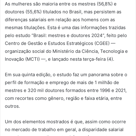
As mulheres são maioria entre os mestres (56,8%) e
doutores (55,6%) titulados no Brasil, mas persistem as
diferenças salariais em relação aos homens com as
mesmas titulações. Esta é uma das informações trazidas
pelo estudo “Brasil: mestres e doutores 2024”, feito pelo
Centro de Gestão e Estudos Estratégicos (CGEE) —
organização social do Ministério da Ciência, Tecnologia e
Inovação (MCTI) —, e lançado nesta terça-feira (4).
Em sua quinta edição, o estudo faz um panorama sobre o
perfil de formação e emprego de mais de 1 milhão de
mestres e 320 mil doutores formados entre 1996 e 2021,
com recortes como gênero, região e faixa etária, entre
outros.
Um dos elementos mostrados é que, assim como ocorre
no mercado de trabalho em geral, a disparidade salarial