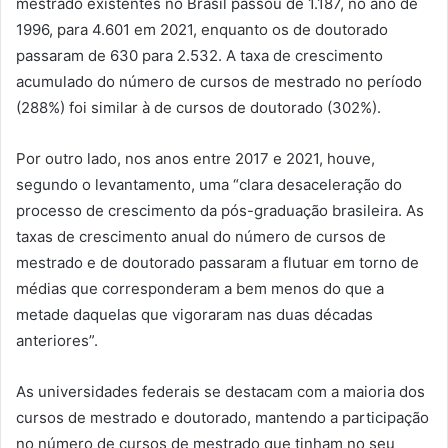
mestrado existentes no Brasil passou de 1.187, no ano de
1996, para 4.601 em 2021, enquanto os de doutorado
passaram de 630 para 2.532. A taxa de crescimento
acumulado do número de cursos de mestrado no período
(288%) foi similar à de cursos de doutorado (302%).
Por outro lado, nos anos entre 2017 e 2021, houve,
segundo o levantamento, uma “clara desaceleração do
processo de crescimento da pós-graduação brasileira. As
taxas de crescimento anual do número de cursos de
mestrado e de doutorado passaram a flutuar em torno de
médias que corresponderam a bem menos do que a
metade daquelas que vigoraram nas duas décadas
anteriores”.
As universidades federais se destacam com a maioria dos
cursos de mestrado e doutorado, mantendo a participação
no número de cursos de mestrado que tinham no seu