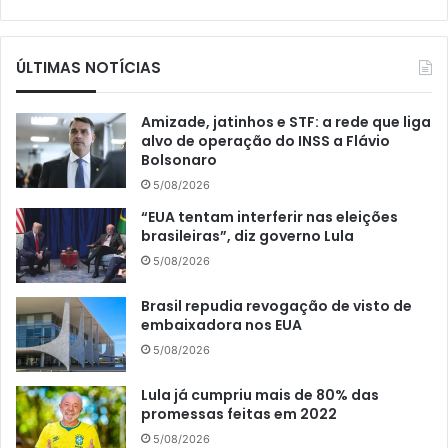
ÚLTIMAS NOTÍCIAS
Amizade, jatinhos e STF: a rede que liga
alvo de operação do INSS a Flávio
Bolsonaro
5/08/2026
“EUA tentam interferir nas eleições
brasileiras”, diz governo Lula
5/08/2026
Brasil repudia revogação de visto de
embaixadora nos EUA
5/08/2026
Lula já cumpriu mais de 80% das
promessas feitas em 2022
5/08/2026