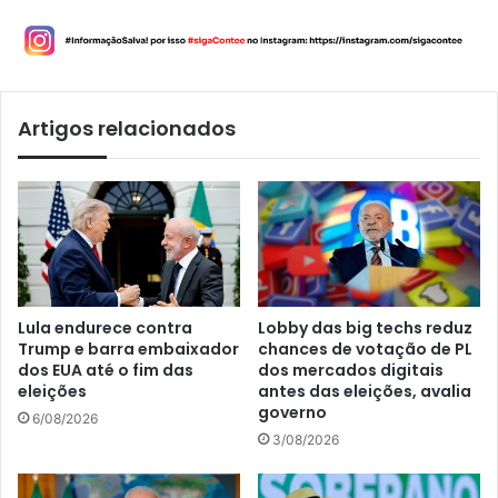
Artigos relacionados
Lula endurece contra
Lobby das big techs reduz
Trump e barra embaixador
chances de votação de PL
dos EUA até o fim das
dos mercados digitais
eleições
antes das eleições, avalia
governo
6/08/2026
3/08/2026