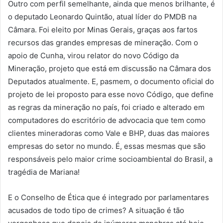
Outro com perfil semelhante, ainda que menos brilhante, é
o deputado Leonardo Quintão, atual líder do PMDB na
Câmara. Foi eleito por Minas Gerais, graças aos fartos
recursos das grandes empresas de mineração. Com o
apoio de Cunha, virou relator do novo Código da
Mineração, projeto que está em discussão na Câmara dos
Deputados atualmente. E, pasmem, o documento oficial do
projeto de lei proposto para esse novo Código, que define
as regras da mineração no país, foi criado e alterado em
computadores do escritório de advocacia que tem como
clientes mineradoras como Vale e BHP, duas das maiores
empresas do setor no mundo. É, essas mesmas que são
responsáveis pelo maior crime socioambiental do Brasil, a
tragédia de Mariana!
E o Conselho de Ética que é integrado por parlamentares
acusados de todo tipo de crimes? A situação é tão