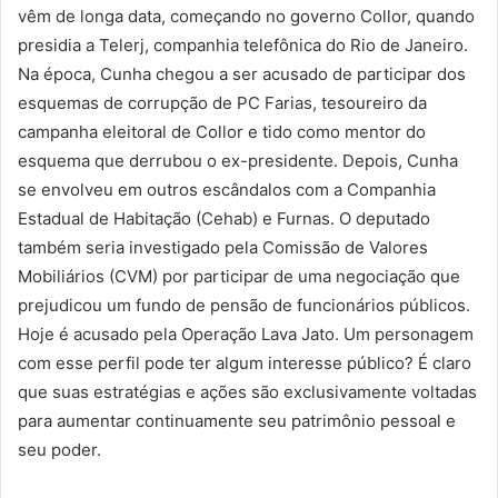
vêm de longa data, começando no governo Collor, quando
presidia a Telerj, companhia telefônica do Rio de Janeiro.
Na época, Cunha chegou a ser acusado de participar dos
esquemas de corrupção de PC Farias, tesoureiro da
campanha eleitoral de Collor e tido como mentor do
esquema que derrubou o ex-presidente. Depois, Cunha
se envolveu em outros escândalos com a Companhia
Estadual de Habitação (Cehab) e Furnas. O deputado
também seria investigado pela Comissão de Valores
Mobiliários (CVM) por participar de uma negociação que
prejudicou um fundo de pensão de funcionários públicos.
Hoje é acusado pela Operação Lava Jato. Um personagem
com esse perfil pode ter algum interesse público? É claro
que suas estratégias e ações são exclusivamente voltadas
para aumentar continuamente seu patrimônio pessoal e
seu poder.