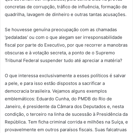
concretas de corrupção, tráfico de influência, formação de
quadrilha, lavagem de dinheiro e outras tantas acusações.
Se houvesse genuína preocupação com as chamadas
‘pedaladas’ ou com o que alegam ser irresponsabilidade
fiscal por parte do Executivo, por que recorrer a manobras
obscuras e à votação secreta, a ponto de o Supremo
Tribunal Federal suspender tudo até apreciar a matéria?
O que interessa exclusivamente a esses políticos é salvar
a pele, e para isso estão dispostos a sacrificar a
democracia brasileira. Vejamos alguns exemplos
emblemáticos: Eduardo Cunha, do PMDB do Rio de
Janeiro, é presidente da Câmara dos Deputados e, nesta
condição, o terceiro na linha de sucessão à Presidência da
República. Tem ficha criminal corrida e milhões na Suíça, e
provavelmente em outros paraísos fiscais. Suas falcatruas