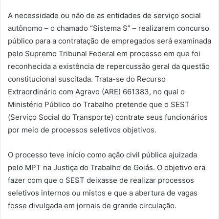
A necessidade ou não de as entidades de serviço social
autônomo – o chamado “Sistema S” – realizarem concurso
público para a contratação de empregados será examinada
pelo Supremo Tribunal Federal em processo em que foi
reconhecida a existência de repercussão geral da questão
constitucional suscitada. Trata-se do Recurso
Extraordinário com Agravo (ARE) 661383, no qual o
Ministério Público do Trabalho pretende que o SEST
(Serviço Social do Transporte) contrate seus funcionários
por meio de processos seletivos objetivos.
O processo teve início como ação civil pública ajuizada
pelo MPT na Justiça do Trabalho de Goiás. O objetivo era
fazer com que o SEST deixasse de realizar processos
seletivos internos ou mistos e que a abertura de vagas
fosse divulgada em jornais de grande circulação.