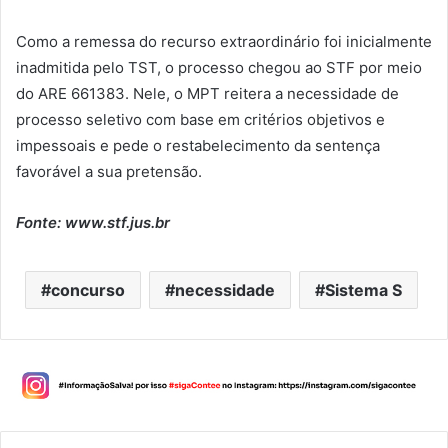
Como a remessa do recurso extraordinário foi inicialmente
inadmitida pelo TST, o processo chegou ao STF por meio
do ARE 661383. Nele, o MPT reitera a necessidade de
processo seletivo com base em critérios objetivos e
impessoais e pede o restabelecimento da sentença
favorável a sua pretensão.
Fonte: www.stf.jus.br
concurso
necessidade
Sistema S