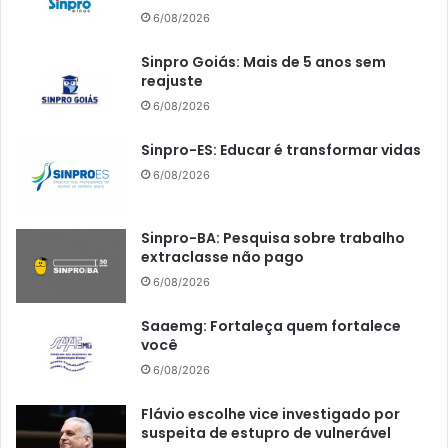
6/08/2026
Sinpro Goiás: Mais de 5 anos sem
reajuste
6/08/2026
Sinpro-ES: Educar é transformar vidas
6/08/2026
Sinpro-BA: Pesquisa sobre trabalho
extraclasse não pago
6/08/2026
Saaemg: Fortaleça quem fortalece
você
6/08/2026
Flávio escolhe vice investigado por
suspeita de estupro de vulnerável