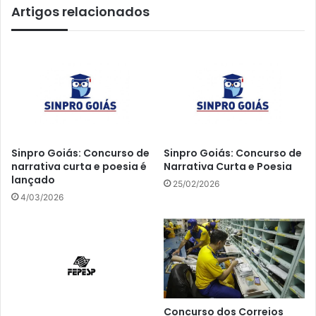
Artigos relacionados
Sinpro Goiás: Concurso de
Sinpro Goiás: Concurso de
narrativa curta e poesia é
Narrativa Curta e Poesia
lançado
25/02/2026
4/03/2026
Concurso dos Correios