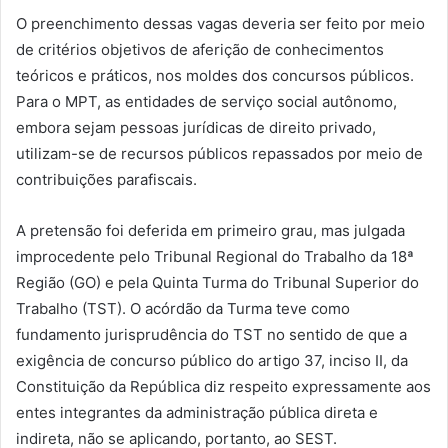
O preenchimento dessas vagas deveria ser feito por meio
de critérios objetivos de aferição de conhecimentos
teóricos e práticos, nos moldes dos concursos públicos.
Para o MPT, as entidades de serviço social autônomo,
embora sejam pessoas jurídicas de direito privado,
utilizam-se de recursos públicos repassados por meio de
contribuições parafiscais.
A pretensão foi deferida em primeiro grau, mas julgada
improcedente pelo Tribunal Regional do Trabalho da 18ª
Região (GO) e pela Quinta Turma do Tribunal Superior do
Trabalho (TST). O acórdão da Turma teve como
fundamento jurisprudência do TST no sentido de que a
exigência de concurso público do artigo 37, inciso II, da
Constituição da República diz respeito expressamente aos
entes integrantes da administração pública direta e
indireta, não se aplicando, portanto, ao SEST.