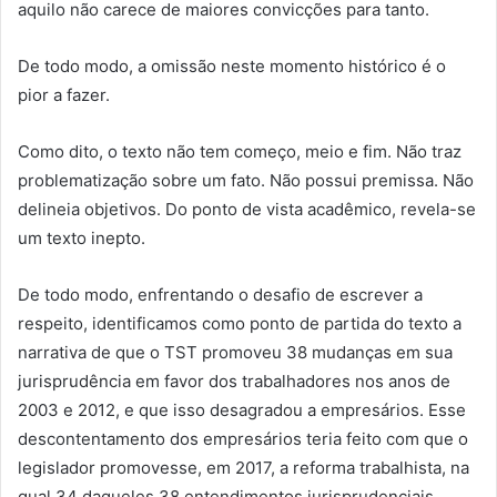
aquilo não carece de maiores convicções para tanto.
De todo modo, a omissão neste momento histórico é o
pior a fazer.
Como dito, o texto não tem começo, meio e fim. Não traz
problematização sobre um fato. Não possui premissa. Não
delineia objetivos. Do ponto de vista acadêmico, revela-se
um texto inepto.
De todo modo, enfrentando o desafio de escrever a
respeito, identificamos como ponto de partida do texto a
narrativa de que o TST promoveu 38 mudanças em sua
jurisprudência em favor dos trabalhadores nos anos de
2003 e 2012, e que isso desagradou a empresários. Esse
descontentamento dos empresários teria feito com que o
legislador promovesse, em 2017, a reforma trabalhista, na
qual 34 daqueles 38 entendimentos jurisprudenciais