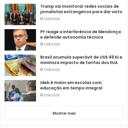
Trump vai monitorar redes sociais de
jornalistas estrangeiros para dar visto
7/08/2026
PF reage a interferência de Mendonça
e defende autonomia técnica
7/08/2026
Brasil acumula superávit de US$ 49 bi e
minimiza impacto de tarifas dos EUA
7/08/2026
Ideb é maior em escolas com
educação em tempo integral
7/08/2026
Mostrar mais