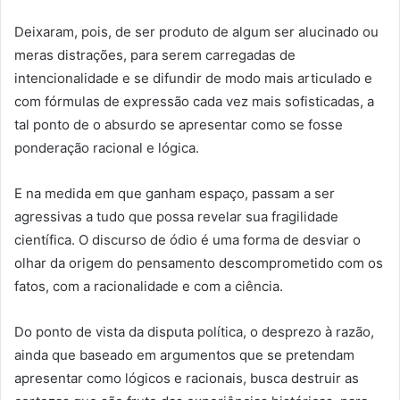
Deixaram, pois, de ser produto de algum ser alucinado ou
meras distrações, para serem carregadas de
intencionalidade e se difundir de modo mais articulado e
com fórmulas de expressão cada vez mais sofisticadas, a
tal ponto de o absurdo se apresentar como se fosse
ponderação racional e lógica.
E na medida em que ganham espaço, passam a ser
agressivas a tudo que possa revelar sua fragilidade
científica. O discurso de ódio é uma forma de desviar o
olhar da origem do pensamento descomprometido com os
fatos, com a racionalidade e com a ciência.
Do ponto de vista da disputa política, o desprezo à razão,
ainda que baseado em argumentos que se pretendam
apresentar como lógicos e racionais, busca destruir as