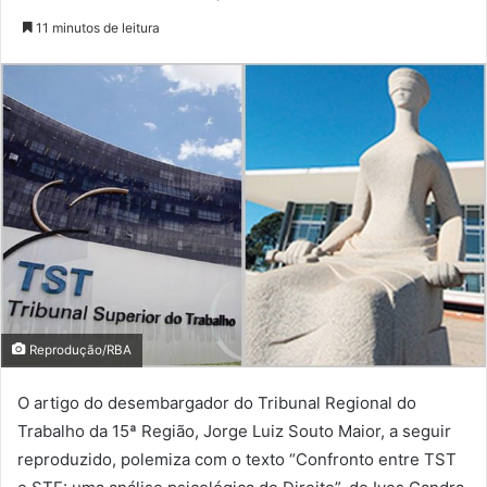
11 minutos de leitura
Reprodução/RBA
O artigo do desembargador do Tribunal Regional do
Trabalho da 15ª Região, Jorge Luiz Souto Maior, a seguir
reproduzido, polemiza com o texto “Confronto entre TST