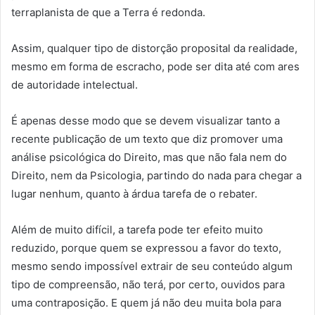
terraplanista de que a Terra é redonda.
Assim, qualquer tipo de distorção proposital da realidade,
mesmo em forma de escracho, pode ser dita até com ares
de autoridade intelectual.
É apenas desse modo que se devem visualizar tanto a
recente publicação de um texto que diz promover uma
análise psicológica do Direito, mas que não fala nem do
Direito, nem da Psicologia, partindo do nada para chegar a
lugar nenhum, quanto à árdua tarefa de o rebater.
Além de muito difícil, a tarefa pode ter efeito muito
reduzido, porque quem se expressou a favor do texto,
mesmo sendo impossível extrair de seu conteúdo algum
tipo de compreensão, não terá, por certo, ouvidos para
uma contraposição. E quem já não deu muita bola para