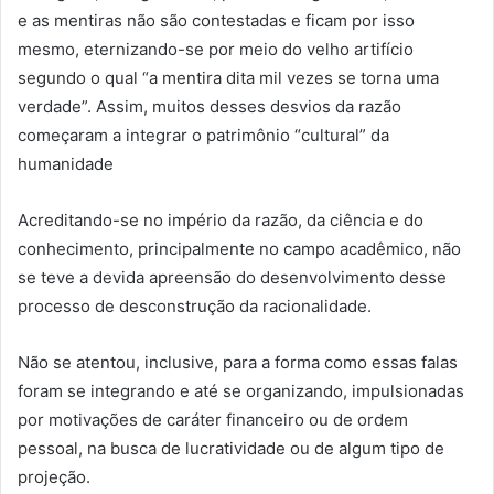
e as mentiras não são contestadas e ficam por isso
mesmo, eternizando-se por meio do velho artifício
segundo o qual “a mentira dita mil vezes se torna uma
verdade”. Assim, muitos desses desvios da razão
começaram a integrar o patrimônio “cultural” da
humanidade
Acreditando-se no império da razão, da ciência e do
conhecimento, principalmente no campo acadêmico, não
se teve a devida apreensão do desenvolvimento desse
processo de desconstrução da racionalidade.
Não se atentou, inclusive, para a forma como essas falas
foram se integrando e até se organizando, impulsionadas
por motivações de caráter financeiro ou de ordem
pessoal, na busca de lucratividade ou de algum tipo de
projeção.