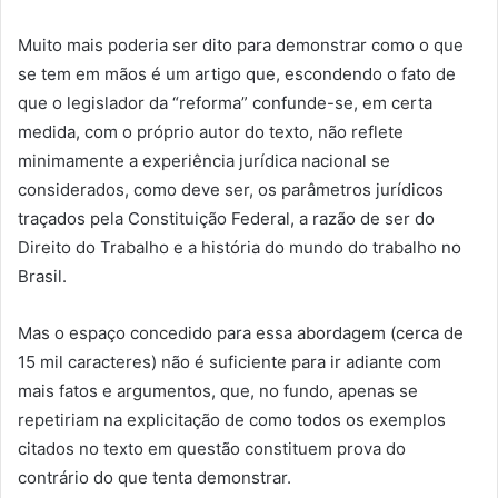
Muito mais poderia ser dito para demonstrar como o que
se tem em mãos é um artigo que, escondendo o fato de
que o legislador da “reforma” confunde-se, em certa
medida, com o próprio autor do texto, não reflete
minimamente a experiência jurídica nacional se
considerados, como deve ser, os parâmetros jurídicos
traçados pela Constituição Federal, a razão de ser do
Direito do Trabalho e a história do mundo do trabalho no
Brasil.
Mas o espaço concedido para essa abordagem (cerca de
15 mil caracteres) não é suficiente para ir adiante com
mais fatos e argumentos, que, no fundo, apenas se
repetiriam na explicitação de como todos os exemplos
citados no texto em questão constituem prova do
contrário do que tenta demonstrar.