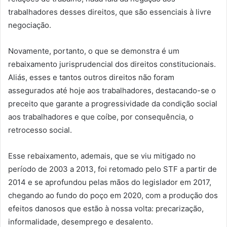
trabalhadores desses direitos, que são essenciais à livre
negociação.
Novamente, portanto, o que se demonstra é um
rebaixamento jurisprudencial dos direitos constitucionais.
Aliás, esses e tantos outros direitos não foram
assegurados até hoje aos trabalhadores, destacando-se o
preceito que garante a progressividade da condição social
aos trabalhadores e que coíbe, por consequência, o
retrocesso social.
Esse rebaixamento, ademais, que se viu mitigado no
período de 2003 a 2013, foi retomado pelo STF a partir de
2014 e se aprofundou pelas mãos do legislador em 2017,
chegando ao fundo do poço em 2020, com a produção dos
efeitos danosos que estão à nossa volta: precarização,
informalidade, desemprego e desalento.