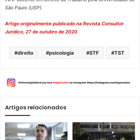
São Paulo (USP).
Artigo originalmente publicado na Revista Consultor
Jurídico, 27 de outubro de 2020
direito
psicologia
STF
TST
Artigos relacionados