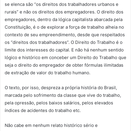
se elenca são “os direitos dos trabalhadores urbanos e
rurais” e não os direitos dos empregadores. O direito dos
empregadores, dentro da lógica capitalista abarcada pela
Constituição, é o de explorar a força de trabalho alheia no
contexto de seu empreendimento, desde que respeitados
os “direitos dos trabalhadores”. O Direito do Trabalho é o
limite dos interesses do capital. E não há nenhum sentido
lógico e histórico em conceber um Direito do Trabalho que
seja o direito do empregador de obter fórmulas ilimitadas
de extração de valor do trabalho humano.
O texto, por isso, despreza a própria história do Brasil,
marcada pelo sofrimento da classe que vive do trabalho,
pela opressão, pelos baixos salários, pelos elevados
índices de acidentes do trabalho etc.
Não cabe em nenhum relato histórico sério e