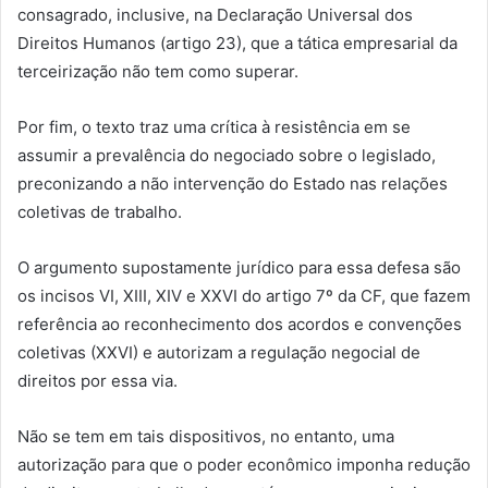
consagrado, inclusive, na Declaração Universal dos
Direitos Humanos (artigo 23), que a tática empresarial da
terceirização não tem como superar.
Por fim, o texto traz uma crítica à resistência em se
assumir a prevalência do negociado sobre o legislado,
preconizando a não intervenção do Estado nas relações
coletivas de trabalho.
O argumento supostamente jurídico para essa defesa são
os incisos VI, XIII, XIV e XXVI do artigo 7º da CF, que fazem
referência ao reconhecimento dos acordos e convenções
coletivas (XXVI) e autorizam a regulação negocial de
direitos por essa via.
Não se tem em tais dispositivos, no entanto, uma
autorização para que o poder econômico imponha redução