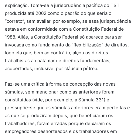
explicação. Toma-se a jurisprudência pacífica do TST
produzida até 2002 como o padrão do que seria o
“correto”, sem avaliar, por exemplo, se essa jurisprudência
estava em conformidade com a Constituição Federal de
1988. Aliás, a Constituição Federal só aparece para ser
invocada como fundamento da “flexibilização” de direitos,
logo ela que, bem ao contrário, alçou os direitos
trabalhistas ao patamar de direitos fundamentais,
acobertados, inclusive, por cláusula pétrea.
Faz-se uma crítica à forma de concepção das novas
súmulas, sem mencionar como as anteriores foram
constituídas (vide, por exemplo, a Súmula 331) e
pressupõe-se que as súmulas anteriores eram perfeitas e
as que se produziram depois, que beneficiaram os
trabalhadores, foram erradas porque deixaram os
empregadores desnorteados e os trabalhadores em