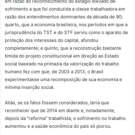
em razão do reconhecimento do estágio elevado de
sofrimento a que foi conduzida a classe trabalhadora em
razão dos entendimentos dominantes da década de 90;
quarto, que a economia brasileira, nos períodos em que a
jurisprudência do TST e do STF serviu como o aparato de
proteção dos interesses do capital, afundou
completamente; e quinto, que a reconstrução bastante
tímida do projeto constitucional em direção ao Estado
social baseado na primazia da valorização do trabalho
humano fez com que, de 2003 a 2013, o Brasil
experimentasse uma recomposição de sua economia e
mínima inserção social.
Aliás, se os fatos fossem considerados, teria que
reconhecer que de 2014 em diante e, notadamente,
depois da “reforma” trabalhista, o sofrimento no trabalho
aumentou e a saúde econômica do país só piorou.