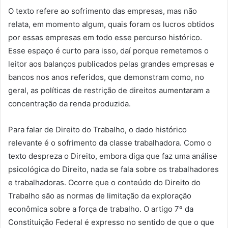
O texto refere ao sofrimento das empresas, mas não
relata, em momento algum, quais foram os lucros obtidos
por essas empresas em todo esse percurso histórico.
Esse espaço é curto para isso, daí porque remetemos o
leitor aos balanços publicados pelas grandes empresas e
bancos nos anos referidos, que demonstram como, no
geral, as políticas de restrição de direitos aumentaram a
concentração da renda produzida.
Para falar de Direito do Trabalho, o dado histórico
relevante é o sofrimento da classe trabalhadora. Como o
texto despreza o Direito, embora diga que faz uma análise
psicológica do Direito, nada se fala sobre os trabalhadores
e trabalhadoras. Ocorre que o conteúdo do Direito do
Trabalho são as normas de limitação da exploração
econômica sobre a força de trabalho. O artigo 7º da
Constituição Federal é expresso no sentido de que o que