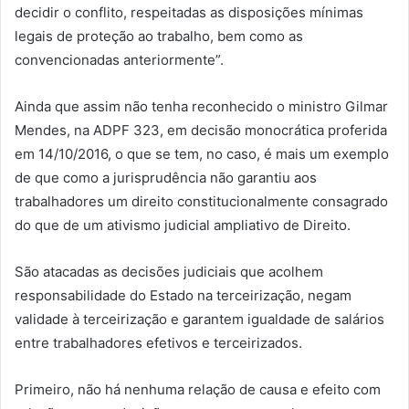
decidir o conflito, respeitadas as disposições mínimas
legais de proteção ao trabalho, bem como as
convencionadas anteriormente”.
Ainda que assim não tenha reconhecido o ministro Gilmar
Mendes, na ADPF 323, em decisão monocrática proferida
em 14/10/2016, o que se tem, no caso, é mais um exemplo
de que como a jurisprudência não garantiu aos
trabalhadores um direito constitucionalmente consagrado
do que de um ativismo judicial ampliativo de Direito.
São atacadas as decisões judiciais que acolhem
responsabilidade do Estado na terceirização, negam
validade à terceirização e garantem igualdade de salários
entre trabalhadores efetivos e terceirizados.
Primeiro, não há nenhuma relação de causa e efeito com