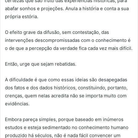
certezas que são fruto das experiências históricas, para
abafar sonhos e projeções. Anula a história e conta a sua
própria estória.
O efeito grave da difusão, sem contestação, das
intervenções descompromissadas com o conhecimento é
o de que a percepção da verdade fica cada vez mais difícil.
Então, urge que sejam rebatidas.
A dificuldade é que como essas ideias são desapegadas
dos fatos e dos dados históricos, constituindo, portanto,
crenças, quem nelas acredita não se importa muito com
evidências.
Embora pareça simples, porque baseado em inúmeros
estudos e esteja sedimentado no conhecimento humano
produzido há séculos, não é nada fácil convencer um