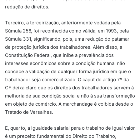
redução de direitos.
Terceiro, a terceirização, anteriormente vedada pela
Súmula 256, foi reconhecida como válida, em 1993, pela
Súmula 331, significando, pois, uma redução do patamar
de proteção jurídica dos trabalhadores. Além disso, a
Constituição Federal, que inibe a prevalência dos
interesses econômicos sobre a condição humana, não
concebe a validação de qualquer forma jurídica em que o
trabalhador seja comercializado. O caput do artigo 7º da
CF deixa claro que os direitos dos trabalhadores servem à
melhoria de sua condição social e não à sua transformação
em objeto de comércio. A marchandage é coibida desde o
Tratado de Versalhes.
E, quarto, a igualdade salarial para o trabalho de igual valor
é um preceito fundamental do Direito do Trabalho,