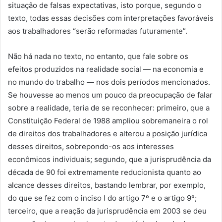
situação de falsas expectativas, isto porque, segundo o
texto, todas essas decisões com interpretações favoráveis
aos trabalhadores “serão reformadas futuramente”.
Não há nada no texto, no entanto, que fale sobre os
efeitos produzidos na realidade social — na economia e
no mundo do trabalho — nos dois períodos mencionados.
Se houvesse ao menos um pouco da preocupação de falar
sobre a realidade, teria de se reconhecer: primeiro, que a
Constituição Federal de 1988 ampliou sobremaneira o rol
de direitos dos trabalhadores e alterou a posição jurídica
desses direitos, sobrepondo-os aos interesses
econômicos individuais; segundo, que a jurisprudência da
década de 90 foi extremamente reducionista quanto ao
alcance desses direitos, bastando lembrar, por exemplo,
do que se fez com o inciso I do artigo 7º e o artigo 9º;
terceiro, que a reação da jurisprudência em 2003 se deu