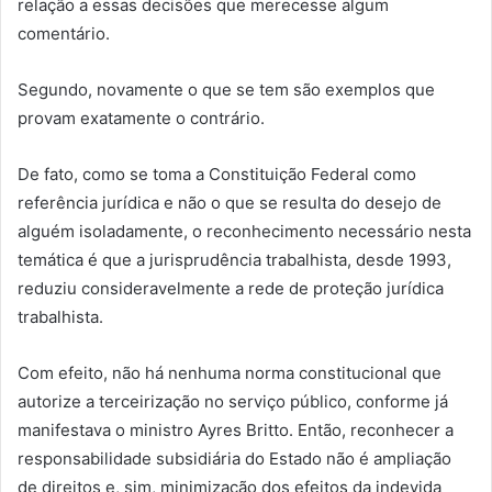
relação a essas decisões que merecesse algum
comentário.
Segundo, novamente o que se tem são exemplos que
provam exatamente o contrário.
De fato, como se toma a Constituição Federal como
referência jurídica e não o que se resulta do desejo de
alguém isoladamente, o reconhecimento necessário nesta
temática é que a jurisprudência trabalhista, desde 1993,
reduziu consideravelmente a rede de proteção jurídica
trabalhista.
Com efeito, não há nenhuma norma constitucional que
autorize a terceirização no serviço público, conforme já
manifestava o ministro Ayres Britto. Então, reconhecer a
responsabilidade subsidiária do Estado não é ampliação
de direitos e, sim, minimização dos efeitos da indevida