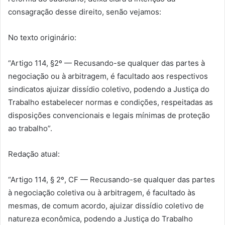
consagração desse direito, senão vejamos:
No texto originário:
“Artigo 114, §2º — Recusando-se qualquer das partes à
negociação ou à arbitragem, é facultado aos respectivos
sindicatos ajuizar dissídio coletivo, podendo a Justiça do
Trabalho estabelecer normas e condições, respeitadas as
disposições convencionais e legais mínimas de proteção
ao trabalho”.
Redação atual:
“Artigo 114, § 2º, CF — Recusando-se qualquer das partes
à negociação coletiva ou à arbitragem, é facultado às
mesmas, de comum acordo, ajuizar dissídio coletivo de
natureza econômica, podendo a Justiça do Trabalho