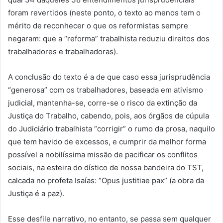
foram revertidos (neste ponto, o texto ao menos tem o
mérito de reconhecer o que os reformistas sempre
negaram: que a “reforma” trabalhista reduziu direitos dos
trabalhadores e trabalhadoras).
A conclusão do texto é a de que caso essa jurisprudência
“generosa” com os trabalhadores, baseada em ativismo
judicial, mantenha-se, corre-se o risco da extinção da
Justiça do Trabalho, cabendo, pois, aos órgãos de cúpula
do Judiciário trabalhista “corrigir” o rumo da prosa, naquilo
que tem havido de excessos, e cumprir da melhor forma
possível a nobilíssima missão de pacificar os conflitos
sociais, na esteira do dístico de nossa bandeira do TST,
calcada no profeta Isaías: “Opus justitiae pax” (a obra da
Justiça é a paz).
Esse desfile narrativo, no entanto, se passa sem qualquer