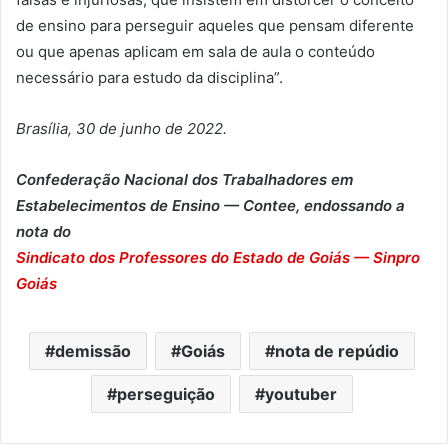
de ensino para perseguir aqueles que pensam diferente
ou que apenas aplicam em sala de aula o conteúdo
necessário para estudo da disciplina”.
Brasília, 30 de junho de 2022.
Confederação Nacional dos Trabalhadores em
Estabelecimentos de Ensino — Contee, endossando a
nota do
Sindicato dos Professores do Estado de Goiás — Sinpro
Goiás
demissão
Goiás
nota de repúdio
perseguição
youtuber