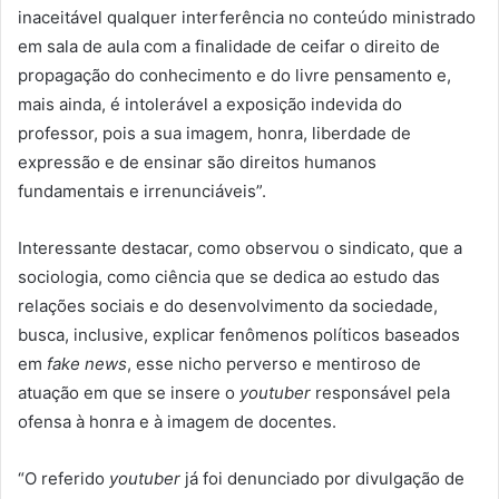
inaceitável qualquer interferência no conteúdo ministrado
em sala de aula com a finalidade de ceifar o direito de
propagação do conhecimento e do livre pensamento e,
mais ainda, é intolerável a exposição indevida do
professor, pois a sua imagem, honra, liberdade de
expressão e de ensinar são direitos humanos
fundamentais e irrenunciáveis”.
Interessante destacar, como observou o sindicato, que a
sociologia, como ciência que se dedica ao estudo das
relações sociais e do desenvolvimento da sociedade,
busca, inclusive, explicar fenômenos políticos baseados
em
fake news
, esse nicho perverso e mentiroso de
atuação em que se insere o
youtuber
responsável pela
ofensa à honra e à imagem de docentes.
“O referido
youtuber
já foi denunciado por divulgação de