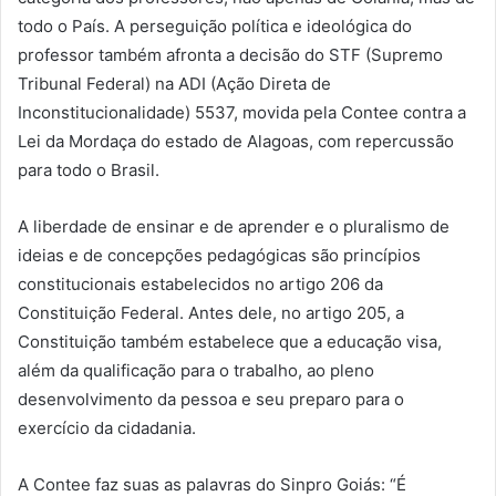
todo o País. A perseguição política e ideológica do
professor também afronta a decisão do STF (Supremo
Tribunal Federal) na ADI (Ação Direta de
Inconstitucionalidade) 5537, movida pela Contee contra a
Lei da Mordaça do estado de Alagoas, com repercussão
para todo o Brasil.
A liberdade de ensinar e de aprender e o pluralismo de
ideias e de concepções pedagógicas são princípios
constitucionais estabelecidos no artigo 206 da
Constituição Federal. Antes dele, no artigo 205, a
Constituição também estabelece que a educação visa,
além da qualificação para o trabalho, ao pleno
desenvolvimento da pessoa e seu preparo para o
exercício da cidadania.
A Contee faz suas as palavras do Sinpro Goiás: “É