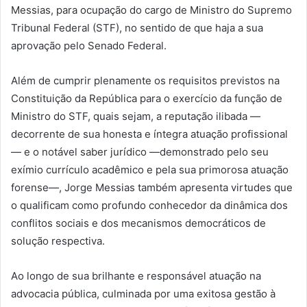
Messias, para ocupação do cargo de Ministro do Supremo
Tribunal Federal (STF), no sentido de que haja a sua
aprovação pelo Senado Federal.
Além de cumprir plenamente os requisitos previstos na
Constituição da República para o exercício da função de
Ministro do STF, quais sejam, a reputação ilibada —
decorrente de sua honesta e íntegra atuação profissional
— e o notável saber jurídico —demonstrado pelo seu
exímio currículo acadêmico e pela sua primorosa atuação
forense—, Jorge Messias também apresenta virtudes que
o qualificam como profundo conhecedor da dinâmica dos
conflitos sociais e dos mecanismos democráticos de
solução respectiva.
Ao longo de sua brilhante e responsável atuação na
advocacia pública, culminada por uma exitosa gestão à