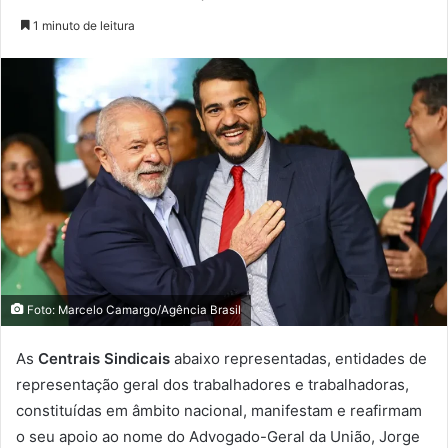
1 minuto de leitura
Foto: Marcelo Camargo/Agência Brasil
As
Centrais Sindicais
abaixo representadas, entidades de
representação geral dos trabalhadores e trabalhadoras,
constituídas em âmbito nacional, manifestam e reafirmam
o seu apoio ao nome do Advogado-Geral da União, Jorge