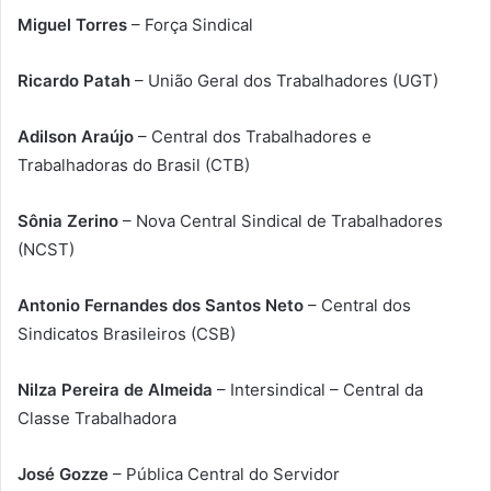
Miguel Torres
– Força Sindical
Ricardo Patah
– União Geral dos Trabalhadores (UGT)
Adilson Araújo
– Central dos Trabalhadores e
Trabalhadoras do Brasil (CTB)
Sônia Zerino
– Nova Central Sindical de Trabalhadores
(NCST)
Antonio Fernandes dos Santos Neto
– Central dos
Sindicatos Brasileiros (CSB)
Nilza Pereira de Almeida
– Intersindical – Central da
Classe Trabalhadora
José Gozze
– Pública Central do Servidor