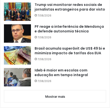
Trump vai monitorar redes sociais de
jornalistas estrangeiros para dar visto
7/08/2026
PF reage a interferência de Mendonça
e defende autonomia técnica
7/08/2026
Brasil acumula superávit de US$ 49 bi e
minimiza impacto de tarifas dos EUA
7/08/2026
Ideb é maior em escolas com
educação em tempo integral
7/08/2026
Mostrar mais