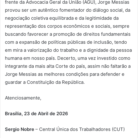
frente da Advocacia Geral da União (AGU), Jorge Messias
provou ser um autêntico fomentador do diálogo social, da
negociação coletiva equilibrada e da legitimidade da
representação dos corpos econômicos e sociais, sempre
buscando favorecer a promoção de direitos fundamentais
com a expansão de políticas públicas de inclusão, tendo
em mira a valorização do trabalho e a dignidade da pessoa
humana em nosso país. Decerto, uma vez investido como
integrante da mais alta Corte do país, assim não faltarão a
Jorge Messias as melhores condições para defender e
guardar a Constituição da República.
Atenciosamente,
Brasília, 23 de Abril de 2026
Sergio Nobre
– Central Única dos Trabalhadores (CUT)