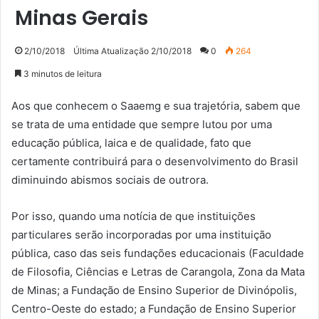
Minas Gerais
2/10/2018
Última Atualização 2/10/2018
0
264
3 minutos de leitura
Aos que conhecem o Saaemg e sua trajetória, sabem que
se trata de uma entidade que sempre lutou por uma
educação pública, laica e de qualidade, fato que
certamente contribuirá para o desenvolvimento do Brasil
diminuindo abismos sociais de outrora.
Por isso, quando uma notícia de que instituições
particulares serão incorporadas por uma instituição
pública, caso das seis fundações educacionais (Faculdade
de Filosofia, Ciências e Letras de Carangola, Zona da Mata
de Minas; a Fundação de Ensino Superior de Divinópolis,
Centro-Oeste do estado; a Fundação de Ensino Superior