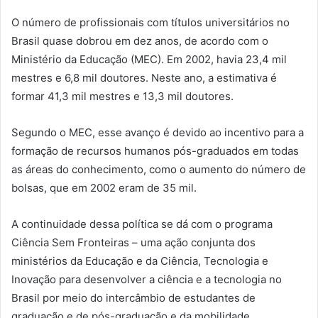
O número de profissionais com títulos universitários no
Brasil quase dobrou em dez anos, de acordo com o
Ministério da Educação (MEC). Em 2002, havia 23,4 mil
mestres e 6,8 mil doutores. Neste ano, a estimativa é
formar 41,3 mil mestres e 13,3 mil doutores.
Segundo o MEC, esse avanço é devido ao incentivo para a
formação de recursos humanos pós-graduados em todas
as áreas do conhecimento, como o aumento do número de
bolsas, que em 2002 eram de 35 mil.
A continuidade dessa política se dá com o programa
Ciência Sem Fronteiras – uma ação conjunta dos
ministérios da Educação e da Ciência, Tecnologia e
Inovação para desenvolver a ciência e a tecnologia no
Brasil por meio do intercâmbio de estudantes de
graduação e de pós-graduação e da mobilidade