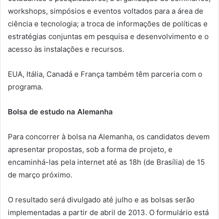
workshops, simpósios e eventos voltados para a área de
ciência e tecnologia; a troca de informações de políticas e
estratégias conjuntas em pesquisa e desenvolvimento e o
acesso às instalações e recursos.
EUA, Itália, Canadá e França também têm parceria com o
programa.
Bolsa de estudo na Alemanha
Para concorrer à bolsa na Alemanha, os candidatos devem
apresentar propostas, sob a forma de projeto, e
encaminhá-las pela internet até as 18h (de Brasília) de 15
de março próximo.
O resultado será divulgado até julho e as bolsas serão
implementadas a partir de abril de 2013. O formulário está