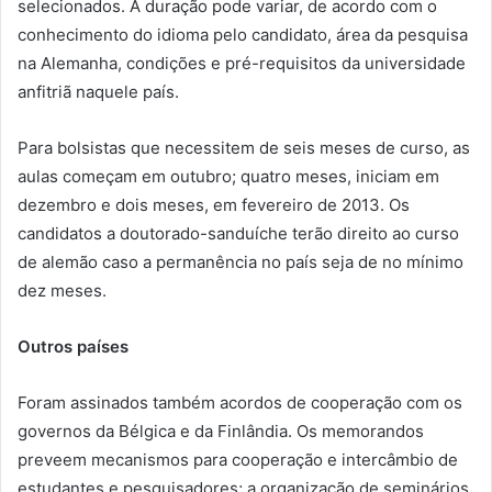
selecionados. A duração pode variar, de acordo com o
conhecimento do idioma pelo candidato, área da pesquisa
na Alemanha, condições e pré-requisitos da universidade
anfitriã naquele país.
Para bolsistas que necessitem de seis meses de curso, as
aulas começam em outubro; quatro meses, iniciam em
dezembro e dois meses, em fevereiro de 2013. Os
candidatos a doutorado-sanduíche terão direito ao curso
de alemão caso a permanência no país seja de no mínimo
dez meses.
Outros países
Foram assinados também acordos de cooperação com os
governos da Bélgica e da Finlândia. Os memorandos
preveem mecanismos para cooperação e intercâmbio de
estudantes e pesquisadores; a organização de seminários,