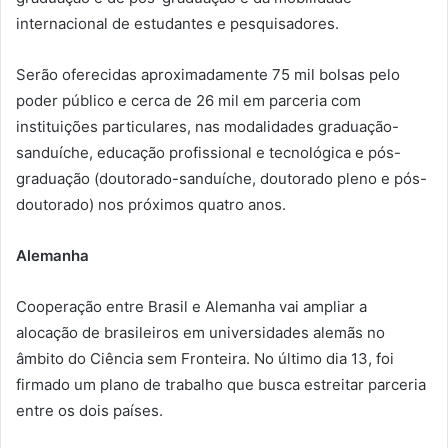
internacional de estudantes e pesquisadores.
Serão oferecidas aproximadamente 75 mil bolsas pelo
poder público e cerca de 26 mil em parceria com
instituições particulares, nas modalidades graduação-
sanduíche, educação profissional e tecnológica e pós-
graduação (doutorado-sanduíche, doutorado pleno e pós-
doutorado) nos próximos quatro anos.
Alemanha
Cooperação entre Brasil e Alemanha vai ampliar a
alocação de brasileiros em universidades alemãs no
âmbito do Ciência sem Fronteira. No último dia 13, foi
firmado um plano de trabalho que busca estreitar parceria
entre os dois países.