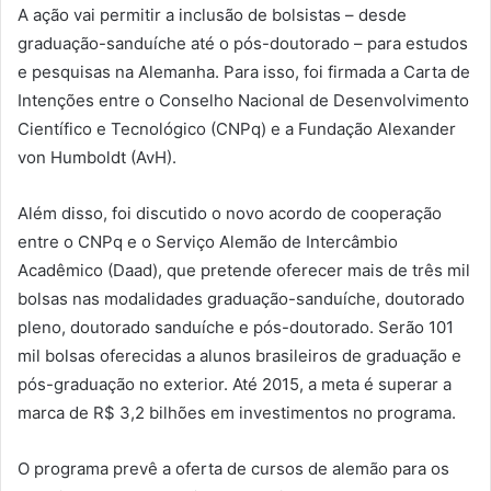
A ação vai permitir a inclusão de bolsistas – desde
graduação-sanduíche até o pós-doutorado – para estudos
e pesquisas na Alemanha. Para isso, foi firmada a Carta de
Intenções entre o Conselho Nacional de Desenvolvimento
Científico e Tecnológico (CNPq) e a Fundação Alexander
von Humboldt (AvH).
Além disso, foi discutido o novo acordo de cooperação
entre o CNPq e o Serviço Alemão de Intercâmbio
Acadêmico (Daad), que pretende oferecer mais de três mil
bolsas nas modalidades graduação-sanduíche, doutorado
pleno, doutorado sanduíche e pós-doutorado. Serão 101
mil bolsas oferecidas a alunos brasileiros de graduação e
pós-graduação no exterior. Até 2015, a meta é superar a
marca de R$ 3,2 bilhões em investimentos no programa.
O programa prevê a oferta de cursos de alemão para os