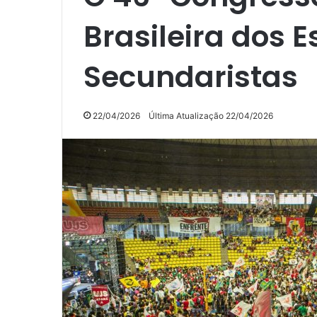
Brasileira dos 
Secundaristas
22/04/2026
Última Atualização 22/04/2026