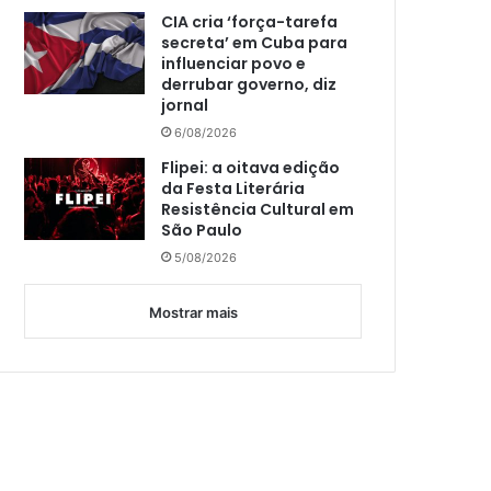
CIA cria ‘força-tarefa
secreta’ em Cuba para
influenciar povo e
derrubar governo, diz
jornal
6/08/2026
Flipei: a oitava edição
da Festa Literária
Resistência Cultural em
São Paulo
5/08/2026
Mostrar mais