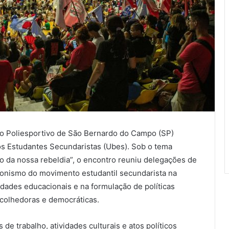
ásio Poliesportivo de São Bernardo do Campo (SP)
os Estudantes Secundaristas (Ubes). Sob o tema
o da nossa rebeldia”, o encontro reuniu delegações de
agonismo do movimento estudantil secundarista na
dades educacionais e na formulação de políticas
acolhedoras e democráticas.
de trabalho, atividades culturais e atos políticos