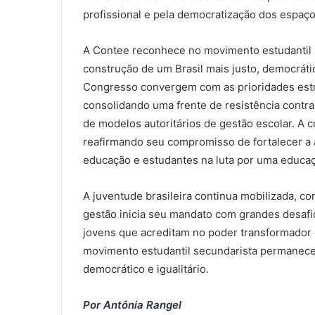
profissional e pela democratização dos espaço
A Contee reconhece no movimento estudantil s
construção de um Brasil mais justo, democráti
Congresso convergem com as prioridades estr
consolidando uma frente de resistência contra
de modelos autoritários de gestão escolar. A 
reafirmando seu compromisso de fortalecer a a
educação e estudantes na luta por uma educaç
A juventude brasileira continua mobilizada, con
gestão inicia seu mandato com grandes desafi
jovens que acreditam no poder transformador
movimento estudantil secundarista permanece 
democrático e igualitário.
Por Antônia Rangel