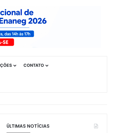
UÇÕES
CONTATO
ÚLTIMAS NOTÍCIAS