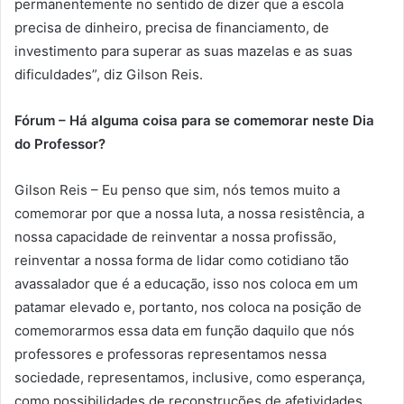
permanentemente no sentido de dizer que a escola
precisa de dinheiro, precisa de financiamento, de
investimento para superar as suas mazelas e as suas
dificuldades”, diz Gilson Reis.
Fórum – Há alguma coisa para se comemorar neste Dia
do Professor?
Gilson Reis – Eu penso que sim, nós temos muito a
comemorar por que a nossa luta, a nossa resistência, a
nossa capacidade de reinventar a nossa profissão,
reinventar a nossa forma de lidar como cotidiano tão
avassalador que é a educação, isso nos coloca em um
patamar elevado e, portanto, nos coloca na posição de
comemorarmos essa data em função daquilo que nós
professores e professoras representamos nessa
sociedade, representamos, inclusive, como esperança,
como possibilidades de reconstruções de afetividades,