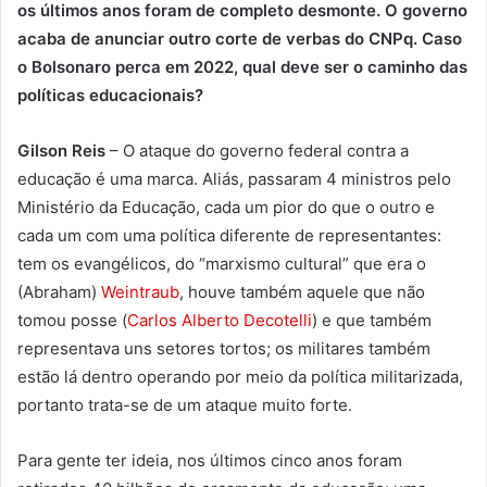
os últimos anos foram de completo desmonte. O governo
acaba de anunciar outro corte de verbas do CNPq. Caso
o Bolsonaro perca em 2022, qual deve ser o caminho das
políticas educacionais?
Gilson Reis
– O ataque do governo federal contra a
educação é uma marca. Aliás, passaram 4 ministros pelo
Ministério da Educação, cada um pior do que o outro e
cada um com uma política diferente de representantes:
tem os evangélicos, do “marxismo cultural” que era o
(Abraham)
Weintraub
, houve também aquele que não
tomou posse (
Carlos Alberto Decotelli
) e que também
representava uns setores tortos; os militares também
estão lá dentro operando por meio da política militarizada,
portanto trata-se de um ataque muito forte.
Para gente ter ideia, nos últimos cinco anos foram