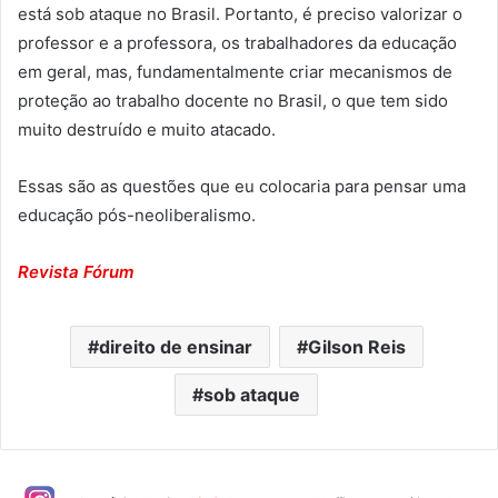
está sob ataque no Brasil. Portanto, é preciso valorizar o
professor e a professora, os trabalhadores da educação
em geral, mas, fundamentalmente criar mecanismos de
proteção ao trabalho docente no Brasil, o que tem sido
muito destruído e muito atacado.
Essas são as questões que eu colocaria para pensar uma
educação pós-neoliberalismo.
Revista Fórum
direito de ensinar
Gilson Reis
sob ataque