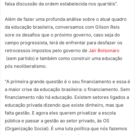
falsa discussão da ordem estabelecida nos quartéis”.
Além de fazer uma profunda análise sobre o atual quadro
da educação brasileira, conversamos com Gilson Reis
sore os desafios que o próximo governo, caso seja do
campo progressista, terá de enfrentar para desfazer os
retrocessos impostos pelo governo de
Jair Bolsonaro
(sem partido) e também como construir uma educação
pós neoliberalismo.
“A primeira grande questão é o seu financiamento e essa é
a maior crise da educação brasileira: o financiamento. Sem
financiamento não há educação. Existem setores ligados a
educação privada dizendo que existe dinheiro, mas que
falta gestão. E agora eles querem privatizar a escola
pública e passar a gestão ao setor privado, às OS
(Organização Social). É uma luta política que nós fazemos