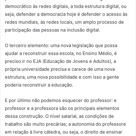
democrático às redes digitais, a toda estrutura digital, ou
seja, defender a democracia hoje é defender o acesso às
redes mundiais, às redes locais, um amplo processo de
participação das pessoas na inclusão digital.
O terceiro elemento: uma nova legislação que possa
ajudar a reconstruir essa escola, no Ensino Médio, é
preciso ir no EJA (Educação de Jovens e Adultos), a
própria universidade precisa e carece de uma nova
estrutura, uma nova possibilidade e com isso a gente
poderia reconstruir a educação.
E por último não podemos esquecer do professor: e
professor e a professora são os principais elementos
dessa construção. O nível salarial, as condições de
trabalho são muito precárias; a autonomia do professore
em relação à livre cátedra, ou seja, o direito de ensinar