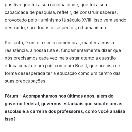
positivo que foi a sua racionalidade, que foi a sua
capacidade de pesquisa, refletir, de construir saberes,
provocado pelo Iluminismo lá século XVIII, isso vem sendo
destruído, sore todos os aspectos, o humanismo.
Portanto, é um dia sim a comemorar, manter a nossa
resistência, a nossa luta e, fundamentalmente dizer que
nós precisamos cada vez mais estar atento a questão
educacional de um país como um Brasil, que precisa de
forma desesperada ter a educação como um centro das
suas preocupações.
Fórum – Acompanhamos nos últimos anos, além do
governo federal, governos estaduais que sucateiam as
escolas e a carreira dos professores, como você analisa
isso?