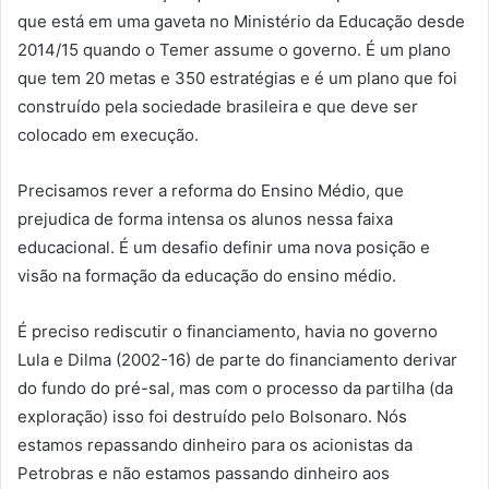
que está em uma gaveta no Ministério da Educação desde
2014/15 quando o Temer assume o governo. É um plano
que tem 20 metas e 350 estratégias e é um plano que foi
construído pela sociedade brasileira e que deve ser
colocado em execução.
Precisamos rever a reforma do Ensino Médio, que
prejudica de forma intensa os alunos nessa faixa
educacional. É um desafio definir uma nova posição e
visão na formação da educação do ensino médio.
É preciso rediscutir o financiamento, havia no governo
Lula e Dilma (2002-16) de parte do financiamento derivar
do fundo do pré-sal, mas com o processo da partilha (da
exploração) isso foi destruído pelo Bolsonaro. Nós
estamos repassando dinheiro para os acionistas da
Petrobras e não estamos passando dinheiro aos