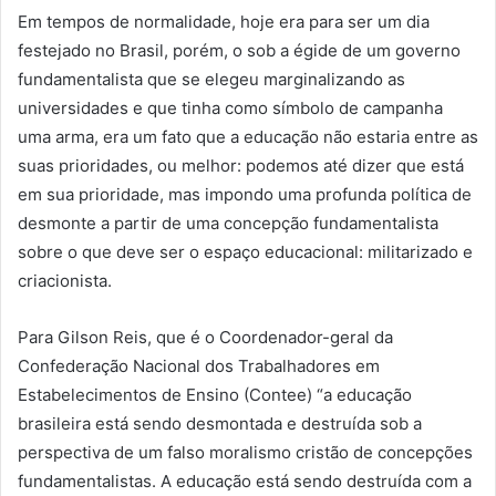
Em tempos de normalidade, hoje era para ser um dia
festejado no Brasil, porém, o sob a égide de um governo
fundamentalista que se elegeu marginalizando as
universidades e que tinha como símbolo de campanha
uma arma, era um fato que a educação não estaria entre as
suas prioridades, ou melhor: podemos até dizer que está
em sua prioridade, mas impondo uma profunda política de
desmonte a partir de uma concepção fundamentalista
sobre o que deve ser o espaço educacional: militarizado e
criacionista.
Para Gilson Reis, que é o Coordenador-geral da
Confederação Nacional dos Trabalhadores em
Estabelecimentos de Ensino (Contee) “a educação
brasileira está sendo desmontada e destruída sob a
perspectiva de um falso moralismo cristão de concepções
fundamentalistas. A educação está sendo destruída com a