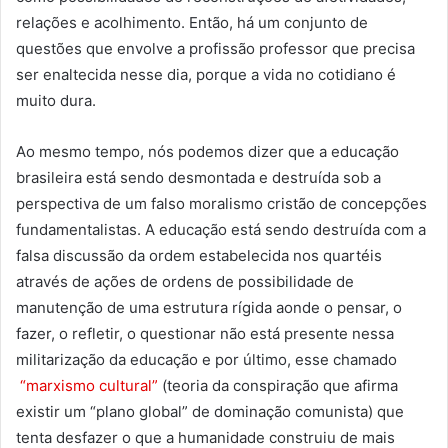
relações e acolhimento. Então, há um conjunto de
questões que envolve a profissão professor que precisa
ser enaltecida nesse dia, porque a vida no cotidiano é
muito dura.
Ao mesmo tempo, nós podemos dizer que a educação
brasileira está sendo desmontada e destruída sob a
perspectiva de um falso moralismo cristão de concepções
fundamentalistas. A educação está sendo destruída com a
falsa discussão da ordem estabelecida nos quartéis
através de ações de ordens de possibilidade de
manutenção de uma estrutura rígida aonde o pensar, o
fazer, o refletir, o questionar não está presente nessa
militarização da educação e por último, esse chamado
“marxismo cultural”
(teoria da conspiração que afirma
existir um “plano global” de dominação comunista) que
tenta desfazer o que a humanidade construiu de mais