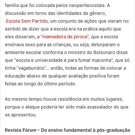
família que foi colocada pelos neopentecostais. A
discussão em torno das identidades de gênero,
Escola Sem Partido,
um conjunto de ações que vieram no
sentido de dizer que a escola era na prática aquilo que
eles disseram, a
“mamadeira de piroca
“, que a escola
ensinava sexo para as crianças, ou seja, deturparam o
ambiente escolar conforma o ministro do Bolsonaro disse
que “escola e universidade é para fumar maconha”, que só
tinha “vagabundos”… então, todas as formas de colocar a
educação abaixo de qualquer avaliação positiva foram
feitas ao longo do último período.
Ao mesmo tempo houve resistência em muitos lugares,
porque o ataque poderia ter sido mais avassalador do que
se apresentou.
Revista Fórum – Do ensino fundamental à pós-graduação