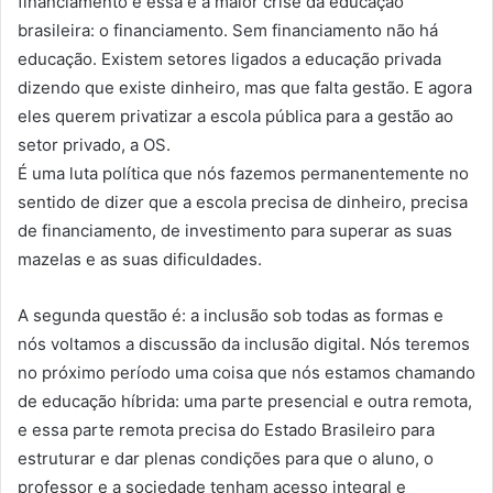
financiamento e essa é a maior crise da educação
brasileira: o financiamento. Sem financiamento não há
educação. Existem setores ligados a educação privada
dizendo que existe dinheiro, mas que falta gestão. E agora
eles querem privatizar a escola pública para a gestão ao
setor privado, a OS.
É uma luta política que nós fazemos permanentemente no
sentido de dizer que a escola precisa de dinheiro, precisa
de financiamento, de investimento para superar as suas
mazelas e as suas dificuldades.
A segunda questão é: a inclusão sob todas as formas e
nós voltamos a discussão da inclusão digital. Nós teremos
no próximo período uma coisa que nós estamos chamando
de educação híbrida: uma parte presencial e outra remota,
e essa parte remota precisa do Estado Brasileiro para
estruturar e dar plenas condições para que o aluno, o
professor e a sociedade tenham acesso integral e