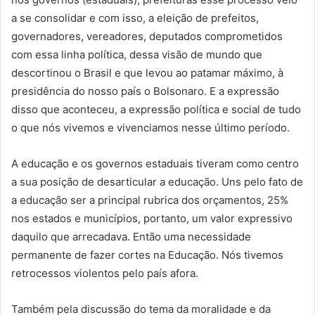
a se consolidar e com isso, a eleição de prefeitos,
governadores, vereadores, deputados comprometidos
com essa linha política, dessa visão de mundo que
descortinou o Brasil e que levou ao patamar máximo, à
presidência do nosso país o Bolsonaro. E a expressão
disso que aconteceu, a expressão política e social de tudo
o que nós vivemos e vivenciamos nesse último período.
A educação e os governos estaduais tiveram como centro
a sua posição de desarticular a educação. Uns pelo fato de
a educação ser a principal rubrica dos orçamentos, 25%
nos estados e municípios, portanto, um valor expressivo
daquilo que arrecadava. Então uma necessidade
permanente de fazer cortes na Educação. Nós tivemos
retrocessos violentos pelo país afora.
Também pela discussão do tema da moralidade e da