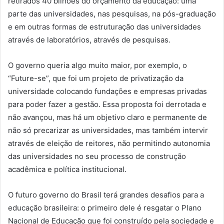
retirados 40 bilhões do orçamento da educação: uma
parte das universidades, nas pesquisas, na pós-graduação
e em outras formas de estruturação das universidades
através de laboratórios, através de pesquisas.
O governo queria algo muito maior, por exemplo, o
“Future-se”, que foi um projeto de privatização da
universidade colocando fundações e empresas privadas
para poder fazer a gestão. Essa proposta foi derrotada e
não avançou, mas há um objetivo claro e permanente de
não só precarizar as universidades, mas também intervir
através de eleição de reitores, não permitindo autonomia
das universidades no seu processo de construção
acadêmica e política institucional.
O futuro governo do Brasil terá grandes desafios para a
educação brasileira: o primeiro dele é resgatar o Plano
Nacional de Educação que foi construído pela sociedade e