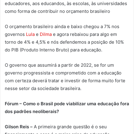
educadores, aos educandos, às escolas, às universidades
como forma de contribuir no orçamento brasileiro
O orçamento brasileiro ainda e baixo chegou a 7% nos
governos
Lula
e
Dilma
e agora rebaixou para algo em
torno de 4% e 4,5% e nós defendemos a posição de 10%
do PIB (Produto Interno Bruto) para educação.
O governo que assumirá a partir de 2022, se for um
governo progressista e comprometido com a educação
com certeza deverá tratar e investir de forma muito forte
nesse setor da sociedade brasileira.
Fórum – Como o Brasil pode viabilizar uma educação fora
dos padrões neoliberais?
Gilson Reis –
A primeira grande questão é o seu