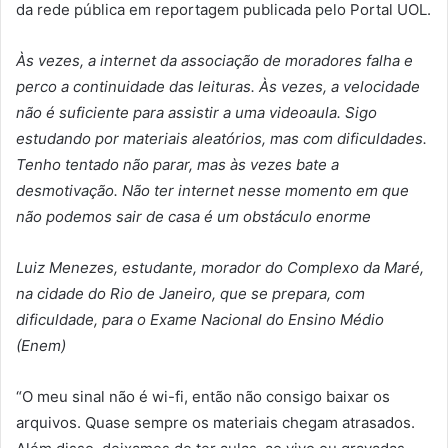
da rede pública em reportagem publicada pelo Portal UOL.
Às vezes, a internet da associação de moradores falha e
perco a continuidade das leituras. Às vezes, a velocidade
não é suficiente para assistir a uma videoaula. Sigo
estudando por materiais aleatórios, mas com dificuldades.
Tenho tentado não parar, mas às vezes bate a
desmotivação. Não ter internet nesse momento em que
não podemos sair de casa é um obstáculo enorme
Luiz Menezes, estudante, morador do Complexo da Maré,
na cidade do Rio de Janeiro, que se prepara, com
dificuldade, para o Exame Nacional do Ensino Médio
(Enem)
“O meu sinal não é wi-fi, então não consigo baixar os
arquivos. Quase sempre os materiais chegam atrasados.