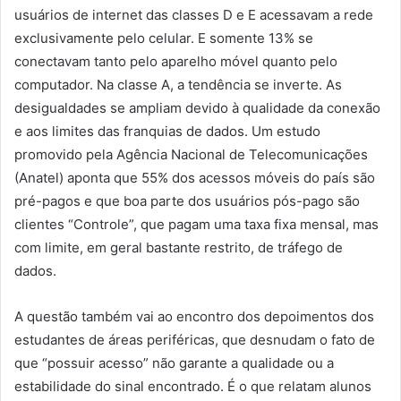
usuários de internet das classes D e E acessavam a rede
exclusivamente pelo celular. E somente 13% se
conectavam tanto pelo aparelho móvel quanto pelo
computador. Na classe A, a tendência se inverte. As
desigualdades se ampliam devido à qualidade da conexão
e aos limites das franquias de dados. Um estudo
promovido pela Agência Nacional de Telecomunicações
(Anatel) aponta que 55% dos acessos móveis do país são
pré-pagos e que boa parte dos usuários pós-pago são
clientes “Controle”, que pagam uma taxa fixa mensal, mas
com limite, em geral bastante restrito, de tráfego de
dados.
A questão também vai ao encontro dos depoimentos dos
estudantes de áreas periféricas, que desnudam o fato de
que “possuir acesso” não garante a qualidade ou a
estabilidade do sinal encontrado. É o que relatam alunos