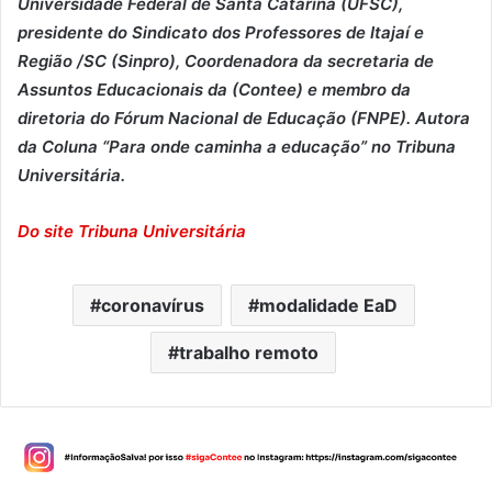
Universidade Federal de Santa Catarina (UFSC),
presidente do Sindicato dos Professores de Itajaí e
Região /SC (Sinpro), Coordenadora da secretaria de
Assuntos Educacionais da (Contee) e membro da
diretoria do Fórum Nacional de Educação (FNPE). Autora
da Coluna “Para onde caminha a educação” no Tribuna
Universitária.
Do site Tribuna Universitária
coronavírus
modalidade EaD
trabalho remoto