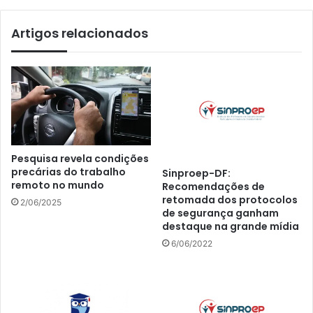
Artigos relacionados
Pesquisa revela condições
precárias do trabalho
Sinproep-DF:
remoto no mundo
Recomendações de
retomada dos protocolos
2/06/2025
de segurança ganham
destaque na grande mídia
6/06/2022