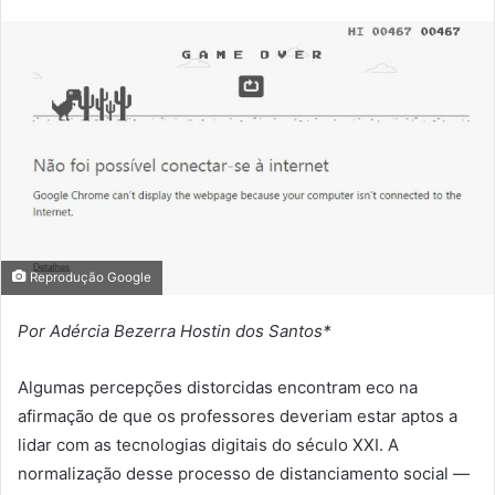
Reprodução Google
Por Adércia Bezerra Hostin dos Santos*
Algumas percepções distorcidas encontram eco na
afirmação de que os professores deveriam estar aptos a
lidar com as tecnologias digitais do século XXI. A
normalização desse processo de distanciamento social —