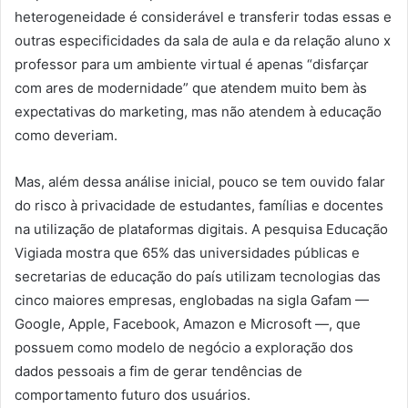
heterogeneidade é considerável e transferir todas essas e
outras especificidades da sala de aula e da relação aluno x
professor para um ambiente virtual é apenas “disfarçar
com ares de modernidade” que atendem muito bem às
expectativas do marketing, mas não atendem à educação
como deveriam.
Mas, além dessa análise inicial, pouco se tem ouvido falar
do risco à privacidade de estudantes, famílias e docentes
na utilização de plataformas digitais. A pesquisa Educação
Vigiada mostra que 65% das universidades públicas e
secretarias de educação do país utilizam tecnologias das
cinco maiores empresas, englobadas na sigla Gafam —
Google, Apple, Facebook, Amazon e Microsoft —, que
possuem como modelo de negócio a exploração dos
dados pessoais a fim de gerar tendências de
comportamento futuro dos usuários.