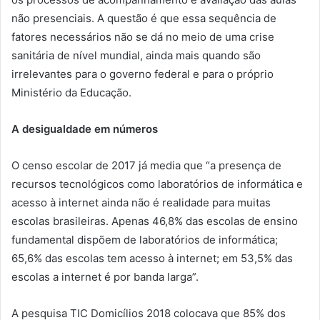
não presenciais. A questão é que essa sequência de
fatores necessários não se dá no meio de uma crise
sanitária de nível mundial, ainda mais quando são
irrelevantes para o governo federal e para o próprio
Ministério da Educação.
A desigualdade em números
O censo escolar de 2017 já media que “a presença de
recursos tecnológicos como laboratórios de informática e
acesso à internet ainda não é realidade para muitas
escolas brasileiras. Apenas 46,8% das escolas de ensino
fundamental dispõem de laboratórios de informática;
65,6% das escolas tem acesso à internet; em 53,5% das
escolas a internet é por banda larga”.
A pesquisa TIC Domicílios 2018 colocava que 85% dos