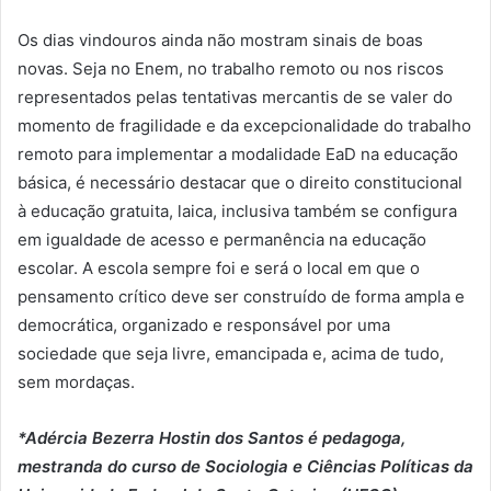
Os dias vindouros ainda não mostram sinais de boas
novas. Seja no Enem, no trabalho remoto ou nos riscos
representados pelas tentativas mercantis de se valer do
momento de fragilidade e da excepcionalidade do trabalho
remoto para implementar a modalidade EaD na educação
básica, é necessário destacar que o direito constitucional
à educação gratuita, laica, inclusiva também se configura
em igualdade de acesso e permanência na educação
escolar. A escola sempre foi e será o local em que o
pensamento crítico deve ser construído de forma ampla e
democrática, organizado e responsável por uma
sociedade que seja livre, emancipada e, acima de tudo,
sem mordaças.
*Adércia Bezerra Hostin dos Santos é pedagoga,
mestranda do curso de Sociologia e Ciências Políticas da