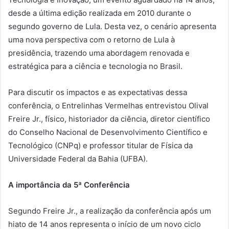
desde a última edição realizada em 2010 durante o
segundo governo de Lula. Desta vez, o cenário apresenta
uma nova perspectiva com o retorno de Lula à
presidência, trazendo uma abordagem renovada e
estratégica para a ciência e tecnologia no Brasil.
Para discutir os impactos e as expectativas dessa
conferência, o Entrelinhas Vermelhas entrevistou Olival
Freire Jr., físico, historiador da ciência, diretor científico
do Conselho Nacional de Desenvolvimento Científico e
Tecnológico (CNPq) e professor titular de Física da
Universidade Federal da Bahia (UFBA).
A importância da 5ª Conferência
Segundo Freire Jr., a realização da conferência após um
hiato de 14 anos representa o início de um novo ciclo