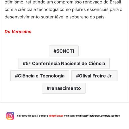
otimismo, refletindo um compromisso renovado do Brasil
com a ciência e tecnologia como pilares essenciais para o
desenvolvimento sustentável e soberano do país.
Do Vermelho
5CNCTI
5ª Conferência Nacional de Ciência
Ciência e Tecnologia
Olival Freire Jr.
renascimento