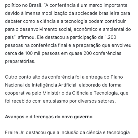
político no Brasil. “A conferência é um marco importante
devido à imensa mobilização da sociedade brasileira para
debater como a ciência e a tecnologia podem contribuir
para o desenvolvimento social, econômico e ambiental do
país”, afirmou. Ele destacou a participação de 1.200
pessoas na conferência final e a preparação que envolveu
cerca de 100 mil pessoas em quase 200 conferências
preparatórias.
Outro ponto alto da conferência foi a entrega do Plano
Nacional de Inteligência Artificial, elaborado de forma
cooperativa pelo Ministério da Ciência e Tecnologia, que
foi recebido com entusiasmo por diversos setores.
Avanços e diferenças do novo governo
Freire Jr. destacou que a inclusão da ciência e tecnologia