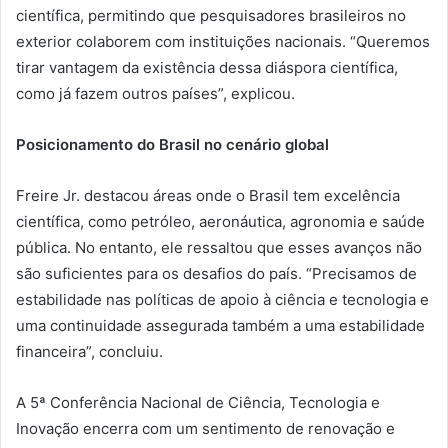
científica, permitindo que pesquisadores brasileiros no
exterior colaborem com instituições nacionais. “Queremos
tirar vantagem da existência dessa diáspora científica,
como já fazem outros países”, explicou.
Posicionamento do Brasil no cenário global
Freire Jr. destacou áreas onde o Brasil tem excelência
científica, como petróleo, aeronáutica, agronomia e saúde
pública. No entanto, ele ressaltou que esses avanços não
são suficientes para os desafios do país. “Precisamos de
estabilidade nas políticas de apoio à ciência e tecnologia e
uma continuidade assegurada também a uma estabilidade
financeira”, concluiu.
A 5ª Conferência Nacional de Ciência, Tecnologia e
Inovação encerra com um sentimento de renovação e