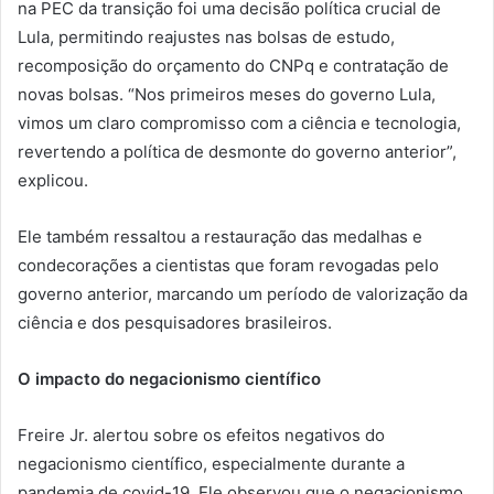
na PEC da transição foi uma decisão política crucial de
Lula, permitindo reajustes nas bolsas de estudo,
recomposição do orçamento do CNPq e contratação de
novas bolsas. “Nos primeiros meses do governo Lula,
vimos um claro compromisso com a ciência e tecnologia,
revertendo a política de desmonte do governo anterior”,
explicou.
Ele também ressaltou a restauração das medalhas e
condecorações a cientistas que foram revogadas pelo
governo anterior, marcando um período de valorização da
ciência e dos pesquisadores brasileiros.
O impacto do negacionismo científico
Freire Jr. alertou sobre os efeitos negativos do
negacionismo científico, especialmente durante a
pandemia de covid-19. Ele observou que o negacionismo