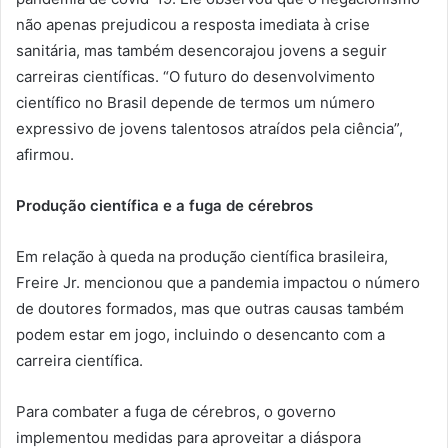
não apenas prejudicou a resposta imediata à crise
sanitária, mas também desencorajou jovens a seguir
carreiras científicas. “O futuro do desenvolvimento
científico no Brasil depende de termos um número
expressivo de jovens talentosos atraídos pela ciência”,
afirmou.
Produção científica e a fuga de cérebros
Em relação à queda na produção científica brasileira,
Freire Jr. mencionou que a pandemia impactou o número
de doutores formados, mas que outras causas também
podem estar em jogo, incluindo o desencanto com a
carreira científica.
Para combater a fuga de cérebros, o governo
implementou medidas para aproveitar a diáspora