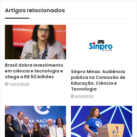
Artigos relacionados
Brasil dobra investimento
em ciência e tecnologia e
Sinpro Minas: Audiência
chega a R$ 50 bilhões
pública na Comissão de
Educação, Ciência e
12/03/2026
Tecnologia
4/09/2025