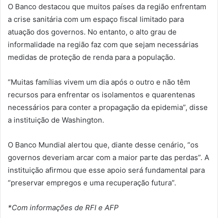
O Banco destacou que muitos países da região enfrentam
a crise sanitária com um espaço fiscal limitado para
atuação dos governos. No entanto, o alto grau de
informalidade na região faz com que sejam necessárias
medidas de proteção de renda para a população.
“Muitas famílias vivem um dia após o outro e não têm
recursos para enfrentar os isolamentos e quarentenas
necessários para conter a propagação da epidemia”, disse
a instituição de Washington.
O Banco Mundial alertou que, diante desse cenário, “os
governos deveriam arcar com a maior parte das perdas”. A
instituição afirmou que esse apoio será fundamental para
“preservar empregos e uma recuperação futura”.
*Com informações de RFI e AFP