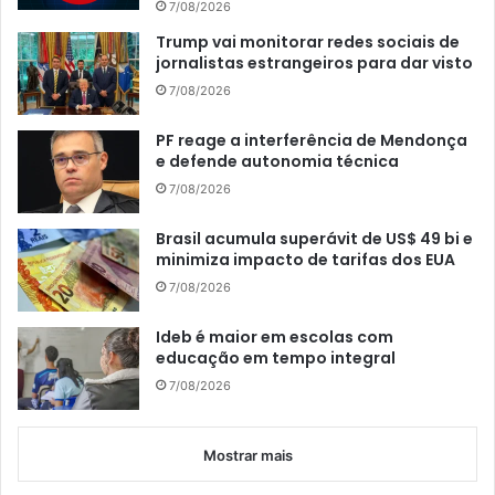
7/08/2026
Trump vai monitorar redes sociais de
jornalistas estrangeiros para dar visto
7/08/2026
PF reage a interferência de Mendonça
e defende autonomia técnica
7/08/2026
Brasil acumula superávit de US$ 49 bi e
minimiza impacto de tarifas dos EUA
7/08/2026
Ideb é maior em escolas com
educação em tempo integral
7/08/2026
Mostrar mais