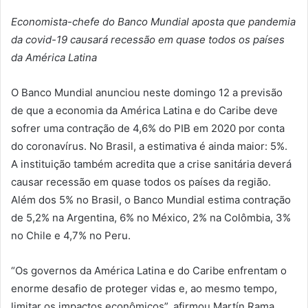
Economista-chefe do Banco Mundial aposta que pandemia
da covid-19 causará recessão em quase todos os países
da América Latina
O Banco Mundial anunciou neste domingo 12 a previsão
de que a economia da América Latina e do Caribe deve
sofrer uma contração de 4,6% do PIB em 2020 por conta
do coronavírus. No Brasil, a estimativa é ainda maior: 5%.
A instituição também acredita que a crise sanitária deverá
causar recessão em quase todos os países da região.
Além dos 5% no Brasil, o Banco Mundial estima contração
de 5,2% na Argentina, 6% no México, 2% na Colômbia, 3%
no Chile e 4,7% no Peru.
“Os governos da América Latina e do Caribe enfrentam o
enorme desafio de proteger vidas e, ao mesmo tempo,
limitar os impactos econômicos”, afirmou Martín Rama,