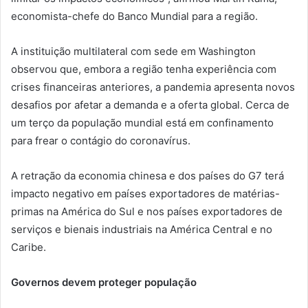
economista-chefe do Banco Mundial para a região.
A instituição multilateral com sede em Washington
observou que, embora a região tenha experiência com
crises financeiras anteriores, a pandemia apresenta novos
desafios por afetar a demanda e a oferta global. Cerca de
um terço da população mundial está em confinamento
para frear o contágio do coronavírus.
A retração da economia chinesa e dos países do G7 terá
impacto negativo em países exportadores de matérias-
primas na América do Sul e nos países exportadores de
serviços e bienais industriais na América Central e no
Caribe.
Governos devem proteger população