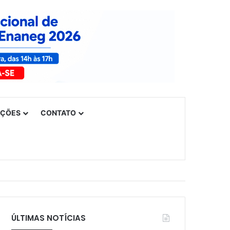
UÇÕES
CONTATO
ÚLTIMAS NOTÍCIAS