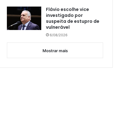
Flávio escolhe vice
investigado por
suspeita de estupro de
vulnerável
6/08/2026
Mostrar mais