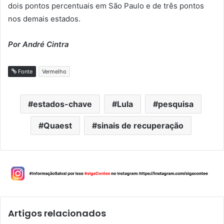
dois pontos percentuais em São Paulo e de três pontos
nos demais estados.
Por André Cintra
Fonte
Vermelho
estados-chave
Lula
pesquisa
Quaest
sinais de recuperação
Artigos relacionados