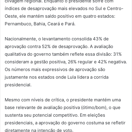
clivagem regional. Enquanto o presidente sofre com
índices de desaprovação mais elevados no Sul e Centro-
Oeste, ele mantém saldo positivo em quatro estados:
Pernambuco, Bahia, Ceará e Pará.
Nacionalmente, o levantamento consolida 43% de
aprovação contra 52% de desaprovação. A avaliação
qualitativa do governo também reflete essa divisão: 31%
consideram a gestão positiva, 26% regular e 42% negativa.
Os números mais expressivos de aprovação são
justamente nos estados onde Lula lidera a corrida
presidencial.
Mesmo com níveis de crítica, o presidente mantém uma
base relevante de avaliação positiva (ótimo/bom), o que
sustenta seu potencial competitivo. Em eleições
presidenciais, a aprovação do governo costuma se refletir
diretamente na intenção de voto.