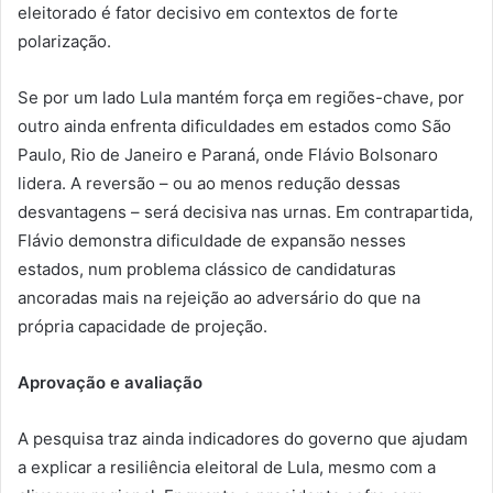
eleitorado é fator decisivo em contextos de forte
polarização.
Se por um lado Lula mantém força em regiões-chave, por
outro ainda enfrenta dificuldades em estados como São
Paulo, Rio de Janeiro e Paraná, onde Flávio Bolsonaro
lidera. A reversão – ou ao menos redução dessas
desvantagens – será decisiva nas urnas. Em contrapartida,
Flávio demonstra dificuldade de expansão nesses
estados, num problema clássico de candidaturas
ancoradas mais na rejeição ao adversário do que na
própria capacidade de projeção.
Aprovação e avaliação
A pesquisa traz ainda indicadores do governo que ajudam
a explicar a resiliência eleitoral de Lula, mesmo com a