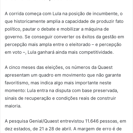
A corrida começa com Lula na posição de incumbente, o
que historicamente amplia a capacidade de produzir fato
político, pautar o debate e mobilizar a máquina de
governo. Se conseguir converter os êxitos da gestão em
percepção mais ampla entre o eleitorado – e percepção
em voto –, Lula ganhará ainda mais competitividade.
A cinco meses das eleições, os números da Quaest
apresentam um quadro em movimento que não garante
favoritismo, mas indica algo mais importante neste
momento: Lula entra na disputa com base preservada,
sinais de recuperação e condições reais de construir
maioria.
A pesquisa Genial/Quaest entrevistou 11.646 pessoas, em
dez estados, de 21 a 28 de abril. A margem de erro é de