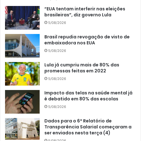
“EUA tentam interferir nas eleições
brasileiras”, diz governo Lula
5/08/2026
Brasil repudia revogação de visto de
embaixadora nos EUA
5/08/2026
Lula já cumpriu mais de 80% das
promessas feitas em 2022
5/08/2026
Impacto das telas na saúde mental já
é debatido em 80% das escolas
5/08/2026
Dados para o 6º Relatório de
Transparência Salarial começaram a
ser enviados nesta terça (4)
5/08/2026