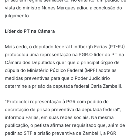
vista do ministro Nunes Marques adiou a conclusão do
julgamento.
Líder do PT na Câmara
Mais cedo, o deputado federal Lindbergh Farias (PT-RJ)
protocolou uma representação na PGR.O líder do PT na
Câmara dos Deputados quer que o principal órgão de
cúpula do Ministério Público Federal (MPF) adote as
medidas preventivas para que o Poder Judiciário
determine a prisão da deputada federal Carla Zambelli.
“Protocolei representação à PGR com pedido de
decretação de prisão preventiva da deputada federal”,
informou Farias, em suas redes sociais. Na mesma
publicação, o petista afirma ter requisitado que, além de
pedir ao STF a prisão preventiva de Zambelli, a PGR