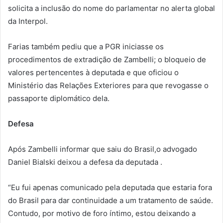
solicita a inclusão do nome do parlamentar no alerta global
da Interpol.
Farias também pediu que a PGR iniciasse os
procedimentos de extradição de Zambelli; o bloqueio de
valores pertencentes à deputada e que oficiou o
Ministério das Relações Exteriores para que revogasse o
passaporte diplomático dela.
Defesa
Após Zambelli informar que saiu do Brasil,o advogado
Daniel Bialski deixou a defesa da deputada .
“Eu fui apenas comunicado pela deputada que estaria fora
do Brasil para dar continuidade a um tratamento de saúde.
Contudo, por motivo de foro íntimo, estou deixando a