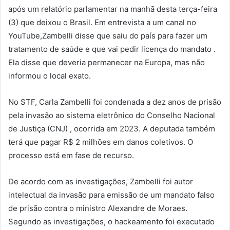
após um relatório parlamentar na manhã desta terça-feira
(3) que deixou o Brasil. Em entrevista a um canal no
YouTube,Zambelli disse que saiu do país para fazer um
tratamento de saúde e que vai pedir licença do mandato .
Ela disse que deveria permanecer na Europa, mas não
informou o local exato.
No STF, Carla Zambelli foi condenada a dez anos de prisão
pela invasão ao sistema eletrônico do Conselho Nacional
de Justiça (CNJ) , ocorrida em 2023. A deputada também
terá que pagar R$ 2 milhões em danos coletivos. O
processo está em fase de recurso.
De acordo com as investigações, Zambelli foi autor
intelectual da invasão para emissão de um mandato falso
de prisão contra o ministro Alexandre de Moraes.
Segundo as investigações, o hackeamento foi executado