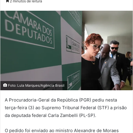
2 minutos de leitura
Foto: Lula Marques/Agência Brasil
A Procuradoria-Geral da República (PGR) pediu nesta
terça-feira (3) ao Supremo Tribunal Federal (STF) a prisão
da deputada federal Carla Zambelli (PL-SP).
O pedido foi enviado ao ministro Alexandre de Moraes