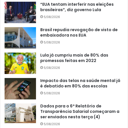
“EUA tentam interferir nas eleições
brasileiras”, diz governo Lula
5/08/2026
Brasil repudia revogação de visto de
embaixadora nos EUA
5/08/2026
Lula já cumpriu mais de 80% das
promessas feitas em 2022
5/08/2026
Impacto das telas na saúde mental já
é debatido em 80% das escolas
5/08/2026
Dados para o 6º Relatório de
Transparência Salarial começaram a
ser enviados nesta terça (4)
5/08/2026