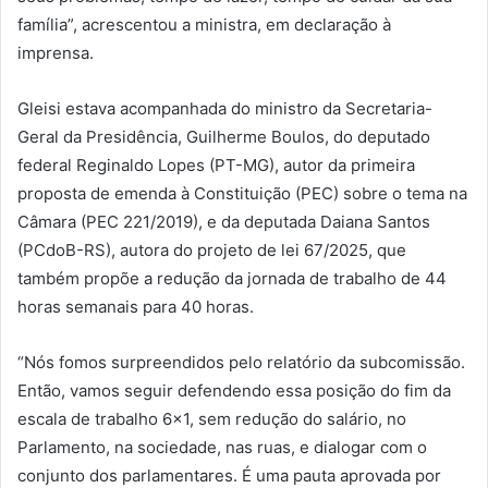
família”, acrescentou a ministra, em declaração à
imprensa.
Gleisi estava acompanhada do ministro da Secretaria-
Geral da Presidência, Guilherme Boulos, do deputado
federal Reginaldo Lopes (PT-MG), autor da primeira
proposta de emenda à Constituição (PEC) sobre o tema na
Câmara (PEC 221/2019), e da deputada Daiana Santos
(PCdoB-RS), autora do projeto de lei 67/2025, que
também propõe a redução da jornada de trabalho de 44
horas semanais para 40 horas.
“Nós fomos surpreendidos pelo relatório da subcomissão.
Então, vamos seguir defendendo essa posição do fim da
escala de trabalho 6×1, sem redução do salário, no
Parlamento, na sociedade, nas ruas, e dialogar com o
conjunto dos parlamentares. É uma pauta aprovada por